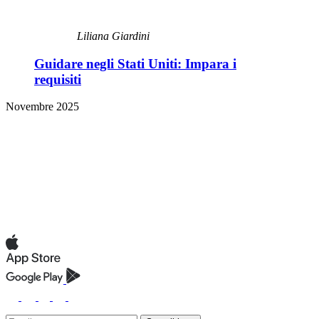
Liliana Giardini
Guidare negli Stati Uniti: Impara i
requisiti
Novembre 2025