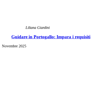
Liliana Giardini
Guidare in Portogallo: Impara i requisiti
Novembre 2025