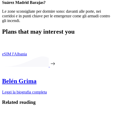
Suárez Madrid Barajas?
Le zone sconsigliate per dormire sono: davanti alle porte, nei
corridoi e in punti chiave per le emergenze come gli armadi contro
gli incendi.
Plans that may interest you
eSIM l'Albania
Belén Grima
Leggi la biografia completa
Related reading