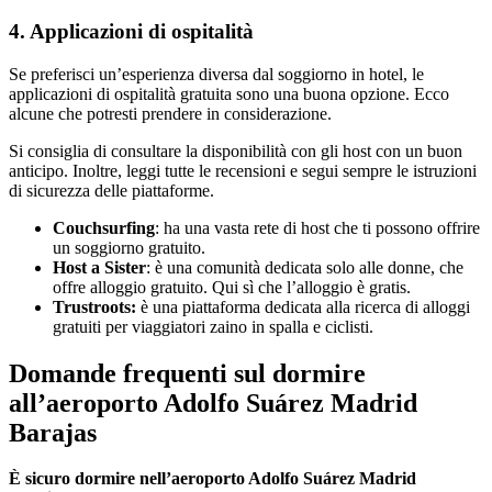
4. Applicazioni di ospitalità
Se preferisci un’esperienza diversa dal soggiorno in hotel, le
applicazioni di ospitalità gratuita sono una buona opzione. Ecco
alcune che potresti prendere in considerazione.
Si consiglia di consultare la disponibilità con gli host con un buon
anticipo. Inoltre, leggi tutte le recensioni e segui sempre le istruzioni
di sicurezza delle piattaforme.
Couchsurfing
: ha una vasta rete di host che ti possono offrire
un soggiorno gratuito.
Host a Sister
: è una comunità dedicata solo alle donne, che
offre alloggio gratuito. Qui sì che l’alloggio è gratis.
Trustroots:
è una piattaforma dedicata alla ricerca di alloggi
gratuiti per viaggiatori zaino in spalla e ciclisti.
Domande frequenti sul dormire
all’aeroporto Adolfo Suárez Madrid
Barajas
È sicuro dormire nell’aeroporto Adolfo Suárez Madrid