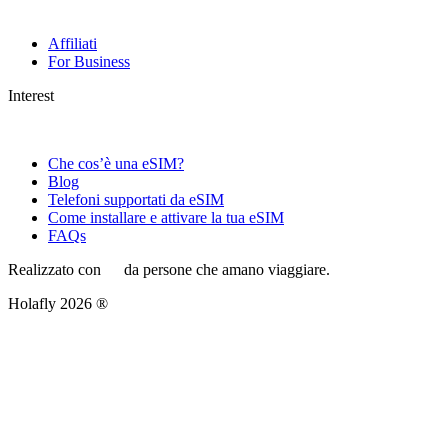
Affiliati
For Business
Interest
Che cos’è una eSIM?
Blog
Telefoni supportati da eSIM
Come installare e attivare la tua eSIM
FAQs
Realizzato con
da persone che amano viaggiare.
Holafly 2026 ®