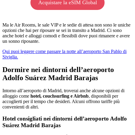
Acquistare la eSIM Global
Ma le Air Rooms, le sale VIP e le sedie di attesa non sono le uniche
opzioni che hai per riposare se sei in transito a Madrid. Ci sono
anche hotel e alloggi comodi e flessibili dove puoi rimanere e avere
un sonno riposante.
Qui puoi leggere come passare la notte all’aeroporto San Pablo di
Siviglia.
Dormire nei dintorni dell’aeroporto
Adolfo Suárez Madrid Barajas
Intorno all’aeroporto di Madrid, troverai anche alcune opzioni di
alloggio come
hotel, couchsurfing e Airbnb
, disponibili per
accoglierti per il tempo che desideri. Alcuni offrono tariffe più
convenienti di altri.
Hotel consigliati nei dintorni dell’aeroporto Adolfo
Suárez Madrid Barajas