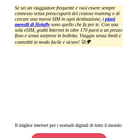
Se sei un viaggiatore frequente e vuoi essere sempre
connesso senza preoccuparti del costoso roaming o di
cercare una nuova SIM in ogni destinazione, i
piani
mensili di Holafly
sono quello che fa per te. Con una
sola eSIM, goditi Internet in oltre 170 paesi a un prezzo
fisso e senza sorprese in bolletta. Viaggia senza limiti e
connettiti in modo facile e sicuro! 🚀🌍
Il miglior internet per i nomadi digitali di tutto il mondo