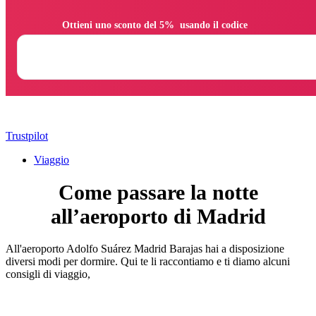
                Ottieni uno sconto del 5%  usando il codice

Trustpilot
Viaggio
Come passare la notte
all’aeroporto di Madrid
All'aeroporto Adolfo Suárez Madrid Barajas hai a disposizione
diversi modi per dormire. Qui te li raccontiamo e ti diamo alcuni
consigli di viaggio,