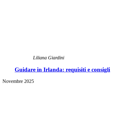
Liliana Giardini
Guidare in Irlanda: requisiti e consigli
Novembre 2025