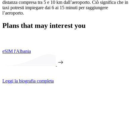
distanza compresa tra 5 e 10 km dall’aeroporto. Ciò significa che in
taxi potresti impiegare dai 6 ai 15 minuti per raggiungere
l’aeroporto.
Plans that may interest you
eSIM l'Albania
Leggi la biografia completa