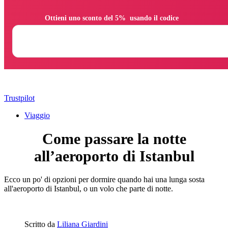
                Ottieni uno sconto del 5%  usando il codice

Trustpilot
Viaggio
Come passare la notte
all’aeroporto di Istanbul
Ecco un po' di opzioni per dormire quando hai una lunga sosta
all'aeroporto di Istanbul, o un volo che parte di notte.
Scritto da
Liliana Giardini