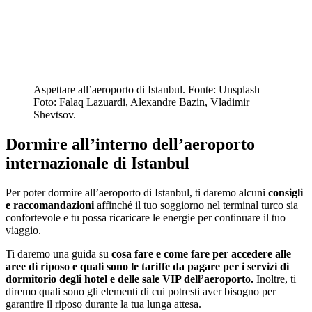
Aspettare all’aeroporto di Istanbul. Fonte: Unsplash –
Foto: Falaq Lazuardi, Alexandre Bazin, Vladimir
Shevtsov.
Dormire all’interno dell’aeroporto
internazionale di Istanbul
Per poter dormire all’aeroporto di Istanbul, ti daremo alcuni
consigli
e raccomandazioni
affinché il tuo soggiorno nel terminal turco sia
confortevole e tu possa ricaricare le energie per continuare il tuo
viaggio.
Ti daremo una guida su
cosa fare e come fare per accedere alle
aree di riposo e quali sono le tariffe da pagare per i servizi di
dormitorio degli hotel e delle sale VIP dell’aeroporto.
Inoltre, ti
diremo quali sono gli elementi di cui potresti aver bisogno per
garantire il riposo durante la tua lunga attesa.