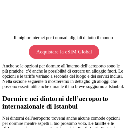
Il miglior internet per i nomadi digitali di tutto il mondo
Acquistare la eSIM Global
Anche se le opzioni per dormire all’interno dell’aeroporto sono le
più pratiche, c’è anche la possibilità di cercare un alloggio fuori. Le
opzioni e le tariffe variano a seconda del luogo e dei servizi inclusi.
Nella sezione seguente ti mostreremo in dettaglio gli alloggi che
possono esserti utili anche durante il tuo breve soggiorno a Istanbul.
Dormire nei dintorni dell’aeroporto
internazionale di Istanbul
Nei dintorni dell’aeroporto troverai anche alcune comode opzioni
per dormire mentre aspetti il tuo prossimo volo.
Le tariffe e le