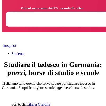
                Ottieni uno sconto del 5%  usando il codice

Trustpilot
Studente
Studiare il tedesco in Germania:
prezzi, borse di studio e scuole
Ti diciamo tutto quello che serve sapere per studiare tedesco in
Germania. Scopri le migliori scuole, agenzie e borse di studio.
Scritto da
Liliana Giardini