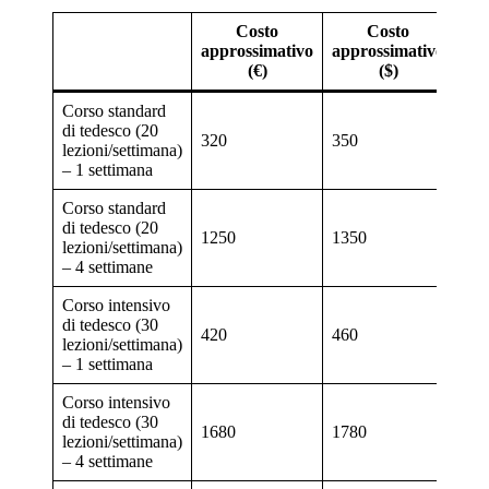
Costo
Costo
approssimativo
approssimativo
(€)
($
)
Corso standard
di tedesco (20
320
350
lezioni/settimana)
– 1 settimana
Corso standard
di tedesco (20
1250
1350
lezioni/settimana)
– 4 settimane
Corso intensivo
di tedesco (30
420
460
lezioni/settimana)
– 1 settimana
Corso intensivo
di tedesco (30
1680
1780
lezioni/settimana)
– 4 settimane