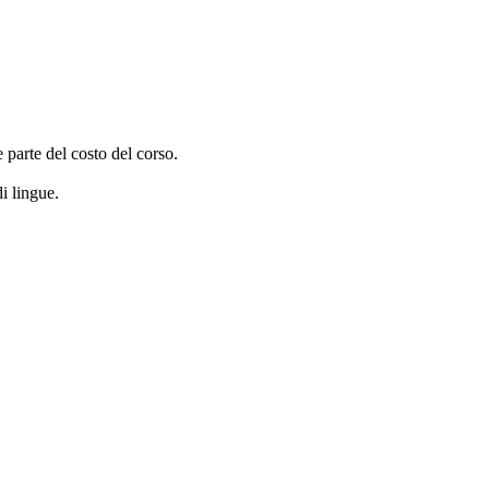
e parte del costo del corso.
i lingue.