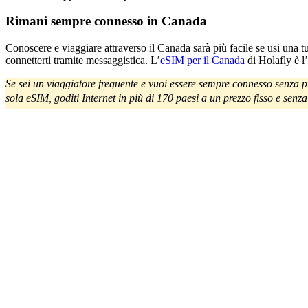
Rimani sempre connesso in Canada
Conoscere e viaggiare attraverso il Canada sarà più facile se usi una tua
connetterti tramite messaggistica. L’
eSIM per il Canada
di Holafly è l’
Se sei un viaggiatore frequente e vuoi essere sempre connesso senza 
sola eSIM, goditi Internet in più di 170 paesi a un prezzo fisso e senza