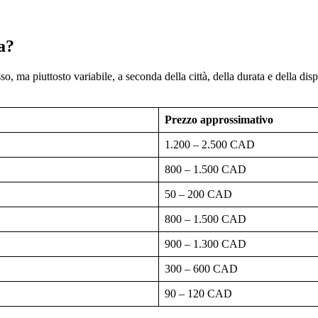
a?
 ma piuttosto variabile, a seconda della città, della durata e della disp
Prezzo approssimativo
1.200 – 2.500 CAD
800 – 1.500 CAD
50 – 200 CAD
800 – 1.500 CAD
900 – 1.300 CAD
300 – 600 CAD
90 – 120 CAD