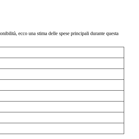
onibilità, ecco una stima delle spese principali durante questa