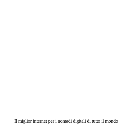
Il miglior internet per i nomadi digitali di tutto il mondo