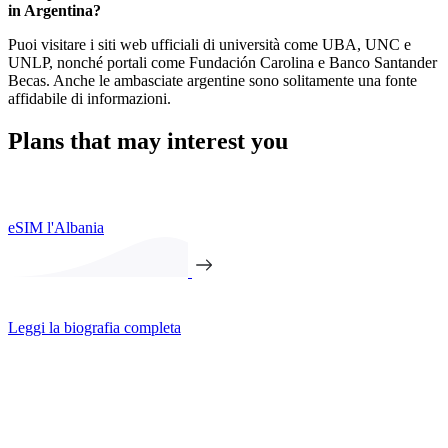
in Argentina?
Puoi visitare i siti web ufficiali di università come UBA, UNC e
UNLP, nonché portali come Fundación Carolina e Banco Santander
Becas. Anche le ambasciate argentine sono solitamente una fonte
affidabile di informazioni.
Plans that may interest you
eSIM l'Albania
Leggi la biografia completa