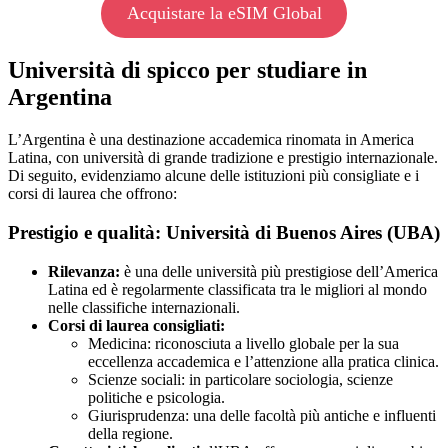
Acquistare la eSIM Global
Università di spicco per studiare in
Argentina
L’Argentina è una destinazione accademica rinomata in America
Latina, con università di grande tradizione e prestigio internazionale.
Di seguito, evidenziamo alcune delle istituzioni più consigliate e i
corsi di laurea che offrono:
Prestigio e qualità:
Università di Buenos Aires (UBA)
Rilevanza:
è una delle università più prestigiose dell’America
Latina ed è regolarmente classificata tra le migliori al mondo
nelle classifiche internazionali.
Corsi di laurea consigliati:
Medicina: riconosciuta a livello globale per la sua
eccellenza accademica e l’attenzione alla pratica clinica.
Scienze sociali: in particolare sociologia, scienze
politiche e psicologia.
Giurisprudenza: una delle facoltà più antiche e influenti
della regione.