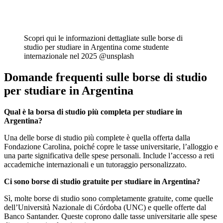
Scopri qui le informazioni dettagliate sulle borse di
studio per studiare in Argentina come studente
internazionale nel 2025 @unsplash
Domande frequenti sulle borse di studio
per studiare in Argentina
Qual è la borsa di studio più completa per studiare in
Argentina?
Una delle borse di studio più complete è quella offerta dalla
Fondazione Carolina, poiché copre le tasse universitarie, l’alloggio e
una parte significativa delle spese personali. Include l’accesso a reti
accademiche internazionali e un tutoraggio personalizzato.
Ci sono borse di studio gratuite per studiare in Argentina?
Sì, molte borse di studio sono completamente gratuite, come quelle
dell’Università Nazionale di Córdoba (UNC) e quelle offerte dal
Banco Santander. Queste coprono dalle tasse universitarie alle spese