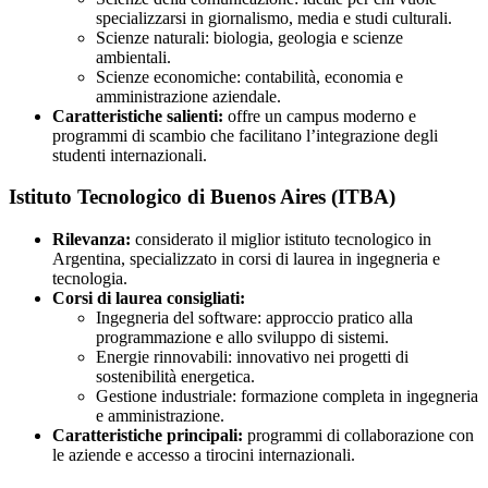
specializzarsi in giornalismo, media e studi culturali.
Scienze naturali: biologia, geologia e scienze
ambientali.
Scienze economiche: contabilità, economia e
amministrazione aziendale.
Caratteristiche salienti:
offre un campus moderno e
programmi di scambio che facilitano l’integrazione degli
studenti internazionali.
Istituto Tecnologico di Buenos Aires (ITBA)
Rilevanza:
considerato il miglior istituto tecnologico in
Argentina, specializzato in corsi di laurea in ingegneria e
tecnologia.
Corsi di laurea consigliati:
Ingegneria del software: approccio pratico alla
programmazione e allo sviluppo di sistemi.
Energie rinnovabili: innovativo nei progetti di
sostenibilità energetica.
Gestione industriale: formazione completa in ingegneria
e amministrazione.
Caratteristiche principali:
programmi di collaborazione con
le aziende e accesso a tirocini internazionali.