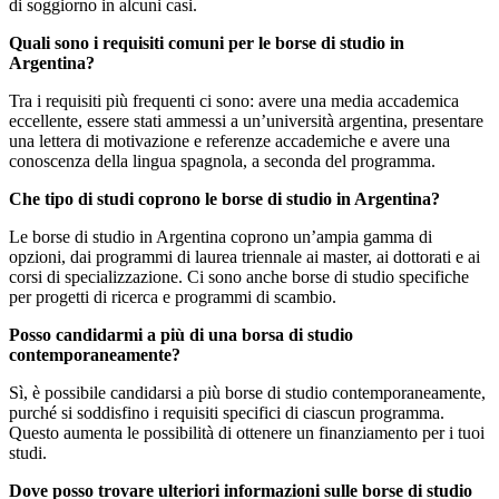
di soggiorno in alcuni casi.
Quali sono i requisiti comuni per le borse di studio in
Argentina?
Tra i requisiti più frequenti ci sono: avere una media accademica
eccellente, essere stati ammessi a un’università argentina, presentare
una lettera di motivazione e referenze accademiche e avere una
conoscenza della lingua spagnola, a seconda del programma.
Che tipo di studi coprono le borse di studio in Argentina?
Le borse di studio in Argentina coprono un’ampia gamma di
opzioni, dai programmi di laurea triennale ai master, ai dottorati e ai
corsi di specializzazione. Ci sono anche borse di studio specifiche
per progetti di ricerca e programmi di scambio.
Posso candidarmi a più di una borsa di studio
contemporaneamente?
Sì, è possibile candidarsi a più borse di studio contemporaneamente,
purché si soddisfino i requisiti specifici di ciascun programma.
Questo aumenta le possibilità di ottenere un finanziamento per i tuoi
studi.
Dove posso trovare ulteriori informazioni sulle borse di studio