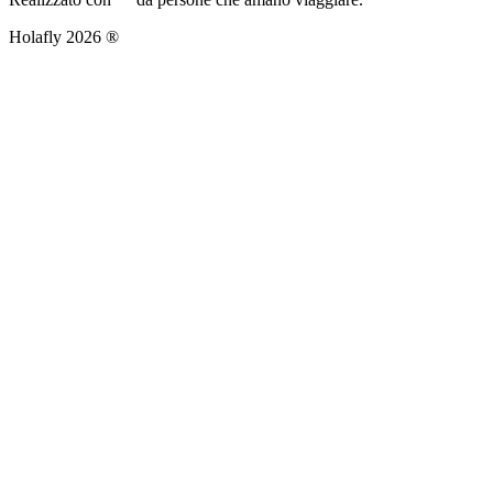
Holafly 2026 ®