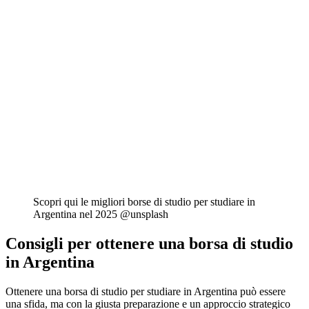
Scopri qui le migliori borse di studio per studiare in
Argentina nel 2025 @unsplash
Consigli per ottenere una borsa di studio
in Argentina
Ottenere una borsa di studio per studiare in Argentina può essere
una sfida, ma con la giusta preparazione e un approccio strategico