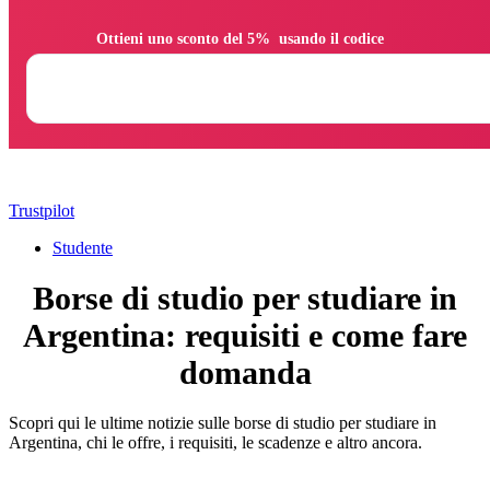
                Ottieni uno sconto del 5%  usando il codice

Trustpilot
Studente
Borse di studio per studiare in
Argentina: requisiti e come fare
domanda
Scopri qui le ultime notizie sulle borse di studio per studiare in
Argentina, chi le offre, i requisiti, le scadenze e altro ancora.