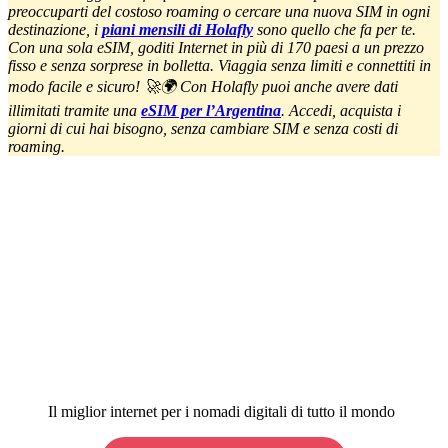
preoccuparti del costoso roaming o cercare una nuova SIM in ogni
destinazione, i
piani mensili di Holafly
sono quello che fa per te.
Con una sola eSIM, goditi Internet in più di 170 paesi a un prezzo
fisso e senza sorprese in bolletta. Viaggia senza limiti e connettiti in
modo facile e sicuro! 🚀🌍
Con Holafly puoi anche avere dati
illimitati tramite una
eSIM per l’Argentina
. Accedi, acquista i
giorni di cui hai bisogno, senza cambiare SIM e senza costi di
roaming.
Il miglior internet per i nomadi digitali di tutto il mondo