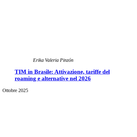
Erika Valeria Pinzón
TIM in Brasile: Attivazione, tariffe del
roaming e alternative nel 2026
Ottobre 2025