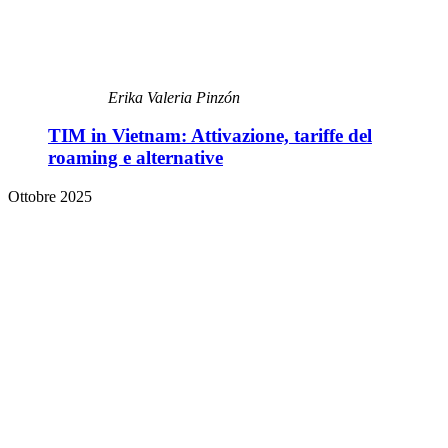
Erika Valeria Pinzón
TIM in Vietnam: Attivazione, tariffe del
roaming e alternative
Ottobre 2025