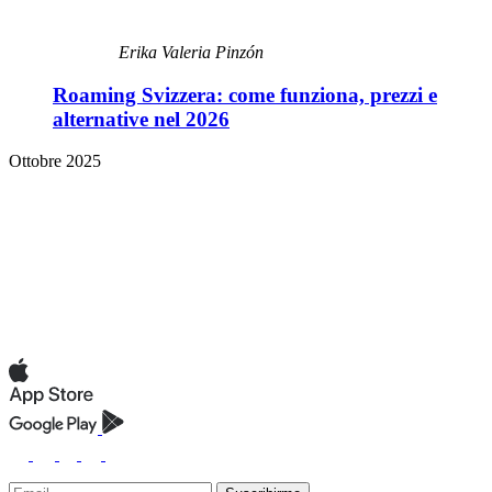
Erika Valeria Pinzón
Roaming Svizzera: come funziona, prezzi e
alternative nel 2026
Ottobre 2025