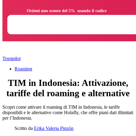
                Ottieni uno sconto del 5%  usando il codice

Trustpilot
Roaming
TIM in Indonesia: Attivazione,
tariffe del roaming e alternative
Scopri come attivare il roaming di TIM in Indonesia, le tariffe
disponibili e le alternative come Holafly, che offre piani dati illimitati
per l’Indonesia.
Scritto da
Erika Valeria Pinzón