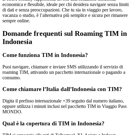
economica e flessibile, ideale per chi desidera navigare senza limiti
di dati e senza preoccupazioni. Che tu sia in viaggio per lavoro,
vacanza o studio, è l’alternativa più semplice e sicura per rimanere
sempre online.
Domande frequenti sul Roaming TIM in
Indonesia
Come funziona TIM in Indonesia?
Puoi navigare, chiamare e inviare SMS utilizzando il servizio di
roaming TIM, attivando un pacchetto internazionale o pagando a
consumo.
Come chiamare l’Italia dall’Indonesia con TIM?
Digita il prefisso internazionale +39 seguito dal numero italiano,
oppure utilizza i minuti inclusi nel pacchetto TIM in Viaggio Pass
MONDO.
Qual è la copertura di TIM in Indonesia?