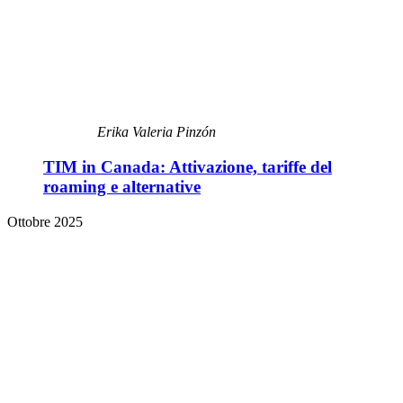
Erika Valeria Pinzón
TIM in Canada: Attivazione, tariffe del
roaming e alternative
Ottobre 2025