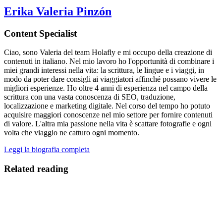
Erika Valeria Pinzón
Content Specialist
Ciao, sono Valeria del team Holafly e mi occupo della creazione di
contenuti in italiano. Nel mio lavoro ho l'opportunità di combinare i
miei grandi interessi nella vita: la scrittura, le lingue e i viaggi, in
modo da poter dare consigli ai viaggiatori affinché possano vivere le
migliori esperienze. Ho oltre 4 anni di esperienza nel campo della
scrittura con una vasta conoscenza di SEO, traduzione,
localizzazione e marketing digitale. Nel corso del tempo ho potuto
acquisire maggiori conoscenze nel mio settore per fornire contenuti
di valore. L'altra mia passione nella vita è scattare fotografie e ogni
volta che viaggio ne catturo ogni momento.
Leggi la biografia completa
Related reading