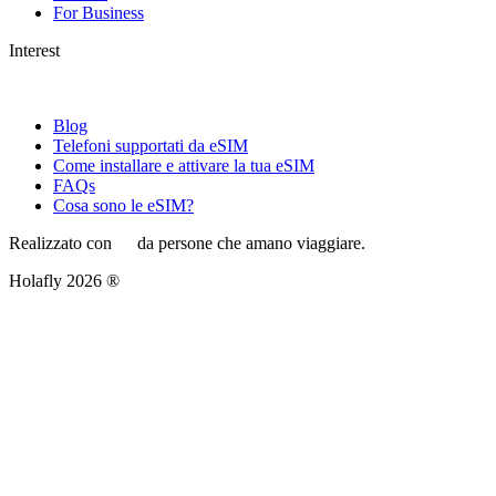
For Business
Interest
Blog
Telefoni supportati da eSIM
Come installare e attivare la tua eSIM
FAQs
Cosa sono le eSIM?
Realizzato con
da persone che amano viaggiare.
Holafly 2026 ®