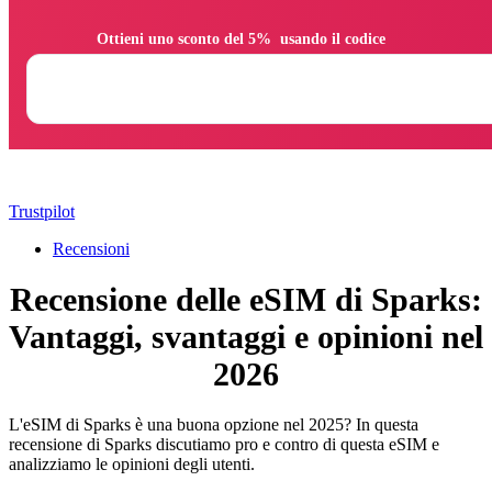
                Ottieni uno sconto del 5%  usando il codice

Trustpilot
Recensioni
Recensione delle eSIM di Sparks:
Vantaggi, svantaggi e opinioni nel
2026
L'eSIM di Sparks è una buona opzione nel 2025? In questa
recensione di Sparks discutiamo pro e contro di questa eSIM e
analizziamo le opinioni degli utenti.