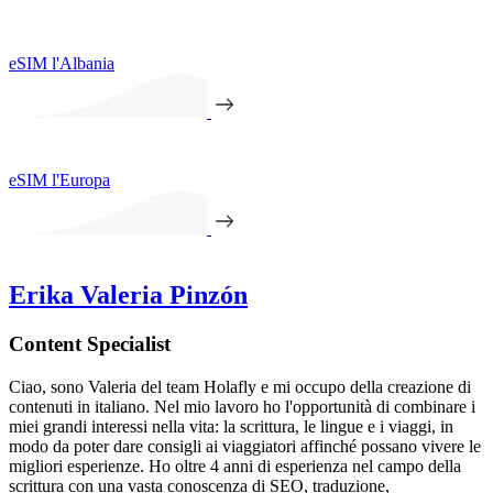
eSIM l'Albania
eSIM l'Europa
Erika Valeria Pinzón
Content Specialist
Ciao, sono Valeria del team Holafly e mi occupo della creazione di
contenuti in italiano. Nel mio lavoro ho l'opportunità di combinare i
miei grandi interessi nella vita: la scrittura, le lingue e i viaggi, in
modo da poter dare consigli ai viaggiatori affinché possano vivere le
migliori esperienze. Ho oltre 4 anni di esperienza nel campo della
scrittura con una vasta conoscenza di SEO, traduzione,