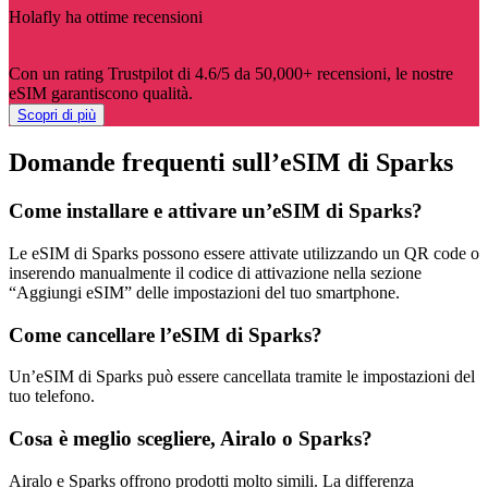
Holafly ha ottime recensioni
Con un rating Trustpilot di 4.6/5 da 50,000+ recensioni, le nostre
eSIM garantiscono qualità.
Scopri di più
Domande frequenti sull’eSIM di Sparks
Come installare e attivare un’eSIM di Sparks?
Le eSIM di Sparks possono essere attivate utilizzando un QR code o
inserendo manualmente il codice di attivazione nella sezione
“Aggiungi eSIM” delle impostazioni del tuo smartphone.
Come cancellare l’eSIM di Sparks?
Un’eSIM di Sparks può essere cancellata tramite le impostazioni del
tuo telefono.
Cosa è meglio scegliere, Airalo o Sparks?
Airalo e Sparks offrono prodotti molto simili. La differenza