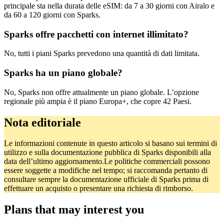
principale sta nella durata delle eSIM: da 7 a 30 giorni con Airalo e
da 60 a 120 giorni con Sparks.
Sparks offre pacchetti con internet illimitato?
No, tutti i piani Sparks prevedono una quantità di dati limitata.
Sparks ha un piano globale?
No, Sparks non offre attualmente un piano globale. L’opzione
regionale più ampia è il piano Europa+, che copre 42 Paesi.
Nota editoriale
Le informazioni contenute in questo articolo si basano sui termini di
utilizzo e sulla documentazione pubblica di Sparks disponibili alla
data dell’ultimo aggiornamento.Le politiche commerciali possono
essere soggette a modifiche nel tempo; si raccomanda pertanto di
consultare sempre la documentazione ufficiale di Sparks prima di
effettuare un acquisto o presentare una richiesta di rimborso.
Plans that may interest you