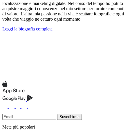
localizzazione e marketing digitale. Nel corso del tempo ho potuto
acquisire maggiori conoscenze nel mio settore per fornire contenuti
di valore. L'altra mia passione nella vita è scattare fotografie e ogni
volta che viaggio ne catturo ogni momento.
Leggi la biografia completa
Suscribirme
Mete più popolari