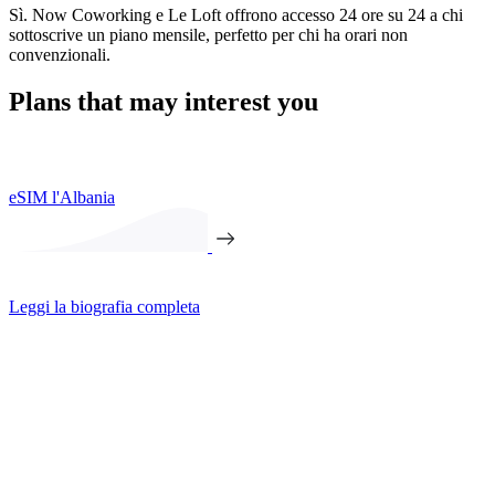
Sì. Now Coworking e Le Loft offrono accesso 24 ore su 24 a chi
sottoscrive un piano mensile, perfetto per chi ha orari non
convenzionali.
Plans that may interest you
eSIM l'Albania
Leggi la biografia completa