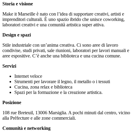
Storia e visione
Make it Marseille è nato con l’idea di supportare creativi, artisti e
imprenditori culturali. È uno spazio ibrido che unisce coworking,
laboratori creativi e una comunità artistica super attiva.
Design e spazi
Stile industriale con un’anima creativa. Ci sono aree di lavoro
condivise, studi privati, sale riunioni, laboratori per lavori manuali e
aree espositive. C’è anche una biblioteca e una cucina comune.
Servizi
Internet veloce
Strumenti per lavorare il legno, il metallo o i tessuti
Cucina, zona relax e biblioteca
Spazi per la formazione e la creazione artistica.
Posizione
108 rue Breteuil, 13006 Marsiglia. A pochi minuti dal centro, vicino
alla Préfecture e alle zone commerciali.
Comunità e networking