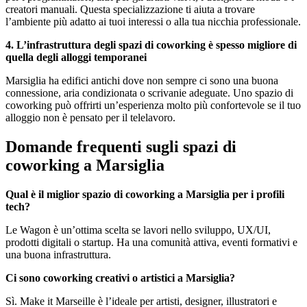
creatori manuali. Questa specializzazione ti aiuta a trovare
l’ambiente più adatto ai tuoi interessi o alla tua nicchia professionale.
4. L’infrastruttura degli spazi di coworking è spesso migliore di
quella degli alloggi temporanei
Marsiglia ha edifici antichi dove non sempre ci sono una buona
connessione, aria condizionata o scrivanie adeguate. Uno spazio di
coworking può offrirti un’esperienza molto più confortevole se il tuo
alloggio non è pensato per il telelavoro.
Domande frequenti sugli spazi di
coworking a Marsiglia
Qual è il miglior spazio di coworking a Marsiglia per i profili
tech?
Le Wagon è un’ottima scelta se lavori nello sviluppo, UX/UI,
prodotti digitali o startup. Ha una comunità attiva, eventi formativi e
una buona infrastruttura.
Ci sono coworking creativi o artistici a Marsiglia?
Sì. Make it Marseille è l’ideale per artisti, designer, illustratori e