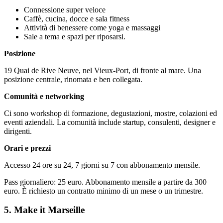
Connessione super veloce
Caffè, cucina, docce e sala fitness
Attività di benessere come yoga e massaggi
Sale a tema e spazi per riposarsi.
Posizione
19 Quai de Rive Neuve, nel Vieux-Port, di fronte al mare. Una
posizione centrale, rinomata e ben collegata.
Comunità e networking
Ci sono workshop di formazione, degustazioni, mostre, colazioni ed
eventi aziendali. La comunità include startup, consulenti, designer e
dirigenti.
Orari e prezzi
Accesso 24 ore su 24, 7 giorni su 7 con abbonamento mensile.
Pass giornaliero: 25 euro. Abbonamento mensile a partire da 300
euro. È richiesto un contratto minimo di un mese o un trimestre.
5. Make it Marseille