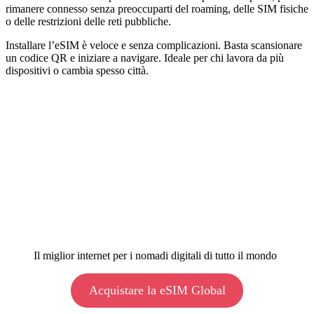
rimanere connesso senza preoccuparti del roaming, delle SIM fisiche
o delle restrizioni delle reti pubbliche.
Installare l’eSIM è veloce e senza complicazioni. Basta scansionare
un codice QR e iniziare a navigare. Ideale per chi lavora da più
dispositivi o cambia spesso città.
Il miglior internet per i nomadi digitali di tutto il mondo
Acquistare la eSIM Global