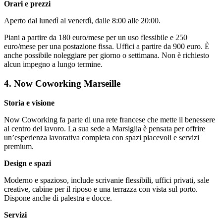
Orari e prezzi
Aperto dal lunedì al venerdì, dalle 8:00 alle 20:00.
Piani a partire da 180 euro/mese per un uso flessibile e 250
euro/mese per una postazione fissa. Uffici a partire da 900 euro. È
anche possibile noleggiare per giorno o settimana. Non è richiesto
alcun impegno a lungo termine.
4. Now Coworking Marseille
Storia e visione
Now Coworking fa parte di una rete francese che mette il benessere
al centro del lavoro. La sua sede a Marsiglia è pensata per offrire
un’esperienza lavorativa completa con spazi piacevoli e servizi
premium.
Design e spazi
Moderno e spazioso, include scrivanie flessibili, uffici privati, sale
creative, cabine per il riposo e una terrazza con vista sul porto.
Dispone anche di palestra e docce.
Servizi