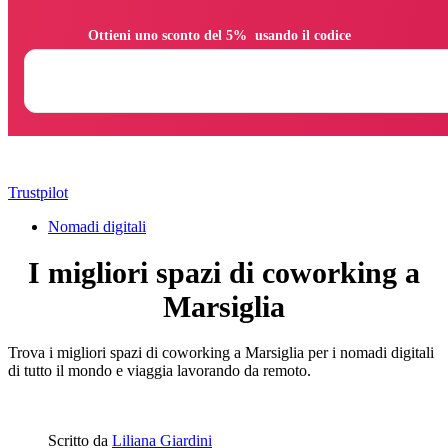
                Ottieni uno sconto del 5%  usando il codice

Trustpilot
Nomadi digitali
I migliori spazi di coworking a
Marsiglia
Trova i migliori spazi di coworking a Marsiglia per i nomadi digitali
di tutto il mondo e viaggia lavorando da remoto.
Scritto da
Liliana Giardini