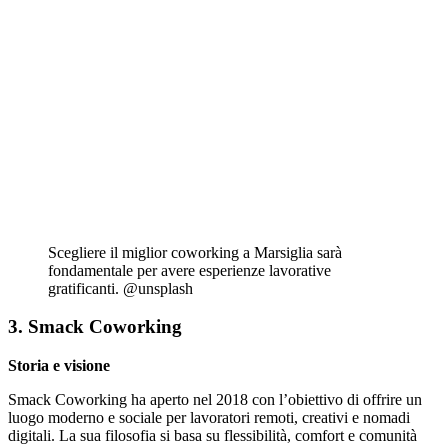
Scegliere il miglior coworking a Marsiglia sarà
fondamentale per avere esperienze lavorative
gratificanti. @unsplash
3. Smack Coworking
Storia e visione
Smack Coworking ha aperto nel 2018 con l’obiettivo di offrire un
luogo moderno e sociale per lavoratori remoti, creativi e nomadi
digitali. La sua filosofia si basa su flessibilità, comfort e comunità