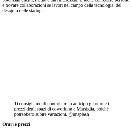
e trovare collaborazioni se lavori nel campo della tecnologia, del
design o delle startup.
Ti consigliamo di controllare in anticipo gli orari e i
prezzi degli spazi di coworking a Marsiglia, poiché
potrebbero subire variazioni. @unsplash
Orari e prezzi