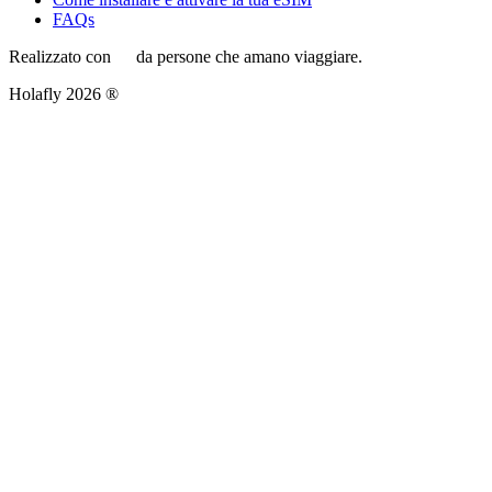
FAQs
Realizzato con
da persone che amano viaggiare.
Holafly 2026 ®