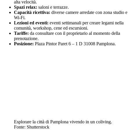
alta velocità.
Spazi relax:
saloni e terrazze.
Capacità ricettiva:
diverse camere arredate con zona studio e
Wi-Fi.
Lezioni ed eventi:
eventi settimanali per creare legami nella
comunità, workshop, cene ed escursioni.
Tariffe:
da consultare con il proprietario al momento della
prenotazione.
Posizione:
Plaza Pintor Paret 6 – 1 D 31008 Pamplona.
Esplorare la città di Pamplona vivendo in un coliving.
Fonte: Shutterstock