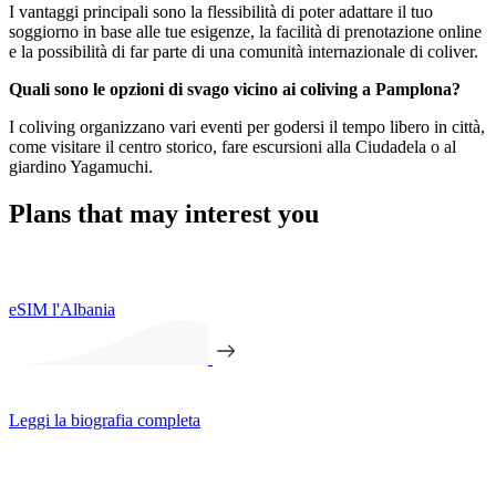
I vantaggi principali sono la flessibilità di poter adattare il tuo
soggiorno in base alle tue esigenze, la facilità di prenotazione online
e la possibilità di far parte di una comunità internazionale di coliver.
Quali sono le opzioni di svago vicino ai coliving a Pamplona?
I coliving organizzano vari eventi per godersi il tempo libero in città,
come visitare il centro storico, fare escursioni alla Ciudadela o al
giardino Yagamuchi.
Plans that may interest you
eSIM l'Albania
Leggi la biografia completa