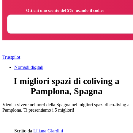
                Ottieni uno sconto del 5%  usando il codice

Trustpilot
Nomadi digitali
I migliori spazi di coliving a
Pamplona, Spagna
Vieni a vivere nel nord della Spagna nei migliori spazi di co-living a
Pamplona. Ti presentiamo i 5 migliori!
Scritto da
Liliana Giardini