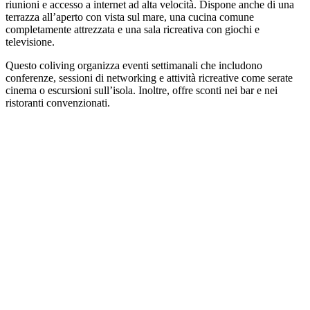
riunioni e accesso a internet ad alta velocità. Dispone anche di una
terrazza all’aperto con vista sul mare, una cucina comune
completamente attrezzata e una sala ricreativa con giochi e
televisione.
Questo coliving organizza eventi settimanali che includono
conferenze, sessioni di networking e attività ricreative come serate
cinema o escursioni sull’isola. Inoltre, offre sconti nei bar e nei
ristoranti convenzionati.