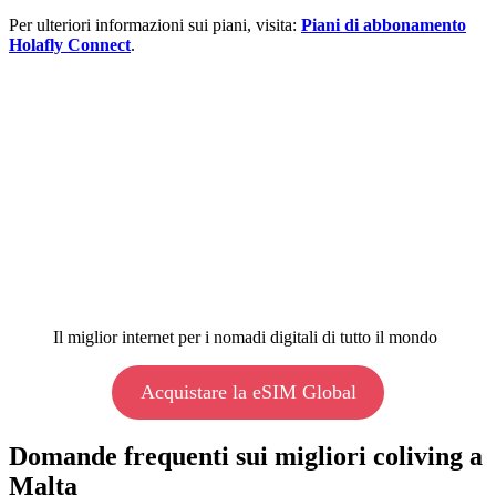
Per ulteriori informazioni sui piani, visita:
Piani di abbonamento
Holafly Connect
.
Il miglior internet per i nomadi digitali di tutto il mondo
Acquistare la eSIM Global
Domande frequenti sui migliori coliving a
Malta