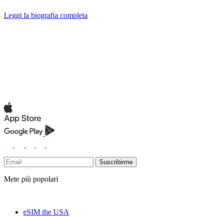
Leggi la biografia completa
Suscribirme
Mete più popolari
eSIM the USA