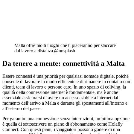
Malta offre molti luoghi che ti piaceranno per staccare
dal lavoro a distanza @unsplash
Da tenere a mente: connettività a Malta
Essere connessi è una priorità per qualsiasi nomade digitale, poiché
consente di lavorare in modo efficiente e di rimanere in contatto con
clienti, team di lavoro e persone care. In uno spazio di coliving, la
qualità della connessione internet è fondamentale, ma è anche
essenziale assicurarsi di avere un accesso stabile a internet dal
momento dell’arrivo a Malta e durante gli spostamenti all’interno e
all’esterno del paese.
Per garantire una connessione senza interruzioni, un’ottima opzione
è quella di sottoscrivere un piano di abbonamento come Holafly
Connect. Con questi piani, i viaggiatori possono godere di una