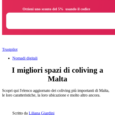
                Ottieni uno sconto del 5%  usando il codice

Trustpilot
Nomadi digitali
I migliori spazi di coliving a
Malta
Scopri qui l'elenco aggiornato dei coliving più importanti di Malta,
le loro caratteristiche, la loro ubicazione e molto altro ancora.
Scritto da
Liliana Giardini