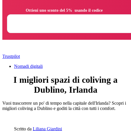
                Ottieni uno sconto del 5%  usando il codice

Trustpilot
Nomadi digitali
I migliori spazi di coliving a
Dublino, Irlanda
Vuoi trascorrere un po' di tempo nella capitale dell'Irlanda? Scopri i
migliori coliving a Dublino e goditi la città con tutti i comfort.
Scritto da
Liliana Giardini