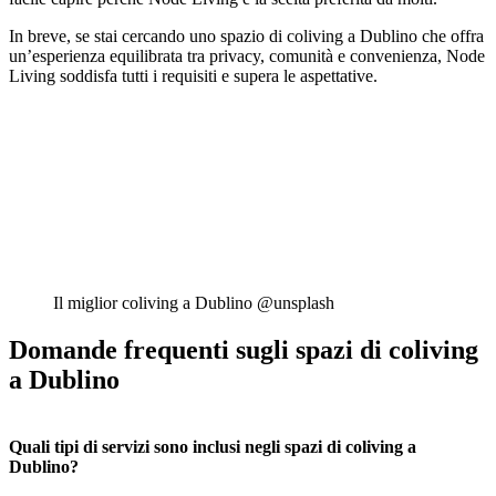
In breve, se stai cercando uno spazio di coliving a Dublino che offra
un’esperienza equilibrata tra privacy, comunità e convenienza, Node
Living soddisfa tutti i requisiti e supera le aspettative.
Il miglior coliving a Dublino @unsplash
Domande frequenti sugli spazi di coliving
a Dublino
Quali tipi di servizi sono inclusi negli spazi di coliving a
Dublino?