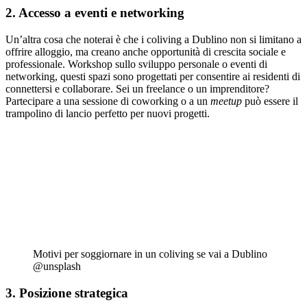
2. Accesso a eventi e networking
Un’altra cosa che noterai è che i coliving a Dublino non si limitano a
offrire alloggio, ma creano anche opportunità di crescita sociale e
professionale. Workshop sullo sviluppo personale o eventi di
networking, questi spazi sono progettati per consentire ai residenti di
connettersi e collaborare. Sei un freelance o un imprenditore?
Partecipare a una sessione di coworking o a un
meetup
può essere il
trampolino di lancio perfetto per nuovi progetti.
Motivi per soggiornare in un coliving se vai a Dublino
@unsplash
3. Posizione strategica