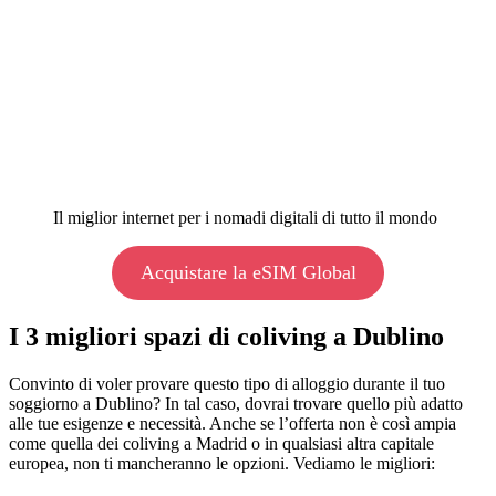
Il miglior internet per i nomadi digitali di tutto il mondo
Acquistare la eSIM Global
I 3 migliori spazi di coliving a Dublino
Convinto di voler provare questo tipo di alloggio durante il tuo
soggiorno a Dublino? In tal caso, dovrai trovare quello più adatto
alle tue esigenze e necessità. Anche se l’offerta non è così ampia
come quella dei coliving a Madrid o in qualsiasi altra capitale
europea, non ti mancheranno le opzioni. Vediamo le migliori: