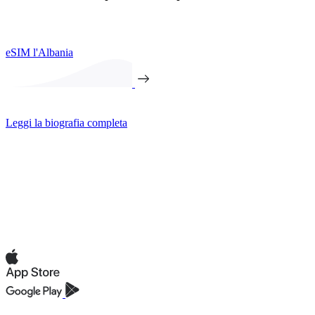
eSIM l'Albania
Leggi la biografia completa