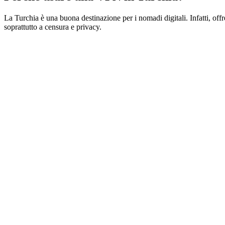
La Turchia è una buona destinazione per i nomadi digitali. Infatti, offre
soprattutto a censura e privacy.