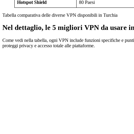
Hotspot Shield
80 Paesi
Tabella comparativa delle diverse VPN disponibili in Turchia
Nel dettaglio, le 5 migliori VPN da usare i
Come vedi nella tabella, ogni VPN include funzioni specifiche e punti 
proteggi privacy e accesso totale alle piattaforme.