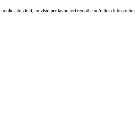
 molte attrazioni, un visto per lavoratori remoti e un’ottima infrastruttura