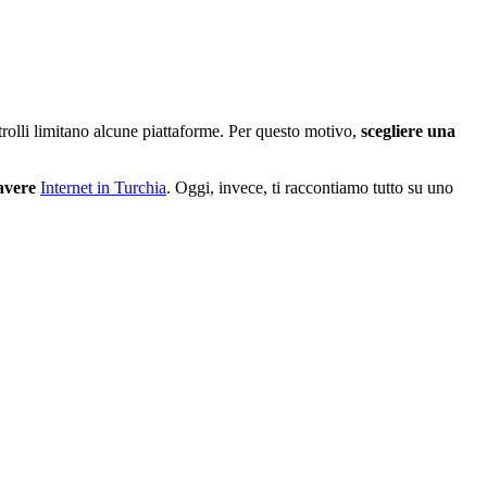
trolli limitano alcune piattaforme. Per questo motivo,
scegliere una
avere
Internet in Turchia
. Oggi, invece, ti raccontiamo tutto su uno