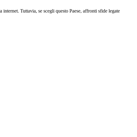
 internet. Tuttavia, se scegli questo Paese, affronti sfide legate