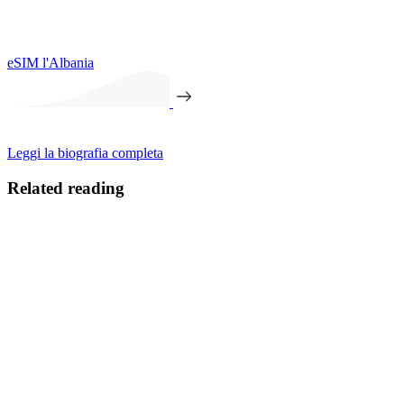
eSIM l'Albania
Leggi la biografia completa
Related reading