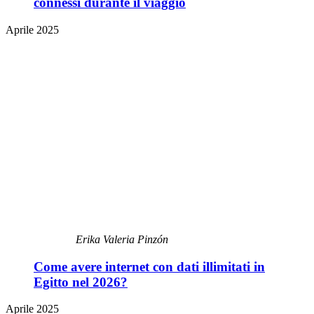
connessi durante il viaggio
Aprile 2025
Erika Valeria Pinzón
Come avere internet con dati illimitati in
Egitto nel 2026?
Aprile 2025