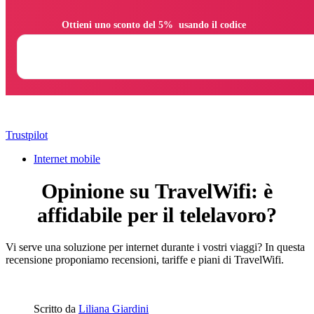
                Ottieni uno sconto del 5%  usando il codice

Trustpilot
Internet mobile
Opinione su TravelWifi: è
affidabile per il telelavoro?
Vi serve una soluzione per internet durante i vostri viaggi? In questa
recensione proponiamo recensioni, tariffe e piani di TravelWifi.
Scritto da
Liliana Giardini