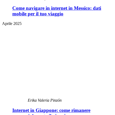
Come navigare in internet in Messico: dati
mobile per il tuo viaggio
Aprile 2025
Erika Valeria Pinzón
Internet in Giappone: come rimanere