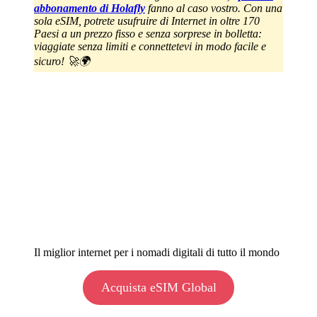
abbonamento di Holafly
fanno al caso vostro.
Con una
sola eSIM, potrete usufruire di Internet in oltre 170
Paesi a un prezzo fisso e senza sorprese in bolletta:
viaggiate senza limiti e connettetevi in modo facile e
sicuro!
🚀🌍
Il miglior internet per i nomadi digitali di tutto il mondo
Acquista eSIM Global