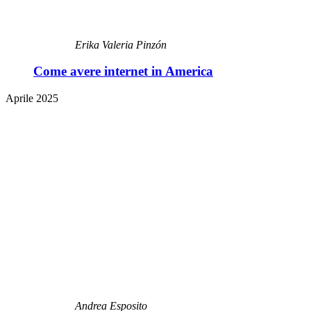
Erika Valeria Pinzón
Come avere internet in America
Aprile 2025
Andrea Esposito