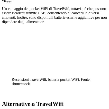
viaggi.
Un vantaggio dei pocket WiFi di TravelWifi, tuttavia, è che possono
essere ricaricati tramite USB, consentendo di caricarli in diversi
ambienti. Inoltre, sono disponibili batterie esterne aggiuntive per non
dipendere dagli alimentatori.
Recensioni TravelWifi: batteria pocket WiFi. Fonte:
shutterstock
Alternative a TravelWifi