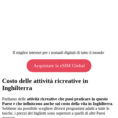
Il miglior internet per i nomadi digitali di tutto il mondo
Acquistare la eSIM Global
Costo delle attività ricreative in
Inghilterra
Parliamo delle
attività ricreative che puoi praticare in questo
Paese e che influiscono anche sul costo della vita in Inghilterra
.
Sebbene sia possibile scegliere diversi programmi adatti a tutte le
tasche, i prezzi dei biglietti sono superiori a quelli di altri Paesi
europei.