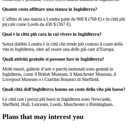
Quanto costa affittare una stanza in Inghilterra?
L’affitto di una stanza a Londra parte da 900 $ (768 €) e in città più
piccole come Leeds da 430 $ (367 €).
Qual è la città più cara in cui vivere in Inghilterra?
Senza dubbio Londra è la città che rende più costoso il costo della
vita in Inghilterra, oltre ad essere una delle più care d’Europa.
Quali attività gratuite si possono fare in Inghilterra?
Molti musei, gallerie d’arte e parchi nazionali sono gratuiti in
Inghilterra, come il British Museum, il Manchester Museum, il
Liverpool Museum o i Giardini Botanici di Sheffield.
Quali città dell’Inghilterra hanno un costo della vita più basso?
Le città con i prezzi più bassi in Inghilterra sono Newcastle,
Sheffield, Hull, Leicester, Leeds, Manchester o Birmingham.
Plans that may interest you