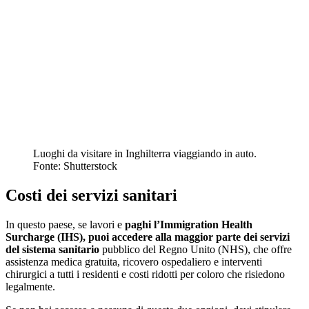
Luoghi da visitare in Inghilterra viaggiando in auto.
Fonte: Shutterstock
Costi dei servizi sanitari
In questo paese, se lavori e
paghi l’Immigration Health
Surcharge (IHS), puoi accedere alla maggior parte dei servizi
del sistema sanitario
pubblico del Regno Unito (NHS), che offre
assistenza medica gratuita, ricovero ospedaliero e interventi
chirurgici a tutti i residenti e costi ridotti per coloro che risiedono
legalmente.