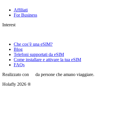
Affiliati
For Business
Interest
Che cos’è una eSIM?
Blog
Telefoni supportati da eSIM
Come installare e attivare la tua eSIM
FAQs
Realizzato con
da persone che amano viaggiare.
Holafly 2026 ®