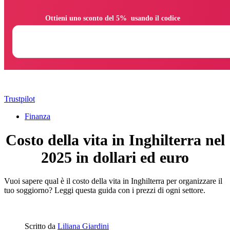
                Ottieni uno sconto del 5%  usando il codice

Trustpilot
Finanza
Costo della vita in Inghilterra nel
2025 in dollari ed euro
Vuoi sapere qual è il costo della vita in Inghilterra per organizzare il
tuo soggiorno? Leggi questa guida con i prezzi di ogni settore.
Scritto da
Liliana Giardini