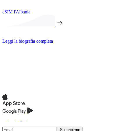
eSIM l'Albania
Leggi la biografia completa
Suscribirme