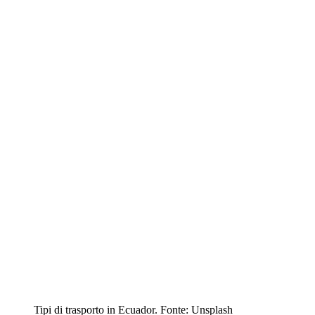
Tipi di trasporto in Ecuador. Fonte: Unsplash