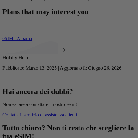
Plans that may interest you
eSIM l'Albania
Holafly Help |
Pubblicato: Marzo 13, 2025 | Aggiornato il: Giugno 26, 2026
Hai ancora dei dubbi?
Non esitare a contattare il nostro team!
Contatta il servizio di assistenza clienti
Tutto chiaro? Non ti resta che scegliere la
tua eSIM!