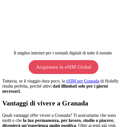
Il miglior internet per i nomadi digitali di tutto il mondo
Acquistare la eSIM Global
Tuttavia, se il viaggio dura poco, la
eSIM per Granada
di Holafly
risulta perfetta, perché attivi
dati illimitati solo per i giorni
necessari.
Vantaggi di vivere a Granada
Quali vantaggi offre vivere a Granada? Ti assicuriamo che sono
molti e che
la tua permanenza, per lavoro, studio o piacere,
diventerà un’esperienza molto positiva
. Oltre ai temi già visti,