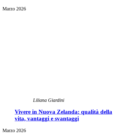
Marzo 2026
Liliana Giardini
Vivere in Nuova Zelanda: qualità della
vita, vantaggi e svantaggi
Marzo 2026