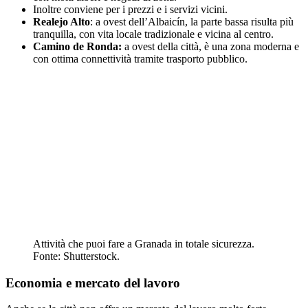
Inoltre conviene per i prezzi e i servizi vicini.
Realejo Alto
: a ovest dell’Albaicín, la parte bassa risulta più
tranquilla, con vita locale tradizionale e vicina al centro.
Camino de Ronda:
a ovest della città, è una zona moderna e
con ottima connettività tramite trasporto pubblico.
Attività che puoi fare a Granada in totale sicurezza.
Fonte: Shutterstock.
Economia e mercato del lavoro