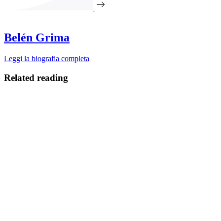
Belén Grima
Leggi la biografia completa
Related reading