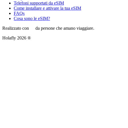
Telefoni supportati da eSIM
Come installare e attivare la tua eSIM
FAQs
Cosa sono le eSIM?
Realizzato con
da persone che amano viaggiare.
Holafly 2026 ®