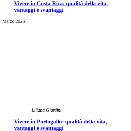
Vivere in Costa Rica: qualità della vita,
vantaggi e svantaggi
Marzo 2026
Liliana Giardini
Vivere in Portogallo: qualità della vita,
vantaggi e svantaggi