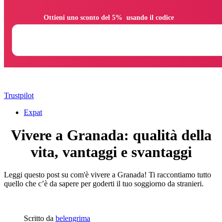
                Ottieni uno sconto del 5%  usando il codice

Trustpilot
Expat
Vivere a Granada: qualità della
vita, vantaggi e svantaggi
Leggi questo post su com'è vivere a Granada! Ti raccontiamo tutto
quello che c’è da sapere per goderti il tuo soggiorno da stranieri.
Scritto da
belengrima