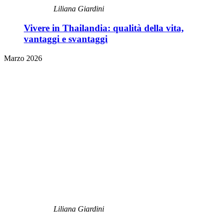
Liliana Giardini
Vivere in Thailandia: qualità della vita,
vantaggi e svantaggi
Marzo 2026
Liliana Giardini