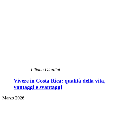
Liliana Giardini
Vivere in Costa Rica: qualità della vita,
vantaggi e svantaggi
Marzo 2026