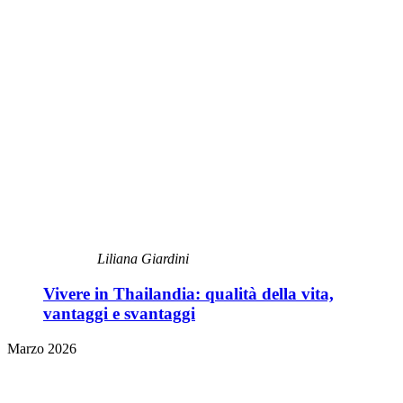
Liliana Giardini
Vivere in Thailandia: qualità della vita,
vantaggi e svantaggi
Marzo 2026