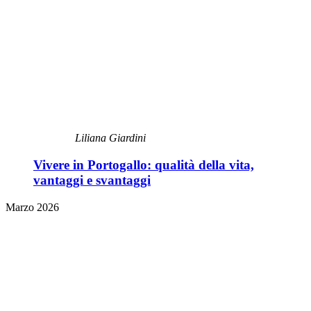
Liliana Giardini
Vivere in Portogallo: qualità della vita,
vantaggi e svantaggi
Marzo 2026