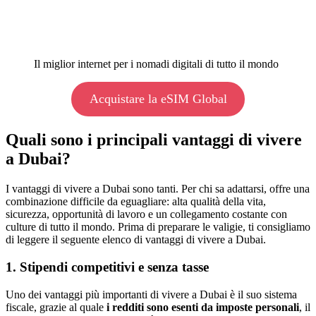
Il miglior internet per i nomadi digitali di tutto il mondo
Acquistare la eSIM Global
Quali sono i principali vantaggi di vivere
a Dubai?
I vantaggi di vivere a Dubai sono tanti. Per chi sa adattarsi, offre una
combinazione difficile da eguagliare: alta qualità della vita,
sicurezza, opportunità di lavoro e un collegamento costante con
culture di tutto il mondo. Prima di preparare le valigie, ti consigliamo
di leggere il seguente elenco di vantaggi di vivere a Dubai.
1. Stipendi competitivi e senza tasse
Uno dei vantaggi più importanti di vivere a Dubai è il suo sistema
fiscale, grazie al quale
i redditi sono esenti da imposte personali
, il