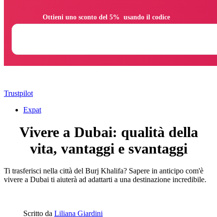
                Ottieni uno sconto del 5%  usando il codice

Trustpilot
Expat
Vivere a Dubai: qualità della
vita, vantaggi e svantaggi
Ti trasferisci nella città del Burj Khalifa? Sapere in anticipo com'è
vivere a Dubai ti aiuterà ad adattarti a una destinazione incredibile.
Scritto da
Liliana Giardini