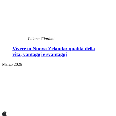
Liliana Giardini
Vivere in Nuova Zelanda: qualità della
vita, vantaggi e svantaggi
Marzo 2026