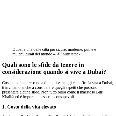
Dubai è una delle città più sicure, moderne, pulite e
multiculturali del mondo – @Shutterstock
Quali sono le sfide da tenere in
considerazione quando si vive a Dubai?
Così come hai preso nota di tutti i vantaggi che offre la vita a Dubai,
ti invitiamo anche a considerare quegli aspetti che possono
presentare alcune sfide. Non tutto brilla come il maestoso Burj
Khalifa ed è importante esserne consapevoli.
1. Costo della vita elevato