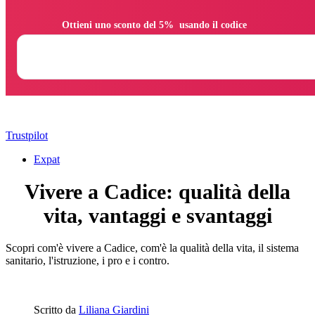
                Ottieni uno sconto del 5%  usando il codice

Trustpilot
Expat
Vivere a Cadice: qualità della
vita, vantaggi e svantaggi
Scopri com'è vivere a Cadice, com'è la qualità della vita, il sistema
sanitario, l'istruzione, i pro e i contro.
Scritto da
Liliana Giardini