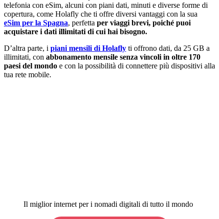
telefonia con eSim, alcuni con piani dati, minuti e diverse forme di
copertura, come Holafly che ti offre diversi vantaggi con la sua
eSim per la Spagna
, perfetta
per viaggi brevi, poiché puoi
acquistare i dati illimitati di cui hai bisogno.
D’altra parte, i
piani mensili di Holafly
ti offrono dati, da 25 GB a
illimitati, con
abbonamento mensile senza vincoli in oltre 170
paesi del mondo
e con la possibilità di connettere più dispositivi alla
tua rete mobile.
Il miglior internet per i nomadi digitali di tutto il mondo