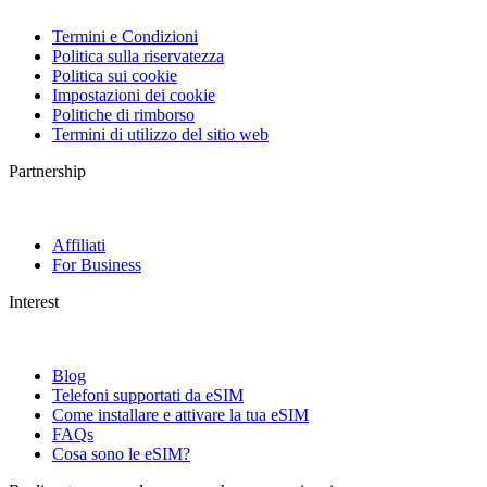
Termini e Condizioni
Politica sulla riservatezza
Politica sui cookie
Impostazioni dei cookie
Politiche di rimborso
Termini di utilizzo del sitio web
Partnership
Affiliati
For Business
Interest
Blog
Telefoni supportati da eSIM
Come installare e attivare la tua eSIM
FAQs
Cosa sono le eSIM?