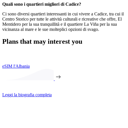
Quali sono i quartieri migliori di Cadice?
Ci sono diversi quartieri interessanti in cui vivere a Cadice, tra cui il
Centro Storico per tutte le attività culturali e ricreative che offre, El
Mentidero per la sua tranquillità e il quartiere La Viña per la sua
vicinanza al mare e le sue molteplici opzioni di svago.
Plans that may interest you
eSIM l'Albania
Leggi la biografia completa