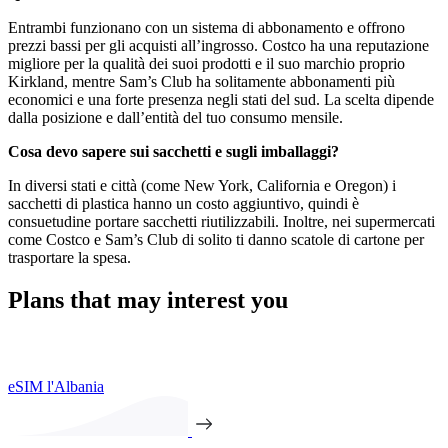
Entrambi funzionano con un sistema di abbonamento e offrono
prezzi bassi per gli acquisti all’ingrosso. Costco ha una reputazione
migliore per la qualità dei suoi prodotti e il suo marchio proprio
Kirkland, mentre Sam’s Club ha solitamente abbonamenti più
economici e una forte presenza negli stati del sud. La scelta dipende
dalla posizione e dall’entità del tuo consumo mensile.
Cosa devo sapere sui sacchetti e sugli imballaggi?
In diversi stati e città (come New York, California e Oregon) i
sacchetti di plastica hanno un costo aggiuntivo, quindi è
consuetudine portare sacchetti riutilizzabili. Inoltre, nei supermercati
come Costco e Sam’s Club di solito ti danno scatole di cartone per
trasportare la spesa.
Plans that may interest you
eSIM l'Albania