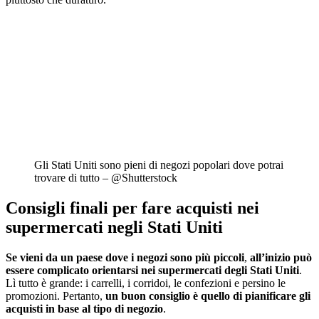
Gli Stati Uniti sono pieni di negozi popolari dove potrai
trovare di tutto – @Shutterstock
Consigli finali per fare acquisti nei
supermercati negli Stati Uniti
Se vieni da un paese dove i negozi sono più piccoli
,
all’inizio può
essere complicato
orientarsi nei supermercati degli Stati Uniti
.
Lì tutto è grande: i carrelli, i corridoi, le confezioni e persino le
promozioni. Pertanto,
un buon consiglio è quello di pianificare gli
acquisti in base al tipo di negozio
.