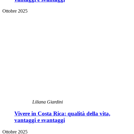
Ottobre 2025
Liliana Giardini
Vivere in Costa Rica: qualità della vita,
vantaggi e svantaggi
Ottobre 2025