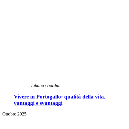
Liliana Giardini
Vivere in Portogallo: qualità della vita,
vantaggi e svantaggi
Ottobre 2025