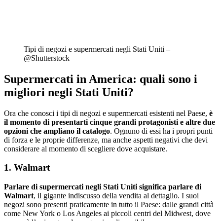
Tipi di negozi e supermercati negli Stati Uniti –
@Shutterstock
Supermercati in America:
quali sono i
migliori negli Stati Uniti?
Ora che conosci i tipi di negozi e supermercati esistenti nel Paese,
è
il momento di presentarti cinque grandi protagonisti e altre due
opzioni che ampliano il catalogo
. Ognuno di essi ha i propri punti
di forza e le proprie differenze, ma anche aspetti negativi che devi
considerare al momento di scegliere dove acquistare.
1. Walmart
Parlare di supermercati negli Stati Uniti significa parlare di
Walmart
, il gigante indiscusso della vendita al dettaglio. I suoi
negozi sono presenti praticamente in tutto il Paese: dalle grandi città
come New York o Los Angeles ai piccoli centri del Midwest, dove