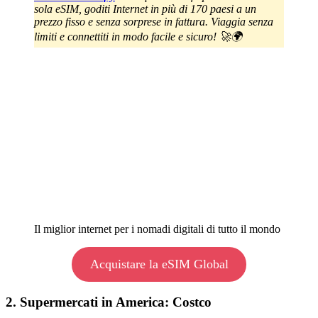
sola eSIM, goditi Internet in più di 170 paesi a un
prezzo fisso e senza sorprese in fattura. Viaggia senza
limiti e connettiti in modo facile e sicuro! 🚀🌍
Il miglior internet per i nomadi digitali di tutto il mondo
Acquistare la eSIM Global
2. Supermercati in America: Costco