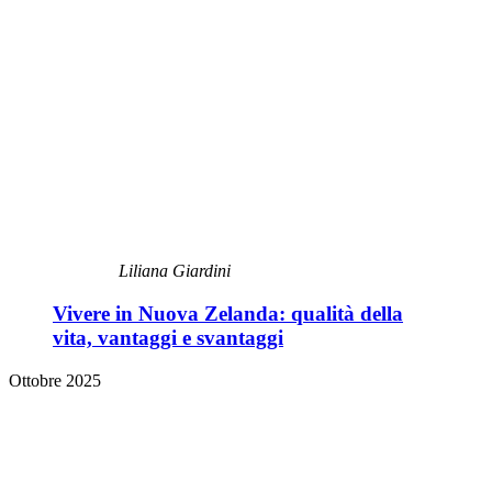
Liliana Giardini
Vivere in Nuova Zelanda: qualità della
vita, vantaggi e svantaggi
Ottobre 2025