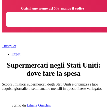
                Ottieni uno sconto del 5%  usando il codice

Trustpilot
Expat
Supermercati negli Stati Uniti:
dove fare la spesa
Scopri i migliori supermercati degli Stati Uniti e organizza i tuoi
acquisti giornalieri, settimanali e mensili in questo Paese variegato.
Scritto da
Liliana Giardini