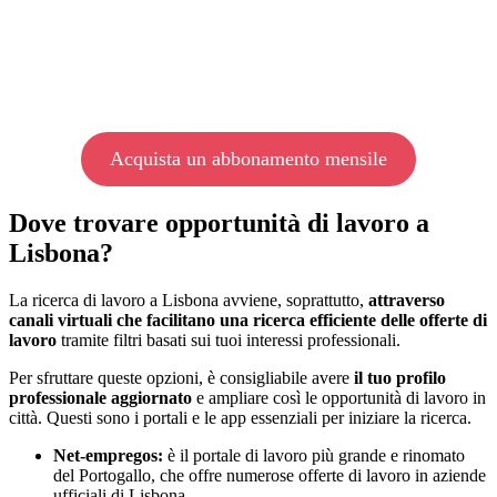
Acquista un abbonamento mensile
Dove trovare opportunità di lavoro a
Lisbona?
La ricerca di lavoro a Lisbona avviene, soprattutto,
attraverso
canali virtuali che facilitano una ricerca efficiente delle offerte di
lavoro
tramite filtri basati sui tuoi interessi professionali.
Per sfruttare queste opzioni, è consigliabile avere
il tuo profilo
professionale aggiornato
e ampliare così le opportunità di lavoro in
città. Questi sono i portali e le app essenziali per iniziare la ricerca.
Net-empregos:
è il portale di lavoro più grande e rinomato
del Portogallo, che offre numerose offerte di lavoro in aziende
ufficiali di Lisbona.