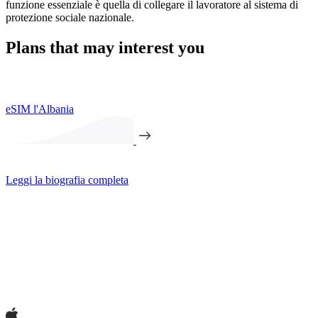
funzione essenziale è quella di collegare il lavoratore al sistema di
protezione sociale nazionale.
Plans that may interest you
eSIM l'Albania
Leggi la biografia completa