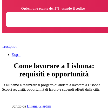
                Ottieni uno sconto del 5%  usando il codice

Trustpilot
Expat
Come lavorare a Lisbona:
requisiti e opportunità
Ti aiutiamo a realizzare il progetto di andare a lavorare a Lisbona.
Scopri requisiti, opportunità di lavoro e stipendi offerti dalla città.
Scritto da
Liliana Giardini