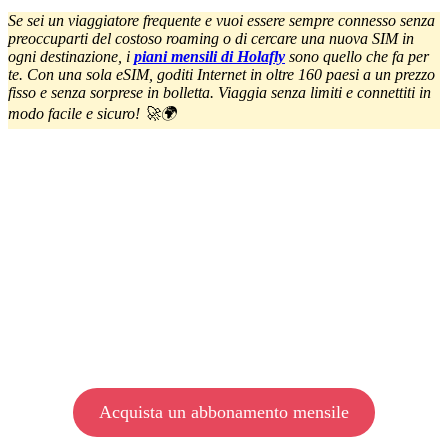
Se sei un viaggiatore frequente e vuoi essere sempre connesso senza
preoccuparti del costoso roaming o di cercare una nuova SIM in
ogni destinazione, i
piani mensili di Holafly
sono quello che fa per
te. Con una sola eSIM, goditi Internet in oltre 160 paesi a un prezzo
fisso e senza sorprese in bolletta. Viaggia senza limiti e connettiti in
modo facile e sicuro! 🚀🌍
Acquista un abbonamento mensile