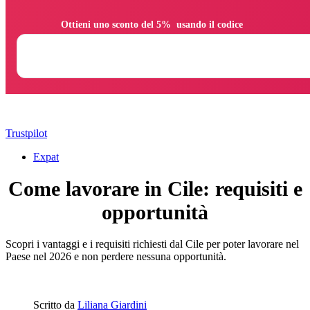
                Ottieni uno sconto del 5%  usando il codice

Trustpilot
Expat
Come lavorare in Cile: requisiti e
opportunità
Scopri i vantaggi e i requisiti richiesti dal Cile per poter lavorare nel
Paese nel 2026 e non perdere nessuna opportunità.
Scritto da
Liliana Giardini