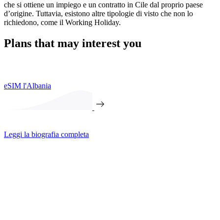
che si ottiene un impiego e un contratto in Cile dal proprio paese
d’origine. Tuttavia, esistono altre tipologie di visto che non lo
richiedono, come il Working Holiday.
Plans that may interest you
eSIM l'Albania
Leggi la biografia completa