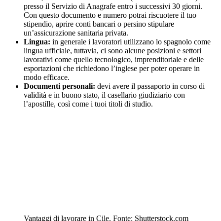
presso il Servizio di Anagrafe entro i successivi 30 giorni.
Con questo documento e numero potrai riscuotere il tuo
stipendio, aprire conti bancari o persino stipulare
un’assicurazione sanitaria privata.
Lingua:
in generale i lavoratori utilizzano lo spagnolo come
lingua ufficiale, tuttavia, ci sono alcune posizioni e settori
lavorativi come quello tecnologico, imprenditoriale e delle
esportazioni che richiedono l’inglese per poter operare in
modo efficace.
Documenti personali:
devi avere il passaporto in corso di
validità e in buono stato, il casellario giudiziario con
l’apostille, così come i tuoi titoli di studio.
Vantaggi di lavorare in Cile. Fonte: Shutterstock.com