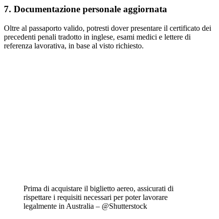
7. Documentazione personale aggiornata
Oltre al passaporto valido, potresti dover presentare il certificato dei
precedenti penali tradotto in inglese, esami medici e lettere di
referenza lavorativa, in base al visto richiesto.
Prima di acquistare il biglietto aereo, assicurati di
rispettare i requisiti necessari per poter lavorare
legalmente in Australia – @Shutterstock