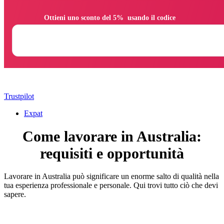
                Ottieni uno sconto del 5%  usando il codice

Trustpilot
Expat
Come lavorare in Australia:
requisiti e opportunità
Lavorare in Australia può significare un enorme salto di qualità nella
tua esperienza professionale e personale. Qui trovi tutto ciò che devi
sapere.