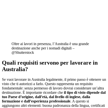
Oltre ai lavori in presenza, l’Australia è una grande
destinazione anche per i nomadi digitali –
@Shutterstock
Quali requisiti servono per lavorare in
Australia?
Se vuoi lavorare in Australia legalmente, il primo passo è ottenere un
visto che ti autorizzi a farlo. Questo rappresenta un requisito
fondamentale: senza permesso di lavoro dovrai considerare un’altra
destinazione. È importante ricordare che
il tipo di visto dipende dal
tuo Paese d’origine, dall’età, dal livello di inglese, dalla
formazione e dall’esperienza professionale
. A questo si
aggiungono altri elementi: buona padronanza della lingua, certificati