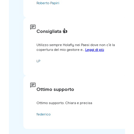
Roberto Papiri
Consigliata 👍
Utilizzo sempre Holafly nei Paesi dove non c’è la
copertura del mio gestore e...
Leggi di più
LP
Ottimo supporto
Ottimo supporto. Chiara e precisa
federico