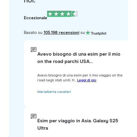
noi.
Eccezionale
Basato su
105.198 recensioni
su
Avevo bisogno di una esim per il mio
on the road parchi USA…
Avevo bisogno di una esim per il mio viaggio on the
road negli stati uniti. H...
Leggi di più
Marialberta cavallari
Esim per viaggio in Asia. Galaxy S25
Ultra