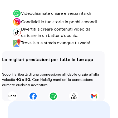
Videochiamate chiare e senza ritardi
Condividi le tue storie in pochi secondi.
Divertiti a creare contenuti video da
caricare in un batter d’occhio.
Trova la tua strada ovunque tu vada!
Le migliori prestazioni per tutte le tue app
Scopri la libertà di una connessione affidabile grazie all’alta
velocità
4G e 5G
. Con Holafly mantieni la connessione
durante qualsiasi avventura!