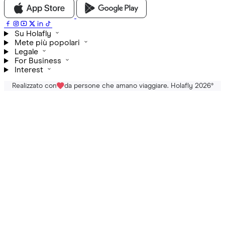
Su Holafly
Mete più popolari
Legale
For Business
Interest
Realizzato con
da persone che amano viaggiare. Holafly 2026
®