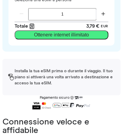
Totale
3,79 €
EUR
Ottenere internet illimitato
Installa la tua eSIM prima o durante il viaggio. Il tuo
piano si attiverà una volta arrivato a destinazione e
acceso la tua eSIM.
Pagamento sicuro
Connessione veloce e
affidabile