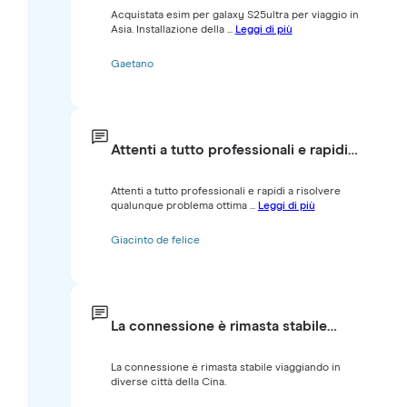
Acquistata esim per galaxy S25ultra per viaggio in
Asia. Installazione della ...
Leggi di più
Gaetano
Attenti a tutto professionali e rapidi…
Attenti a tutto professionali e rapidi a risolvere
qualunque problema ottima ...
Leggi di più
Giacinto de felice
La connessione è rimasta stabile…
La connessione è rimasta stabile viaggiando in
diverse città della Cina.