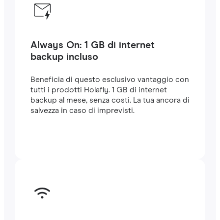
Always On: 1 GB di internet
backup incluso
Beneficia di questo esclusivo vantaggio con
tutti i prodotti Holafly. 1 GB di internet
backup al mese, senza costi. La tua ancora di
salvezza in caso di imprevisti.