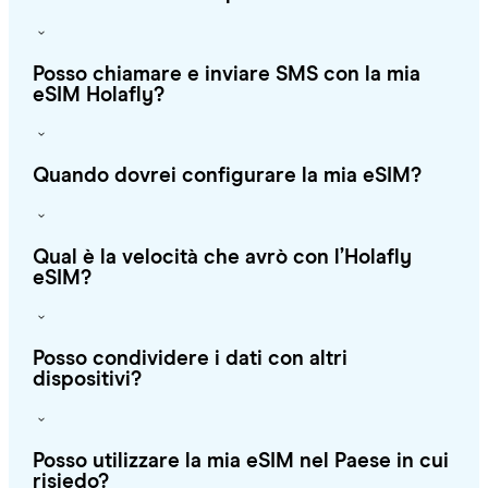
Posso chiamare e inviare SMS con la mia
eSIM Holafly?
Quando dovrei configurare la mia eSIM?
Qual è la velocità che avrò con l’Holafly
eSIM?
Posso condividere i dati con altri
dispositivi?
Posso utilizzare la mia eSIM nel Paese in cui
risiedo?