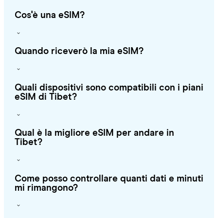
Cos'è una eSIM?
Quando riceverò la mia eSIM?
Quali dispositivi sono compatibili con i piani
eSIM di Tibet?
Qual è la migliore eSIM per andare in
Tibet?
Come posso controllare quanti dati e minuti
mi rimangono?