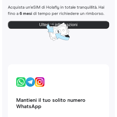
Acquista un'eSIM di Holafly in totale tranquillità. Hai
fino a
6 mesi
di tempo per richiedere un rimborso.
Ulteriori informazioni
Mantieni il tuo solito numero
WhatsApp