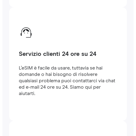
Servizio clienti 24 ore su 24
L’eSIM è facile da usare, tuttavia se hai
domande o hai bisogno di risolvere
qualsiasi problema puoi contattarci via chat
ed e-mail 24 ore su 24. Siamo qui per
aiutarti.