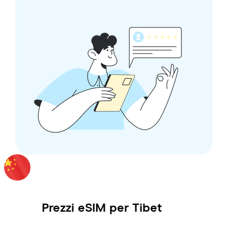
Prezzi eSIM per
Tibet