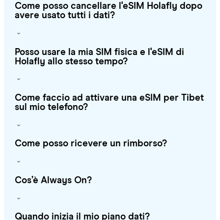
Come posso cancellare l'eSIM Holafly dopo
avere usato tutti i dati?
Posso usare la mia SIM fisica e l'eSIM di
Holafly allo stesso tempo?
Come faccio ad attivare una eSIM per Tibet
sul mio telefono?
Come posso ricevere un rimborso?
Cos’è Always On?
Quando inizia il mio piano dati?