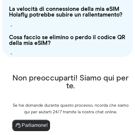
La velocità di connessione della mia eSIM
Holafly potrebbe subire un rallentamento?
Cosa faccio se elimino o perdo il codice QR
della mia eSIM?
Non preoccuparti! Siamo qui per
te.
Se hai domande durante questo processo, ricorda che siamo
qui per aiutarti 24/7 tramite la nostra chat online.
Parliamone!