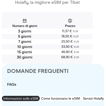
Holafly, la migliore eSIM per Tibet
Numero di giorni
Prezzo
3 giorni
11,37 €
EUR
5 giorni
18,50 €
EUR
7 giorni
25,50 €
EUR
10 giorni
33,90 €
EUR
15 giorni
46,90 €
EUR
30 giorni
68,90 €
EUR
DOMANDE FREQUENTI
FAQs
Informazioni sulle eSIM
Come funzionano le eSIM
Servizi Holafly