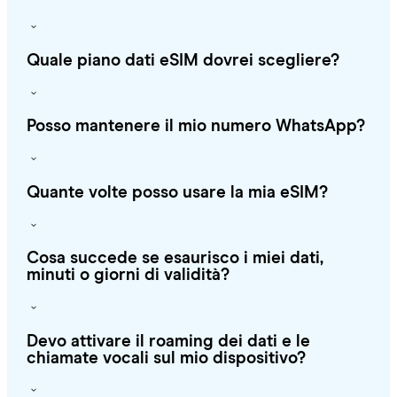
Quale piano dati eSIM dovrei scegliere?
Posso mantenere il mio numero WhatsApp?
Quante volte posso usare la mia eSIM?
Cosa succede se esaurisco i miei dati,
minuti o giorni di validità?
Devo attivare il roaming dei dati e le
chiamate vocali sul mio dispositivo?