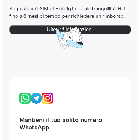
Acquista un'eSIM di Holafly in totale tranquillità. Hai
fino a
6 mesi
di tempo per richiedere un rimborso.
Ulteriori informazioni
Mantieni il tuo solito numero
WhatsApp