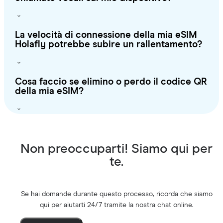
La velocità di connessione della mia eSIM
Holafly potrebbe subire un rallentamento?
Cosa faccio se elimino o perdo il codice QR
della mia eSIM?
Non preoccuparti! Siamo qui per
te.
Se hai domande durante questo processo, ricorda che siamo
qui per aiutarti 24/7 tramite la nostra chat online.