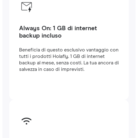
Always On: 1 GB di internet
backup incluso
Beneficia di questo esclusivo vantaggio con
tutti i prodotti Holafly. 1 GB di internet
backup al mese, senza costi. La tua ancora di
salvezza in caso di imprevisti.