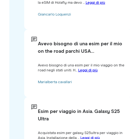
la eSIM di Holafly ma devo ...
Leggi di più
Giancarlo Loquenzi
Avevo bisogno di una esim per il mio
on the road parchi USA…
Avevo bisogno di una esim per il mio viaggio on the
road negli stati uniti. H...
Leggi di più
Marialberta cavallari
Esim per viaggio in Asia. Galaxy S25
Ultra
Acquistata esim per galaxy S25ultra per viaggio in
Asia. Installazione della ...
Leggi di più