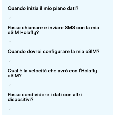
Quando inizia il mio piano dati?
Posso chiamare e inviare SMS con la mia
eSIM Holafly?
Quando dovrei configurare la mia eSIM?
Qual è la velocità che avrò con l’Holafly
eSIM?
Posso condividere i dati con altri
dispositivi?