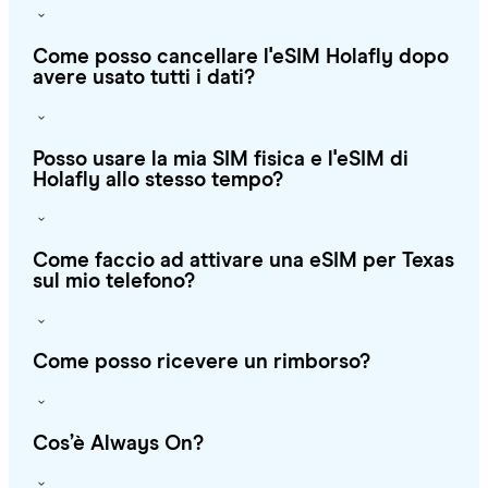
Come posso cancellare l'eSIM Holafly dopo
avere usato tutti i dati?
Posso usare la mia SIM fisica e l'eSIM di
Holafly allo stesso tempo?
Come faccio ad attivare una eSIM per Texas
sul mio telefono?
Come posso ricevere un rimborso?
Cos’è Always On?