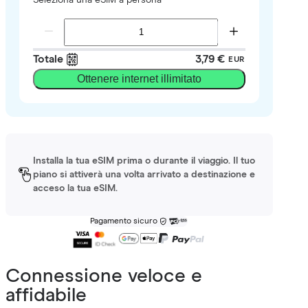
Totale
3,79 €
EUR
Ottenere internet illimitato
Installa la tua eSIM prima o durante il viaggio. Il tuo
piano si attiverà una volta arrivato a destinazione e
acceso la tua eSIM.
Pagamento sicuro
Connessione veloce e
affidabile