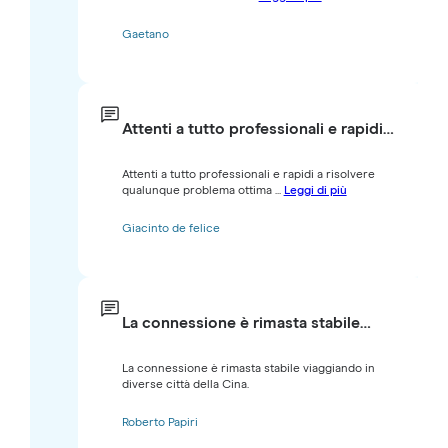
Gaetano
Attenti a tutto professionali e rapidi…
Attenti a tutto professionali e rapidi a risolvere
qualunque problema ottima ...
Leggi di più
Giacinto de felice
La connessione è rimasta stabile…
La connessione è rimasta stabile viaggiando in
diverse città della Cina.
Roberto Papiri