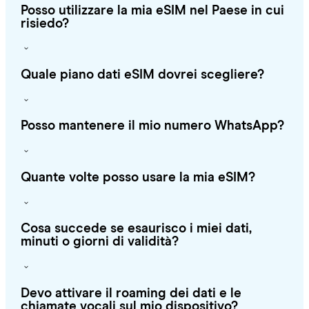
Posso utilizzare la mia eSIM nel Paese in cui
risiedo?
Quale piano dati eSIM dovrei scegliere?
Posso mantenere il mio numero WhatsApp?
Quante volte posso usare la mia eSIM?
Cosa succede se esaurisco i miei dati,
minuti o giorni di validità?
Devo attivare il roaming dei dati e le
chiamate vocali sul mio dispositivo?