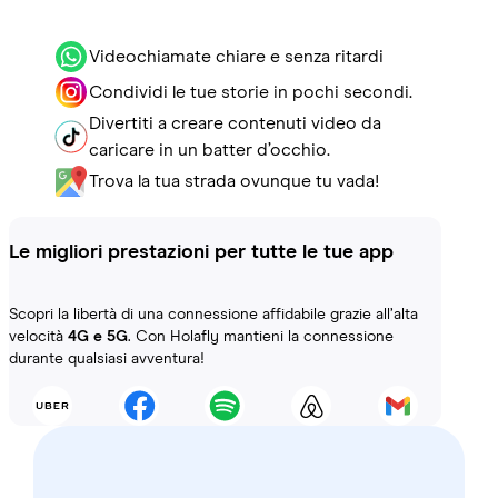
Videochiamate chiare e senza ritardi
Condividi le tue storie in pochi secondi.
Divertiti a creare contenuti video da
caricare in un batter d’occhio.
Trova la tua strada ovunque tu vada!
Le migliori prestazioni per tutte le tue app
Scopri la libertà di una connessione affidabile grazie all’alta
velocità
4G e 5G
. Con Holafly mantieni la connessione
durante qualsiasi avventura!