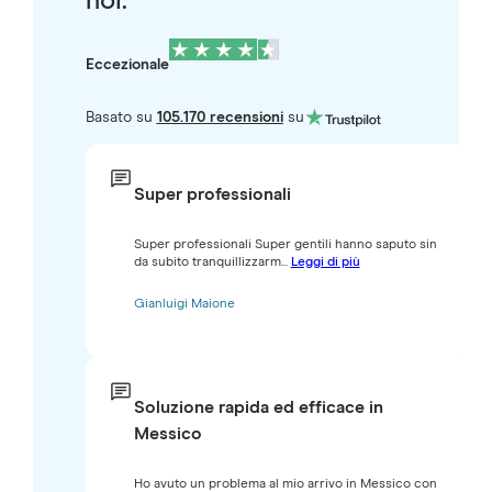
noi.
Eccezionale
Basato su
105.170 recensioni
su
Super professionali
Super professionali Super gentili hanno saputo sin
da subito tranquillizzarm...
Leggi di più
Gianluigi Maione
Soluzione rapida ed efficace in
Messico
Ho avuto un problema al mio arrivo in Messico con