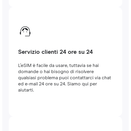
Servizio clienti 24 ore su 24
L’eSIM è facile da usare, tuttavia se hai
domande o hai bisogno di risolvere
qualsiasi problema puoi contattarci via chat
ed e-mail 24 ore su 24. Siamo qui per
aiutarti.