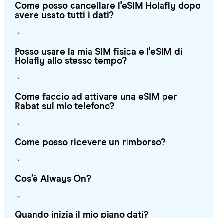
Come posso cancellare l'eSIM Holafly dopo
avere usato tutti i dati?
Posso usare la mia SIM fisica e l'eSIM di
Holafly allo stesso tempo?
Come faccio ad attivare una eSIM per
Rabat sul mio telefono?
Come posso ricevere un rimborso?
Cos’è Always On?
Quando inizia il mio piano dati?