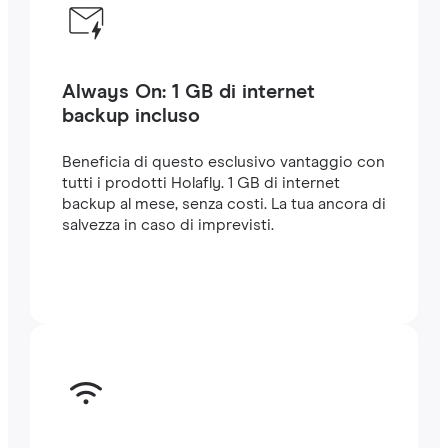
Always On: 1 GB di internet
backup incluso
Beneficia di questo esclusivo vantaggio con
tutti i prodotti Holafly. 1 GB di internet
backup al mese, senza costi. La tua ancora di
salvezza in caso di imprevisti.