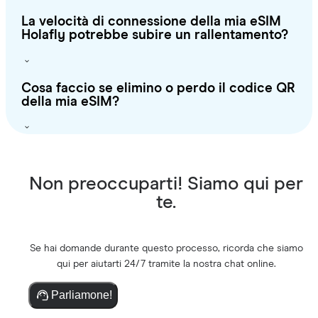
La velocità di connessione della mia eSIM
Holafly potrebbe subire un rallentamento?
Cosa faccio se elimino o perdo il codice QR
della mia eSIM?
Non preoccuparti! Siamo qui per
te.
Se hai domande durante questo processo, ricorda che siamo
qui per aiutarti 24/7 tramite la nostra chat online.
Parliamone!