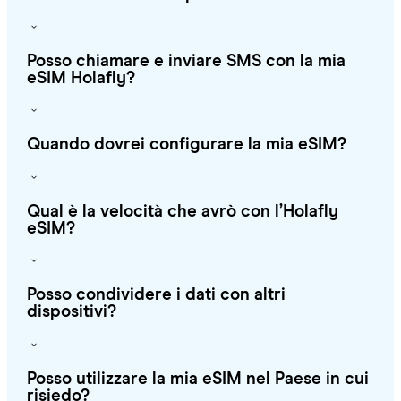
Posso chiamare e inviare SMS con la mia
eSIM Holafly?
Quando dovrei configurare la mia eSIM?
Qual è la velocità che avrò con l’Holafly
eSIM?
Posso condividere i dati con altri
dispositivi?
Posso utilizzare la mia eSIM nel Paese in cui
risiedo?