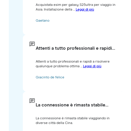
Acquistata esim per galaxy S25ultra per viaggio in
Asia. Installazione della ...
Leggi di più
Gaetano
Attenti a tutto professionali e rapidi…
Attenti a tutto professionali e rapidi a risolvere
qualunque problema ottima ...
Leggi di più
Giacinto de felice
La connessione è rimasta stabile…
La connessione è rimasta stabile viaggiando in
diverse città della Cina.