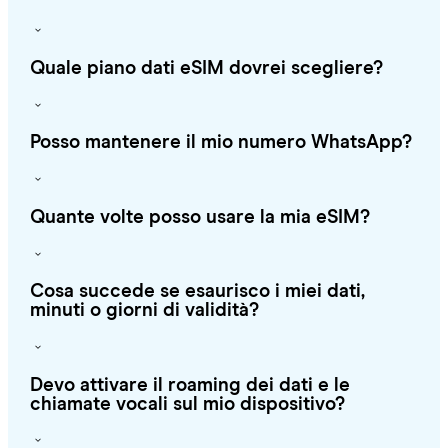
Quale piano dati eSIM dovrei scegliere?
Posso mantenere il mio numero WhatsApp?
Quante volte posso usare la mia eSIM?
Cosa succede se esaurisco i miei dati,
minuti o giorni di validità?
Devo attivare il roaming dei dati e le
chiamate vocali sul mio dispositivo?