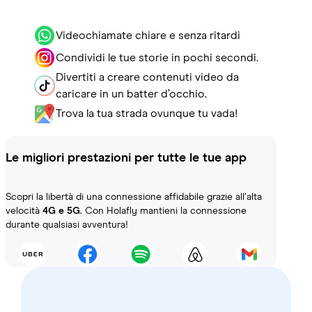
Videochiamate chiare e senza ritardi
Condividi le tue storie in pochi secondi.
Divertiti a creare contenuti video da
caricare in un batter d’occhio.
Trova la tua strada ovunque tu vada!
Le migliori prestazioni per tutte le tue app
Scopri la libertà di una connessione affidabile grazie all’alta
velocità
4G e 5G
. Con Holafly mantieni la connessione
durante qualsiasi avventura!