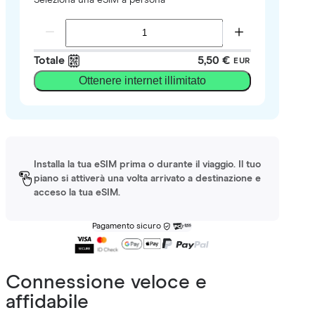
Totale
5,50 €
EUR
Ottenere internet illimitato
Installa la tua eSIM prima o durante il viaggio. Il tuo
piano si attiverà una volta arrivato a destinazione e
acceso la tua eSIM.
Pagamento sicuro
Connessione veloce e
affidabile