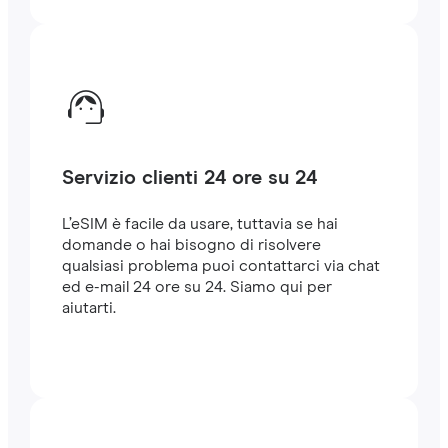
Servizio clienti 24 ore su 24
L’eSIM è facile da usare, tuttavia se hai
domande o hai bisogno di risolvere
qualsiasi problema puoi contattarci via chat
ed e-mail 24 ore su 24. Siamo qui per
aiutarti.