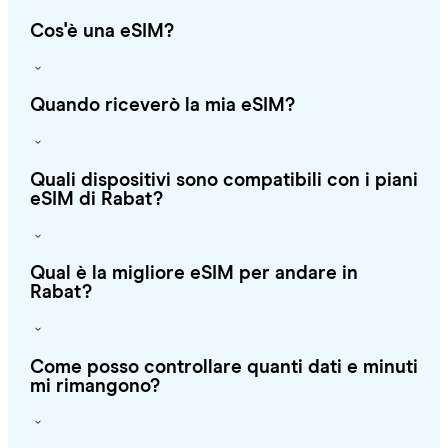
Cos'è una eSIM?
Quando riceverò la mia eSIM?
Quali dispositivi sono compatibili con i piani
eSIM di Rabat?
Qual è la migliore eSIM per andare in
Rabat?
Come posso controllare quanti dati e minuti
mi rimangono?