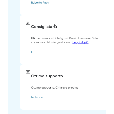
Roberto Papiri
Consigliata 👍
Utilizzo sempre Holafly nei Paesi dove non c’è la
copertura del mio gestore e...
Leggi di più
LP
Ottimo supporto
Ottimo supporto. Chiara e precisa
federico