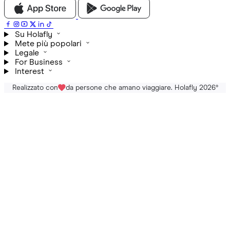
Su Holafly
Mete più popolari
Legale
For Business
Interest
Realizzato con
da persone che amano viaggiare. Holafly 2026
®