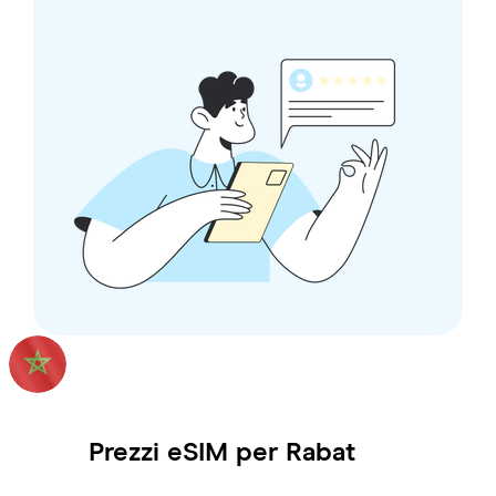
Prezzi eSIM per
Rabat