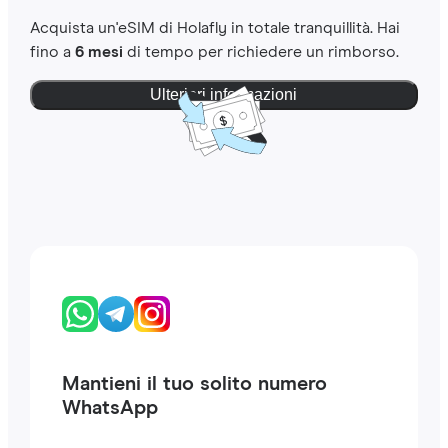
Acquista un'eSIM di Holafly in totale tranquillità. Hai
fino a
6 mesi
di tempo per richiedere un rimborso.
Ulteriori informazioni
Mantieni il tuo solito numero
WhatsApp