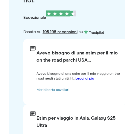
noi.
Eccezionale
Basato su
105.198 recensioni
su
Avevo bisogno di una esim per il mio
on the road parchi USA…
Avevo bisogno di una esim per il mio viaggio on the
road negli stati uniti. H...
Leggi di più
Marialberta cavallari
Esim per viaggio in Asia. Galaxy S25
Ultra