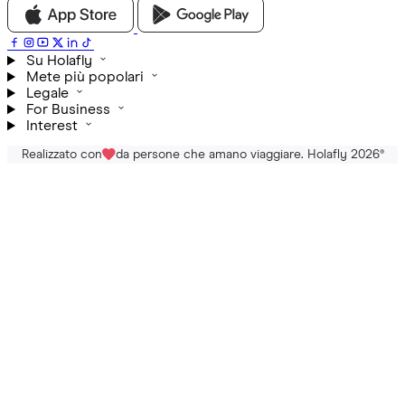
Su Holafly
Mete più popolari
Legale
For Business
Interest
Realizzato con
da persone che amano viaggiare. Holafly 2026
®