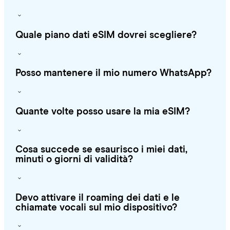
Quale piano dati eSIM dovrei scegliere?
Posso mantenere il mio numero WhatsApp?
Quante volte posso usare la mia eSIM?
Cosa succede se esaurisco i miei dati,
minuti o giorni di validità?
Devo attivare il roaming dei dati e le
chiamate vocali sul mio dispositivo?