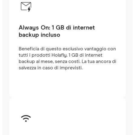
Always On: 1 GB di internet
backup incluso
Beneficia di questo esclusivo vantaggio con
tutti i prodotti Holafly. 1 GB di internet
backup al mese, senza costi. La tua ancora di
salvezza in caso di imprevisti.