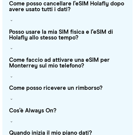
Come posso cancellare l'eSIM Holafly dopo
avere usato tutti i dati?
Posso usare la mia SIM fisica e l'eSIM di
Holafly allo stesso tempo?
Come faccio ad attivare una eSIM per
Monterrey sul mio telefono?
Come posso ricevere un rimborso?
Cos’è Always On?
Quando inizia il mio piano dati?