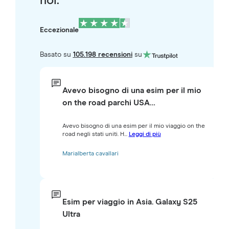
noi.
Eccezionale
Basato su
105.198 recensioni
su
Avevo bisogno di una esim per il mio
on the road parchi USA…
Avevo bisogno di una esim per il mio viaggio on the
road negli stati uniti. H...
Leggi di più
Marialberta cavallari
Esim per viaggio in Asia. Galaxy S25
Ultra