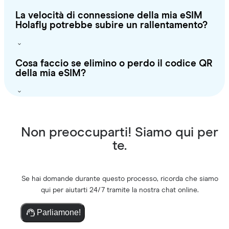
La velocità di connessione della mia eSIM
Holafly potrebbe subire un rallentamento?
Cosa faccio se elimino o perdo il codice QR
della mia eSIM?
Non preoccuparti! Siamo qui per
te.
Se hai domande durante questo processo, ricorda che siamo
qui per aiutarti 24/7 tramite la nostra chat online.
Parliamone!