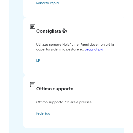
Roberto Papiri
Consigliata 👍
Utilizzo sempre Holafly nei Paesi dove non c’è la
copertura del mio gestore e...
Leggi di più
LP
Ottimo supporto
Ottimo supporto. Chiara e precisa
federico