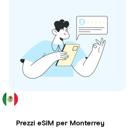
Prezzi eSIM per
Monterrey