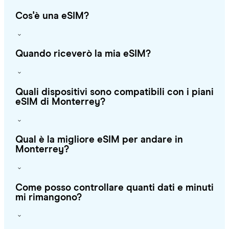
Cos'è una eSIM?
Quando riceverò la mia eSIM?
Quali dispositivi sono compatibili con i piani
eSIM di Monterrey?
Qual è la migliore eSIM per andare in
Monterrey?
Come posso controllare quanti dati e minuti
mi rimangono?