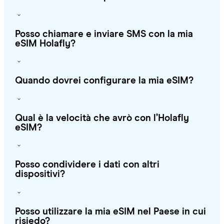
Posso chiamare e inviare SMS con la mia
eSIM Holafly?
Quando dovrei configurare la mia eSIM?
Qual è la velocità che avrò con l’Holafly
eSIM?
Posso condividere i dati con altri
dispositivi?
Posso utilizzare la mia eSIM nel Paese in cui
risiedo?