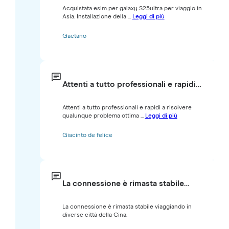
Acquistata esim per galaxy S25ultra per viaggio in
Asia. Installazione della ...
Leggi di più
Gaetano
Attenti a tutto professionali e rapidi…
Attenti a tutto professionali e rapidi a risolvere
qualunque problema ottima ...
Leggi di più
Giacinto de felice
La connessione è rimasta stabile…
La connessione è rimasta stabile viaggiando in
diverse città della Cina.