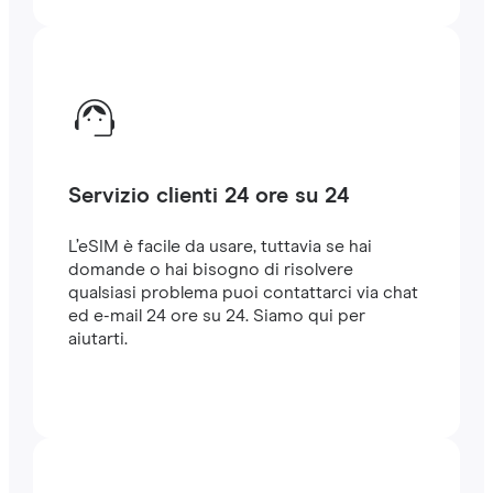
Servizio clienti 24 ore su 24
L’eSIM è facile da usare, tuttavia se hai
domande o hai bisogno di risolvere
qualsiasi problema puoi contattarci via chat
ed e-mail 24 ore su 24. Siamo qui per
aiutarti.