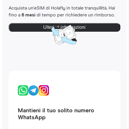
Acquista un'eSIM di Holafly in totale tranquillità. Hai
fino a
6 mesi
di tempo per richiedere un rimborso.
Ulteriori informazioni
Mantieni il tuo solito numero
WhatsApp