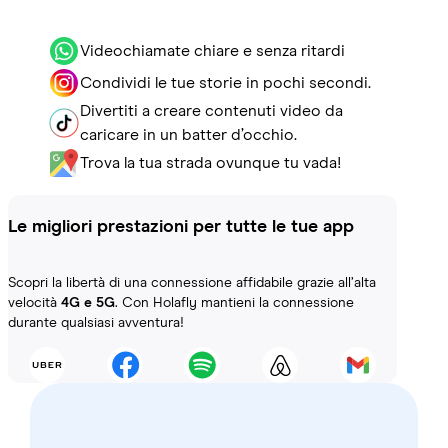
Videochiamate chiare e senza ritardi
Condividi le tue storie in pochi secondi.
Divertiti a creare contenuti video da
caricare in un batter d’occhio.
Trova la tua strada ovunque tu vada!
Le migliori prestazioni per tutte le tue app
Scopri la libertà di una connessione affidabile grazie all’alta
velocità
4G e 5G
. Con Holafly mantieni la connessione
durante qualsiasi avventura!