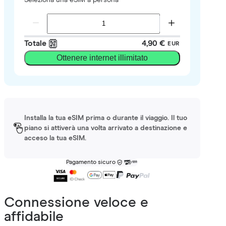
Totale
4,90 €
EUR
Ottenere internet illimitato
Installa la tua eSIM prima o durante il viaggio. Il tuo
piano si attiverà una volta arrivato a destinazione e
acceso la tua eSIM.
Pagamento sicuro
Connessione veloce e
affidabile