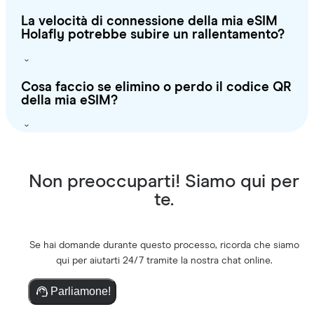
La velocità di connessione della mia eSIM
Holafly potrebbe subire un rallentamento?
Cosa faccio se elimino o perdo il codice QR
della mia eSIM?
Non preoccuparti! Siamo qui per
te.
Se hai domande durante questo processo, ricorda che siamo
qui per aiutarti 24/7 tramite la nostra chat online.
Parliamone!