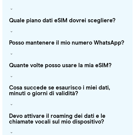
Quale piano dati eSIM dovrei scegliere?
Posso mantenere il mio numero WhatsApp?
Quante volte posso usare la mia eSIM?
Cosa succede se esaurisco i miei dati,
minuti o giorni di validità?
Devo attivare il roaming dei dati e le
chiamate vocali sul mio dispositivo?