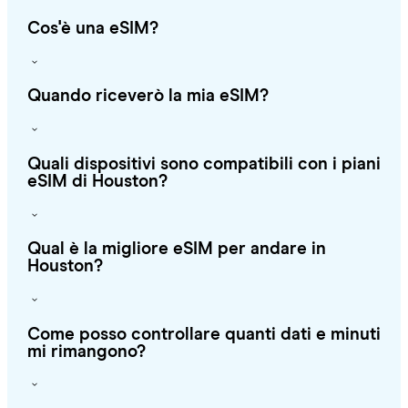
Cos'è una eSIM?
Quando riceverò la mia eSIM?
Quali dispositivi sono compatibili con i piani
eSIM di Houston?
Qual è la migliore eSIM per andare in
Houston?
Come posso controllare quanti dati e minuti
mi rimangono?