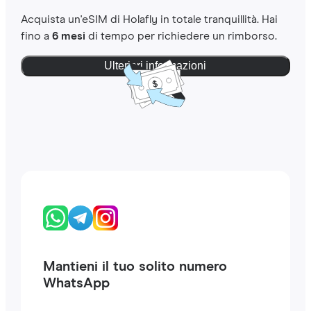
Acquista un'eSIM di Holafly in totale tranquillità. Hai
fino a
6 mesi
di tempo per richiedere un rimborso.
Ulteriori informazioni
Mantieni il tuo solito numero
WhatsApp