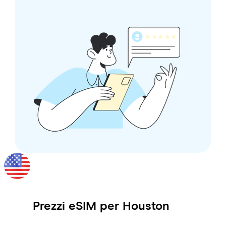
Prezzi eSIM per
Houston