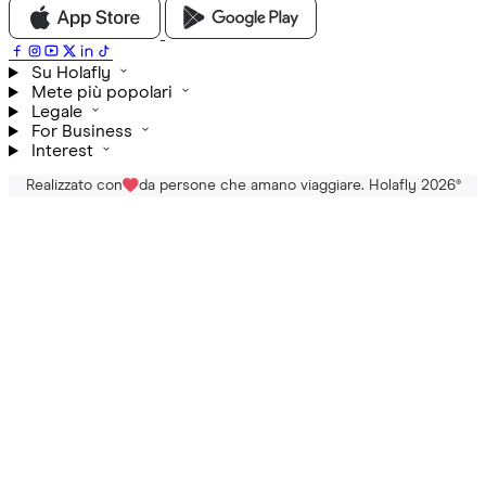
Su Holafly
Mete più popolari
Legale
For Business
Interest
Realizzato con
da persone che amano viaggiare. Holafly 2026
®