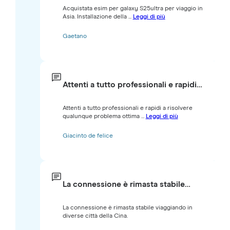
Acquistata esim per galaxy S25ultra per viaggio in
Asia. Installazione della ...
Leggi di più
Gaetano
Attenti a tutto professionali e rapidi…
Attenti a tutto professionali e rapidi a risolvere
qualunque problema ottima ...
Leggi di più
Giacinto de felice
La connessione è rimasta stabile…
La connessione è rimasta stabile viaggiando in
diverse città della Cina.