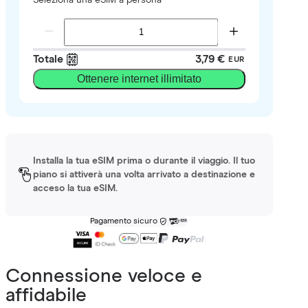
Totale
3,79 €
EUR
Ottenere internet illimitato
Installa la tua eSIM prima o durante il viaggio. Il tuo
piano si attiverà una volta arrivato a destinazione e
acceso la tua eSIM.
Pagamento sicuro
Connessione veloce e
affidabile