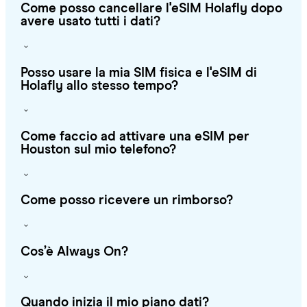
Come posso cancellare l'eSIM Holafly dopo
avere usato tutti i dati?
Posso usare la mia SIM fisica e l'eSIM di
Holafly allo stesso tempo?
Come faccio ad attivare una eSIM per
Houston sul mio telefono?
Come posso ricevere un rimborso?
Cos’è Always On?
Quando inizia il mio piano dati?