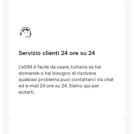
Servizio clienti 24 ore su 24
L’eSIM è facile da usare, tuttavia se hai
domande o hai bisogno di risolvere
qualsiasi problema puoi contattarci via chat
ed e-mail 24 ore su 24. Siamo qui per
aiutarti.