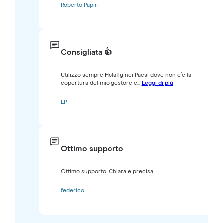
Roberto Papiri
Consigliata 👍
Utilizzo sempre Holafly nei Paesi dove non c’è la
copertura del mio gestore e...
Leggi di più
LP
Ottimo supporto
Ottimo supporto. Chiara e precisa
federico