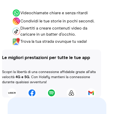
Videochiamate chiare e senza ritardi
Condividi le tue storie in pochi secondi.
Divertiti a creare contenuti video da
caricare in un batter d’occhio.
Trova la tua strada ovunque tu vada!
Le migliori prestazioni per tutte le tue app
Scopri la libertà di una connessione affidabile grazie all’alta
velocità
4G e 5G
. Con Holafly mantieni la connessione
durante qualsiasi avventura!