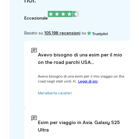
noi.
Eccezionale
Basato su
105.198 recensioni
su
Avevo bisogno di una esim per il mio
on the road parchi USA…
Avevo bisogno di una esim per il mio viaggio on the
road negli stati uniti. H...
Leggi di più
Marialberta cavallari
Esim per viaggio in Asia. Galaxy S25
Ultra