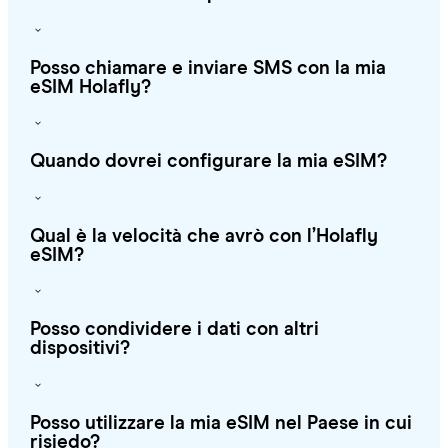
Posso chiamare e inviare SMS con la mia
eSIM Holafly?
Quando dovrei configurare la mia eSIM?
Qual è la velocità che avrò con l’Holafly
eSIM?
Posso condividere i dati con altri
dispositivi?
Posso utilizzare la mia eSIM nel Paese in cui
risiedo?