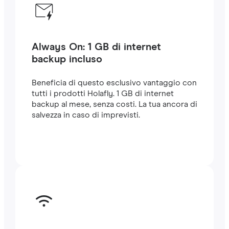
Always On: 1 GB di internet
backup incluso
Beneficia di questo esclusivo vantaggio con
tutti i prodotti Holafly. 1 GB di internet
backup al mese, senza costi. La tua ancora di
salvezza in caso di imprevisti.