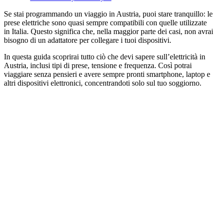
Se stai programmando un viaggio in Austria, puoi stare tranquillo: le
prese elettriche sono quasi sempre compatibili con quelle utilizzate
in Italia. Questo significa che, nella maggior parte dei casi, non avrai
bisogno di un adattatore per collegare i tuoi dispositivi.
In questa guida scoprirai tutto ciò che devi sapere sull’elettricità in
Austria, inclusi tipi di prese, tensione e frequenza. Così potrai
viaggiare senza pensieri e avere sempre pronti smartphone, laptop e
altri dispositivi elettronici, concentrandoti solo sul tuo soggiorno.