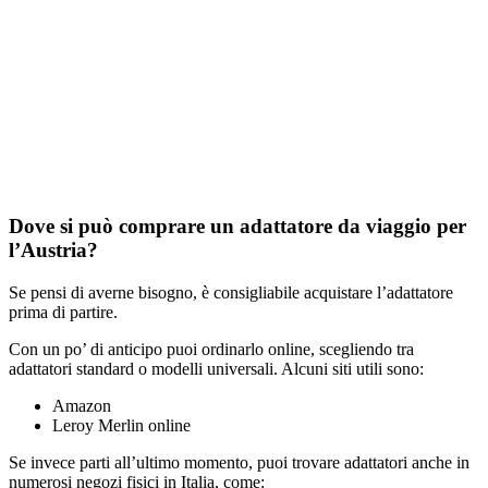
Dove si può comprare un adattatore da viaggio per
l’Austria?
Se pensi di averne bisogno, è consigliabile acquistare l’adattatore
prima di partire.
Con un po’ di anticipo puoi ordinarlo online, scegliendo tra
adattatori standard o modelli universali. Alcuni siti utili sono:
Amazon
Leroy Merlin online
Se invece parti all’ultimo momento, puoi trovare adattatori anche in
numerosi negozi fisici in Italia, come: