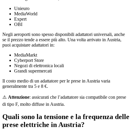
Unieuro
MediaWorld
Expert
OBI
Negli aeroporti sono spesso disponibili adattatori universali, anche
se il prezzo tende a essere più alto. Una volta arrivato in Austria,
puoi acquistare adattatori in:
MediaMarkt
Cyberport Store
Negozi di elettronica locali
Grandi supermercati
Il costo medio di un adattatore per le prese in Austria varia
generalmente tra 5 e 8 €.
⚠️
Attenzione
: assicurati che l’adattatore sia compatibile con prese
di tipo F, molto diffuse in Austria.
Quali sono la tensione e la frequenza delle
prese elettriche in Austria?