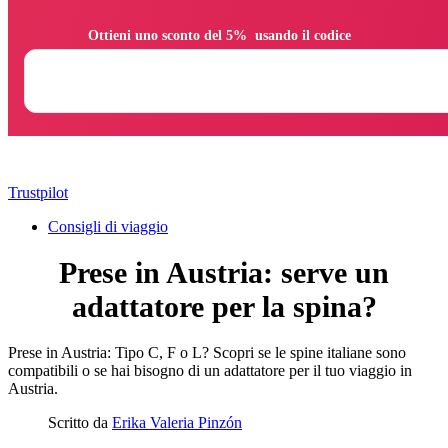
                Ottieni uno sconto del 5%  usando il codice

Trustpilot
Consigli di viaggio
Prese in Austria: serve un
adattatore per la spina?
Prese in Austria: Tipo C, F o L? Scopri se le spine italiane sono
compatibili o se hai bisogno di un adattatore per il tuo viaggio in
Austria.
Scritto da
Erika Valeria Pinzón