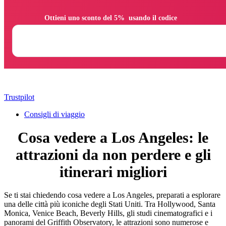
                Ottieni uno sconto del 5%  usando il codice

Trustpilot
Consigli di viaggio
Cosa vedere a Los Angeles: le
attrazioni da non perdere e gli
itinerari migliori
Se ti stai chiedendo cosa vedere a Los Angeles, preparati a esplorare
una delle città più iconiche degli Stati Uniti. Tra Hollywood, Santa
Monica, Venice Beach, Beverly Hills, gli studi cinematografici e i
panorami del Griffith Observatory, le attrazioni sono numerose e