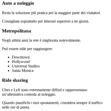
Auto a noleggio
Resta la soluzione più pratica per la maggior parte dei visitatori.
Consigliata soprattutto per itinerari superiori a tre giorni.
Metropolitana
Negli ultimi anni la rete è migliorata notevolmente.
Può essere utile per raggiungere:
Downtown
Hollywood
Universal Studios
Santa Monica
Ride sharing
Uber e Lyft sono estremamente diffusi e rappresentano
un’alternativa comoda al noleggio.
Quando pianifichi i tuoi spostamenti, considera sempre il traffico
nelle ore di punta.