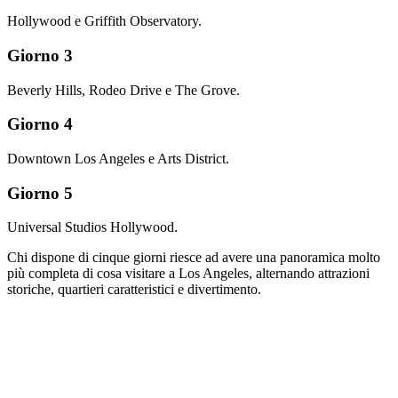
Hollywood e Griffith Observatory.
Giorno 3
Beverly Hills, Rodeo Drive e The Grove.
Giorno 4
Downtown Los Angeles e Arts District.
Giorno 5
Universal Studios Hollywood.
Chi dispone di cinque giorni riesce ad avere una panoramica molto
più completa di cosa visitare a Los Angeles, alternando attrazioni
storiche, quartieri caratteristici e divertimento.