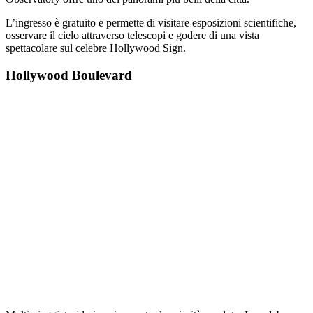
L’ingresso è gratuito e permette di visitare esposizioni scientifiche,
osservare il cielo attraverso telescopi e godere di una vista
spettacolare sul celebre Hollywood Sign.
Hollywood Boulevard