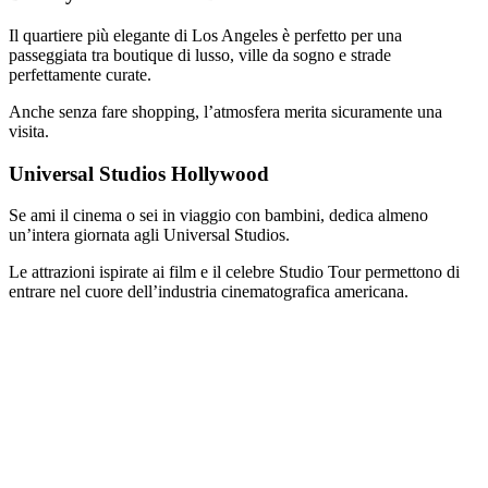
Il quartiere più elegante di Los Angeles è perfetto per una
passeggiata tra boutique di lusso, ville da sogno e strade
perfettamente curate.
Anche senza fare shopping, l’atmosfera merita sicuramente una
visita.
Universal Studios Hollywood
Se ami il cinema o sei in viaggio con bambini, dedica almeno
un’intera giornata agli Universal Studios.
Le attrazioni ispirate ai film e il celebre Studio Tour permettono di
entrare nel cuore dell’industria cinematografica americana.