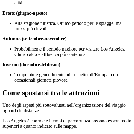
città.
Estate (giugno-agosto)
Alta stagione turistica. Ottimo periodo per le spiagge, ma
prezzi più elevati.
Autunno (settembre-novembre)
Probabilmente il periodo migliore per visitare Los Angeles.
Clima caldo e affluenza più contenuta.
Inverno (dicembre-febbraio)
Temperature generalmente miti rispetto all’Europa, con
occasionali giornate piovose.
Come spostarsi tra le attrazioni
Uno degli aspetti più sottovalutati nell’organizzazione del viaggio
riguarda le distanze.
Los Angeles è enorme e i tempi di percorrenza possono essere molto
superiori a quanto indicato sulle mappe.