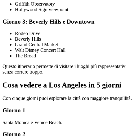
Griffith Observatory
Hollywood Sign viewpoint
Giorno 3: Beverly Hills e Downtown
Rodeo Drive
Beverly Hills
Grand Central Market
Walt Disney Concert Hall
The Broad
Questo itinerario permette di visitare i luoghi più rappresentativi
senza correre troppo.
Cosa vedere a Los Angeles in 5 giorni
Con cinque giorni puoi esplorare la città con maggiore tranquillità.
Giorno 1
Santa Monica e Venice Beach.
Giorno 2