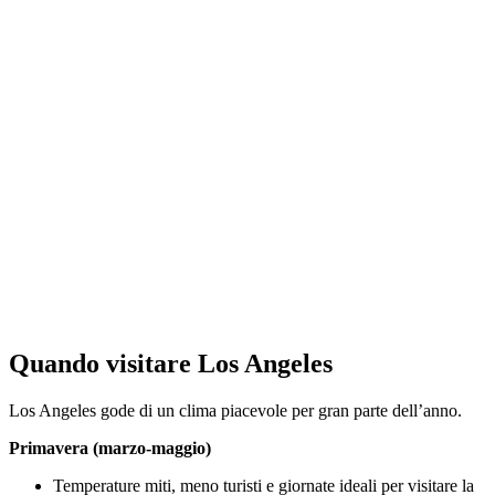
Quando visitare Los Angeles
Los Angeles gode di un clima piacevole per gran parte dell’anno.
Primavera (marzo-maggio)
Temperature miti, meno turisti e giornate ideali per visitare la