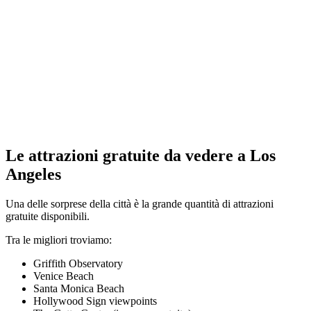
Le attrazioni gratuite da vedere a Los
Angeles
Una delle sorprese della città è la grande quantità di attrazioni
gratuite disponibili.
Tra le migliori troviamo:
Griffith Observatory
Venice Beach
Santa Monica Beach
Hollywood Sign viewpoints