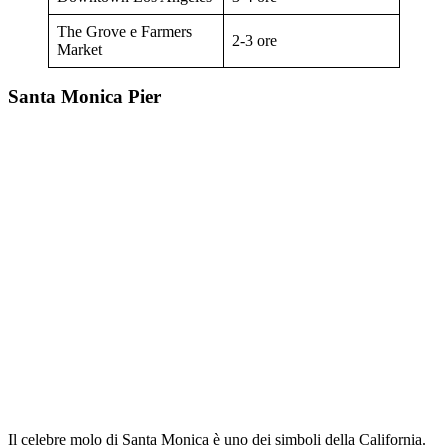
The Grove e Farmers
2-3 ore
Market
Santa Monica Pier
Il celebre molo di Santa Monica è uno dei simboli della California.