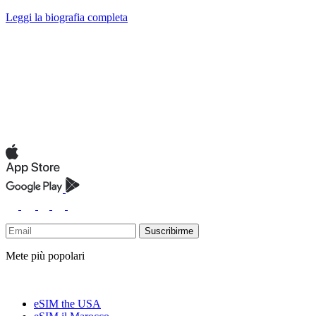
Leggi la biografia completa
Suscribirme
Mete più popolari
eSIM the USA