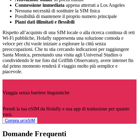
Connessione immediata
appena atterrati a Los Angeles
Nessuna necessità di sostituire la SIM fisica
Possibilità di mantenere il proprio numero principale
Piani dati illimitati e flessibili
Rispetto all’acquisto di una SIM locale o alla ricerca continua di reti
Wi-Fi pubbliche, Holafly rappresenta una soluzione comoda e
veloce per chi vuole iniziare a esplorare la città senza
preoccupazioni. Che tu stia cercando indicazioni per raggiungere
Santa Monica, prenotando una visita agli Universal Studios o
condividendo le tue foto dal Griffith Observatory, avere internet fin
dal primo momento renderà il viaggio molto più semplice e
piacevole.
Viaggia senza barriere linguistiche
Prendi la tua eSIM da Holafly e usa app di traduzione per quanto
vuoi.
Compra un’eSIM
Domande Frequenti