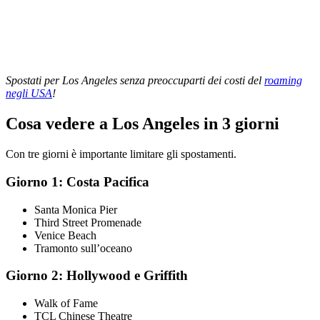
Spostati per Los Angeles senza preoccuparti dei costi del
roaming
negli USA
!
Cosa vedere a Los Angeles in 3 giorni
Con tre giorni è importante limitare gli spostamenti.
Giorno 1: Costa Pacifica
Santa Monica Pier
Third Street Promenade
Venice Beach
Tramonto sull’oceano
Giorno 2: Hollywood e Griffith
Walk of Fame
TCL Chinese Theatre