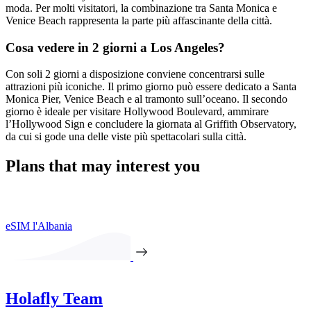
moda. Per molti visitatori, la combinazione tra Santa Monica e
Venice Beach rappresenta la parte più affascinante della città.
Cosa vedere in 2 giorni a Los Angeles?
Con soli 2 giorni a disposizione conviene concentrarsi sulle
attrazioni più iconiche. Il primo giorno può essere dedicato a Santa
Monica Pier, Venice Beach e al tramonto sull’oceano. Il secondo
giorno è ideale per visitare Hollywood Boulevard, ammirare
l’Hollywood Sign e concludere la giornata al Griffith Observatory,
da cui si gode una delle viste più spettacolari sulla città.
Plans that may interest you
eSIM l'Albania
Holafly Team