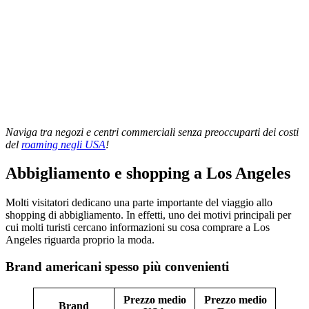
Naviga tra negozi e centri commerciali senza preoccuparti dei costi
del
roaming negli USA
!
Abbigliamento e shopping a Los Angeles
Molti visitatori dedicano una parte importante del viaggio allo
shopping di abbigliamento. In effetti, uno dei motivi principali per
cui molti turisti cercano informazioni su cosa comprare a Los
Angeles riguarda proprio la moda.
Brand americani spesso più convenienti
Prezzo medio
Prezzo medio
Brand