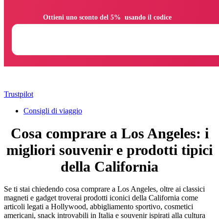
                Ottieni uno sconto del 5%  usando il codice

Trustpilot
Consigli di viaggio
Cosa comprare a Los Angeles: i
migliori souvenir e prodotti tipici
della California
Se ti stai chiedendo cosa comprare a Los Angeles, oltre ai classici
magneti e gadget troverai prodotti iconici della California come
articoli legati a Hollywood, abbigliamento sportivo, cosmetici
americani, snack introvabili in Italia e souvenir ispirati alla cultura