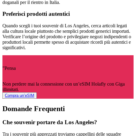
doganali per il rientro in Italia.
Preferisci prodotti autentici
Quando scegli i tuoi souvenir di Los Angeles, cerca articoli legati
alla cultura locale piuttosto che semplici prodotti generici importati.
Verificare l’origine del prodotto e privilegiare negozi indipendenti o
produttori locali permette spesso di acquistare ricordi più autentici e
significativi.
”Pensa
Non perdere mai la connessione con un’eSIM Holafly con Giga
illimitati.
Compra un’eSIM
Domande Frequenti
Che souvenir portare da Los Angeles?
Tra i souvenir più apprezzati troviamo cappellini delle squadre