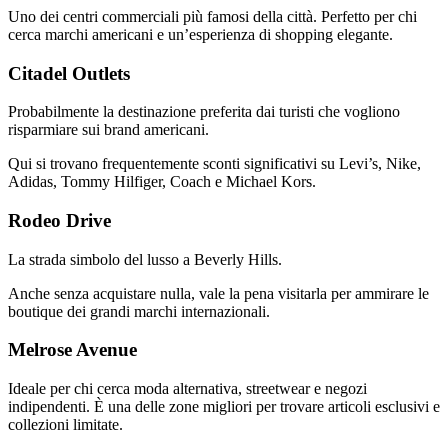
Uno dei centri commerciali più famosi della città. Perfetto per chi
cerca marchi americani e un’esperienza di shopping elegante.
Citadel Outlets
Probabilmente la destinazione preferita dai turisti che vogliono
risparmiare sui brand americani.
Qui si trovano frequentemente sconti significativi su Levi’s, Nike,
Adidas, Tommy Hilfiger, Coach e Michael Kors.
Rodeo Drive
La strada simbolo del lusso a Beverly Hills.
Anche senza acquistare nulla, vale la pena visitarla per ammirare le
boutique dei grandi marchi internazionali.
Melrose Avenue
Ideale per chi cerca moda alternativa, streetwear e negozi
indipendenti. È una delle zone migliori per trovare articoli esclusivi e
collezioni limitate.