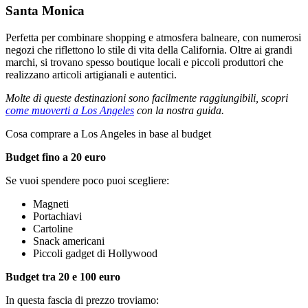
Santa Monica
Perfetta per combinare shopping e atmosfera balneare, con numerosi
negozi che riflettono lo stile di vita della California. Oltre ai grandi
marchi, si trovano spesso boutique locali e piccoli produttori che
realizzano articoli artigianali e autentici.
Molte di queste destinazioni sono facilmente raggiungibili, scopri
come muoverti a Los Angeles
con la nostra guida.
Cosa comprare a Los Angeles in base al budget
Budget fino a 20 euro
Se vuoi spendere poco puoi scegliere:
Magneti
Portachiavi
Cartoline
Snack americani
Piccoli gadget di Hollywood
Budget tra 20 e 100 euro
In questa fascia di prezzo troviamo: