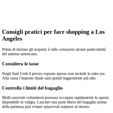
Consigli pratici per fare shopping a Los
Angeles
Prima di iniziare gli acquisti, è utile conoscere alcune particolarità
del sistema americano.
Considera le tasse
Negli Stati Uniti il prezzo esposto spesso non include la sales tax.
Alla cassa l’importo finale sarà quindi leggermente più alto.
Controlla i limiti del bagaglio
Molti souvenir voluminosi possono occupare rapidamente lo spazio
disponibile in valigia. Lasciare una parte libera del bagaglio prima
della partenza può evitare spiacevoli sorprese al ritorno.