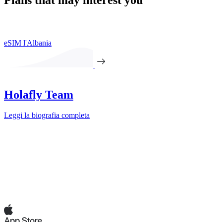
eSIM l'Albania
Holafly Team
Leggi la biografia completa