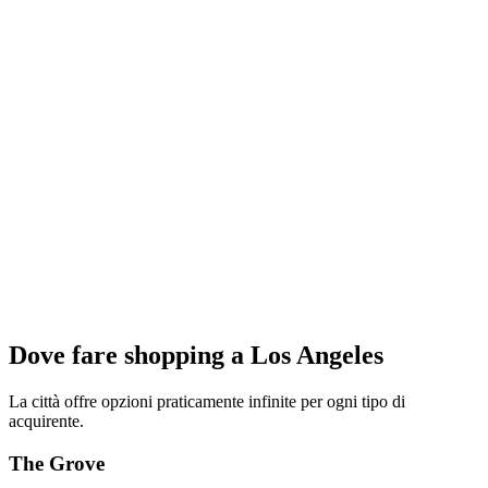
Dove fare shopping a Los Angeles
La città offre opzioni praticamente infinite per ogni tipo di
acquirente.
The Grove