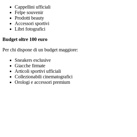
Cappellini ufficiali
Felpe souvenir
Prodotti beauty
Accessori sportivi
Libri fotografici
Budget oltre 100 euro
Per chi dispone di un budget maggiore:
Sneakers esclusive
Giacche firmate
Articoli sportivi ufficiali
Collezionabili cinematografici
Orologi e accessori premium