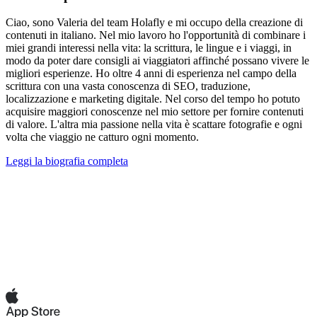
Ciao, sono Valeria del team Holafly e mi occupo della creazione di
contenuti in italiano. Nel mio lavoro ho l'opportunità di combinare i
miei grandi interessi nella vita: la scrittura, le lingue e i viaggi, in
modo da poter dare consigli ai viaggiatori affinché possano vivere le
migliori esperienze. Ho oltre 4 anni di esperienza nel campo della
scrittura con una vasta conoscenza di SEO, traduzione,
localizzazione e marketing digitale. Nel corso del tempo ho potuto
acquisire maggiori conoscenze nel mio settore per fornire contenuti
di valore. L'altra mia passione nella vita è scattare fotografie e ogni
volta che viaggio ne catturo ogni momento.
Leggi la biografia completa