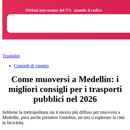
                Ottieni uno sconto del 5%  usando il codice

Trustpilot
Consigli di viaggio
Come muoversi a Medellín: i
migliori consigli per i trasporti
pubblici nel 2026
Sebbene la metropolitana sia il mezzo più diffuso per muoversi a
Medellín, puoi anche prendere l'autobus, un taxi o esplorare la città
in bicicletta.