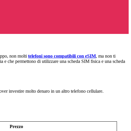
luppo, non molti
telefoni sono compatibili con eSIM
, ma non ti
ia e che permettono di utilizzare una scheda SIM fisica e una scheda
er investire molto denaro in un altro telefono cellulare.
Prezzo