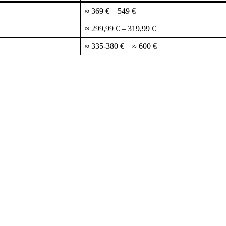
≈ 369 € – 549 €
≈ 299,99 € – 319,99 €
≈ 335-380 € – ≈ 600 €