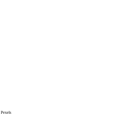
 Pexels