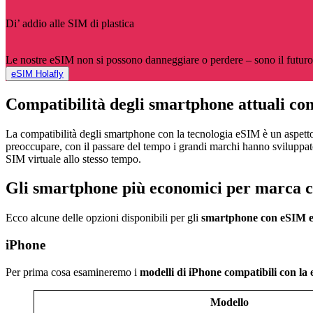
Di’ addio alle SIM di plastica
Le nostre eSIM non si possono danneggiare o perdere – sono il futuro p
eSIM Holafly
Compatibilità degli smartphone attuali co
La compatibilità degli smartphone con la tecnologia eSIM è un aspetto
preoccupare, con il passare del tempo i grandi marchi hanno sviluppat
SIM virtuale allo stesso tempo.
Gli smartphone più economici per marca c
Ecco alcune delle opzioni disponibili per gli
smartphone con eSIM 
iPhone
Per prima cosa esamineremo i
modelli di iPhone compatibili con la
Modello