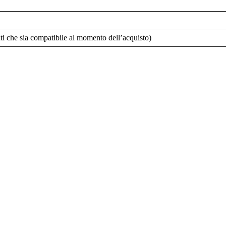
ti che sia compatibile al momento dell’acquisto)