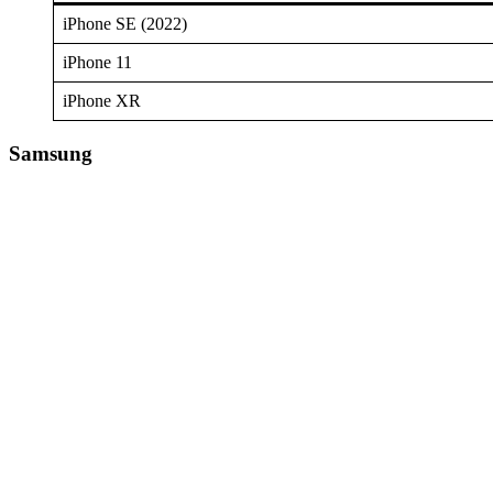
iPhone SE (2022)
iPhone 11
iPhone XR
Samsung