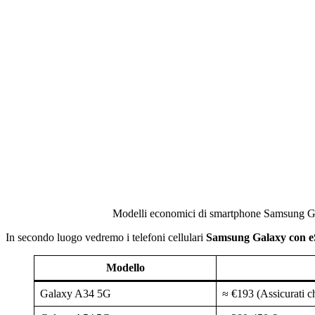
Modelli economici di smartphone Samsung G
In secondo luogo vedremo i telefoni cellulari
Samsung Galaxy con 
Modello
Galaxy A34 5G
≈ €193 (Assicurati c