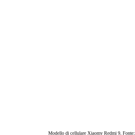
Modello di cellulare Xiaomy Redmi 9. Fonte: