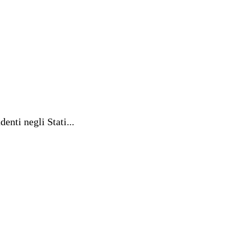
enti negli Stati...