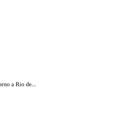
orno a Rio de...