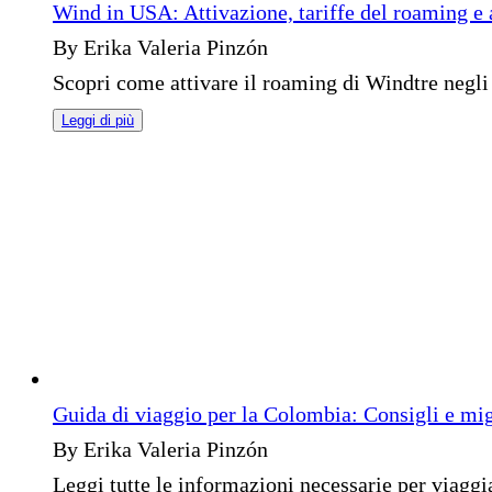
Wind in USA: Attivazione, tariffe del roaming e 
By Erika Valeria Pinzón
Scopri come attivare il roaming di Windtre negli St
Leggi di più
Guida di viaggio per la Colombia: Consigli e mig
By Erika Valeria Pinzón
Leggi tutte le informazioni necessarie per viaggi