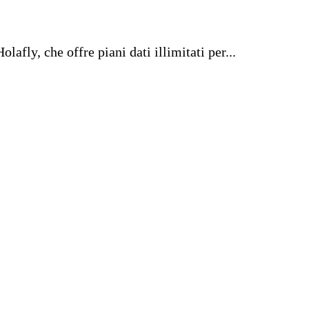
lafly, che offre piani dati illimitati per...