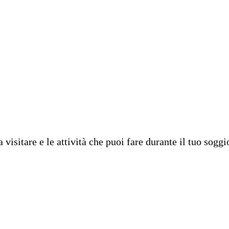
 visitare e le attività che puoi fare durante il tuo soggi