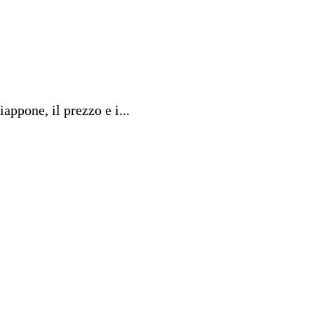
ppone, il prezzo e i...