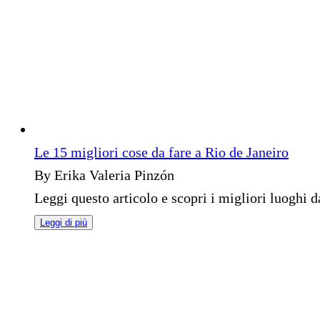
Le 15 migliori cose da fare a Rio de Janeiro
By Erika Valeria Pinzón
Leggi questo articolo e scopri i migliori luoghi da
Leggi di più