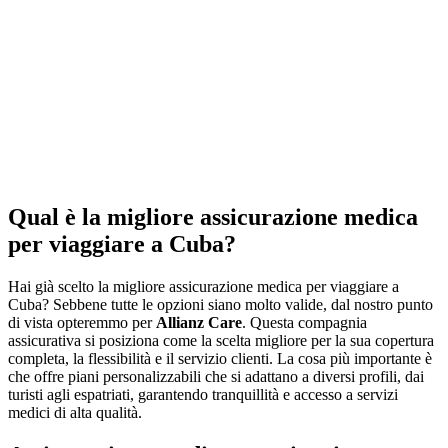
Qual è la migliore assicurazione medica
per viaggiare a Cuba?
Hai già scelto la migliore assicurazione medica per viaggiare a
Cuba? Sebbene tutte le opzioni siano molto valide, dal nostro punto
di vista opteremmo per
Allianz Care
. Questa compagnia
assicurativa si posiziona come la scelta migliore per la sua copertura
completa, la flessibilità e il servizio clienti. La cosa più importante è
che offre piani personalizzabili che si adattano a diversi profili, dai
turisti agli espatriati, garantendo tranquillità e accesso a servizi
medici di alta qualità.