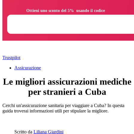
                Ottieni uno sconto del 5%  usando il codice

Trustpilot
Assicurazione
Le migliori assicurazioni mediche
per stranieri a Cuba
Cerchi un'assicurazione sanitaria per viaggiare a Cuba? In questa
guida troverai informazioni utili per stipulare la migliore.
Scritto da
Liliana Giardini