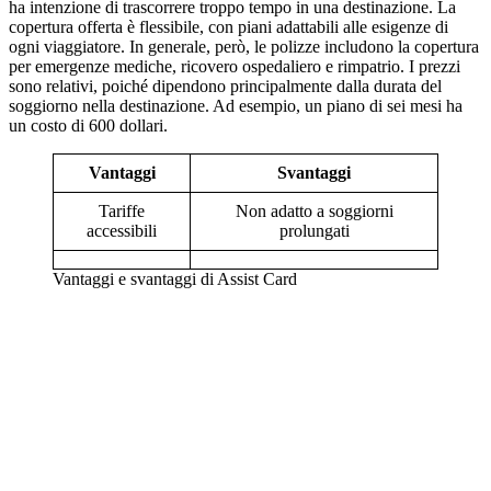
ha intenzione di trascorrere troppo tempo in una destinazione. La
copertura offerta è flessibile, con piani adattabili alle esigenze di
ogni viaggiatore. In generale, però, le polizze includono la copertura
per emergenze mediche, ricovero ospedaliero e rimpatrio. I prezzi
sono relativi, poiché dipendono principalmente dalla durata del
soggiorno nella destinazione. Ad esempio, un piano di sei mesi ha
un costo di 600 dollari.
Vantaggi
Svantaggi
Tariffe
Non adatto a soggiorni
accessibili
prolungati
Vantaggi e svantaggi di Assist Card