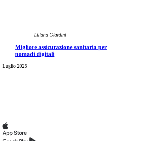
Liliana Giardini
Migliore assicurazione sanitaria per
nomadi digitali
Luglio 2025