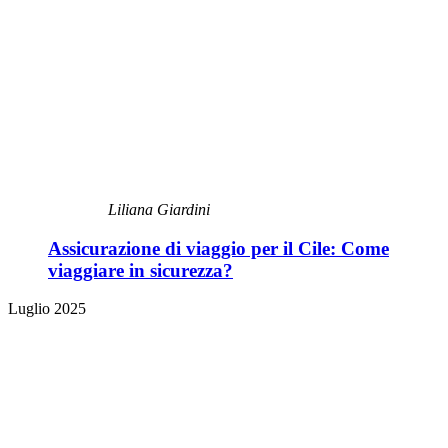
Liliana Giardini
Assicurazione di viaggio per il Cile: Come
viaggiare in sicurezza?
Luglio 2025