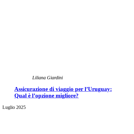
Liliana Giardini
Assicurazione di viaggio per l’Uruguay:
Qual è l’opzione migliore?
Luglio 2025