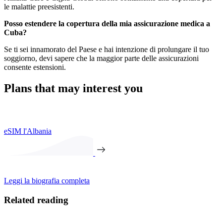
le malattie preesistenti.
Posso estendere la copertura della mia assicurazione medica a
Cuba?
Se ti sei innamorato del Paese e hai intenzione di prolungare il tuo
soggiorno, devi sapere che la maggior parte delle assicurazioni
consente estensioni.
Plans that may interest you
eSIM l'Albania
Leggi la biografia completa
Related reading