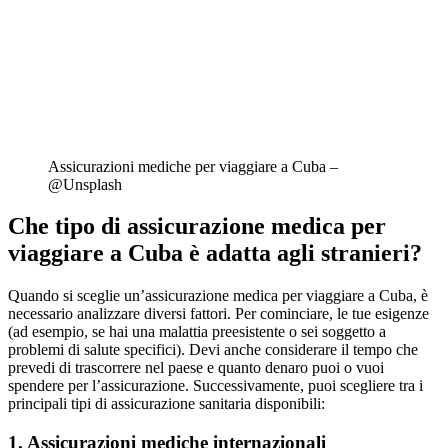
Assicurazioni mediche per viaggiare a Cuba –
@Unsplash
Che tipo di assicurazione medica per
viaggiare a Cuba è adatta agli stranieri?
Quando si sceglie un’assicurazione medica per viaggiare a Cuba, è
necessario analizzare diversi fattori. Per cominciare, le tue esigenze
(ad esempio, se hai una malattia preesistente o sei soggetto a
problemi di salute specifici). Devi anche considerare il tempo che
prevedi di trascorrere nel paese e quanto denaro puoi o vuoi
spendere per l’assicurazione. Successivamente, puoi scegliere tra i
principali tipi di assicurazione sanitaria disponibili:
1. Assicurazioni mediche internazionali