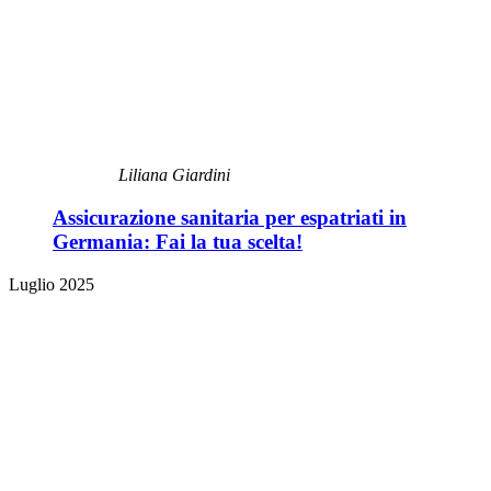
Liliana Giardini
Assicurazione sanitaria per espatriati in
Germania: Fai la tua scelta!
Luglio 2025