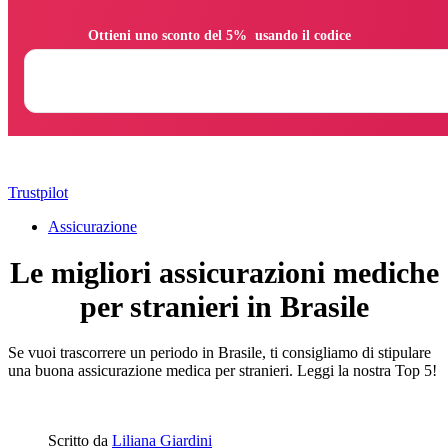
                Ottieni uno sconto del 5%  usando il codice

Trustpilot
Assicurazione
Le migliori assicurazioni mediche
per stranieri in Brasile
Se vuoi trascorrere un periodo in Brasile, ti consigliamo di stipulare
una buona assicurazione medica per stranieri. Leggi la nostra Top 5!
Scritto da
Liliana Giardini