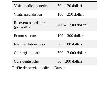
Visita medica generica
50 – 120 dollari
Visita specialistica
100 – 250 dollari
Ricovero ospedaliero
200 – 1.500 dollari
(per notte)
Pronto soccorso
100 – 300 dollari
Esami di laboratorio
30 – 100 dollari
Chirurgia minore
500 – 3.000 dollari
Cure dentistiche
50 – 200 dollari
Tariffe dei servizi medici in Brasile