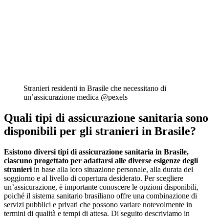
Stranieri residenti in Brasile che necessitano di
un’assicurazione medica @pexels
Quali tipi di assicurazione sanitaria sono
disponibili per gli stranieri in Brasile?
Esistono diversi tipi di assicurazione sanitaria in Brasile,
ciascuno progettato per adattarsi alle diverse esigenze degli
stranieri
in base alla loro situazione personale, alla durata del
soggiorno e al livello di copertura desiderato. Per scegliere
un’assicurazione, è importante conoscere le opzioni disponibili,
poiché il sistema sanitario brasiliano offre una combinazione di
servizi pubblici e privati che possono variare notevolmente in
termini di qualità e tempi di attesa. Di seguito descriviamo in