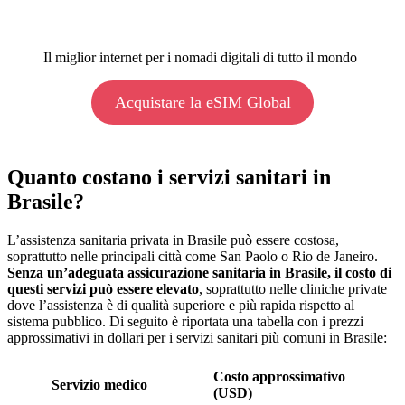
Il miglior internet per i nomadi digitali di tutto il mondo
Acquistare la eSIM Global
Quanto costano i servizi sanitari in
Brasile?
L’assistenza sanitaria privata in Brasile può essere costosa,
soprattutto nelle principali città come San Paolo o Rio de Janeiro.
Senza un’adeguata assicurazione sanitaria in Brasile, il costo di
questi servizi può essere elevato
, soprattutto nelle cliniche private
dove l’assistenza è di qualità superiore e più rapida rispetto al
sistema pubblico. Di seguito è riportata una tabella con i prezzi
approssimativi in dollari per i servizi sanitari più comuni in Brasile:
Costo approssimativo
Servizio medico
(USD)