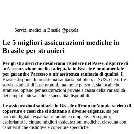
Servizi medici in Brasile @pexels
Le 5 migliori assicurazioni mediche in
Brasile per stranieri
Per gli stranieri che desiderano risiedere nel Paese, disporre di
un’assicurazione medica adeguata in Brasile è fondamentale
per garantire l’accesso a un’assistenza sanitaria di qualità
. Il
Brasile dispone di un sistema sanitario pubblico, il SUS, che offre
servizi sanitari di base gratuiti, ma molte persone, sia locali che
straniere, optano per assicurazioni private a causa della variabilità
dei tempi di attesa e delle specialità disponibili.
Le assicurazioni sanitarie in Brasile offrono un’ampia varietà di
coperture e costi che si adattano a diverse esigenze
, sia per
nomadi digitali, espatriati o famiglie complete. Di seguito,
esploriamo le cinque migliori assicurazioni mediche, ciascuna con
caratteristiche distintive e coperture specifiche.