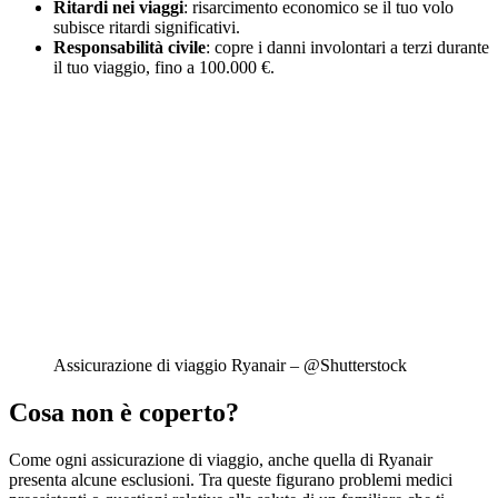
Ritardi nei viaggi
: risarcimento economico se il tuo volo
subisce ritardi significativi.
Responsabilità civile
: copre i danni involontari a terzi durante
il tuo viaggio, fino a 100.000 €.
Assicurazione di viaggio Ryanair – @Shutterstock
Cosa non è coperto?
Come ogni assicurazione di viaggio, anche quella di Ryanair
presenta alcune esclusioni. Tra queste figurano problemi medici