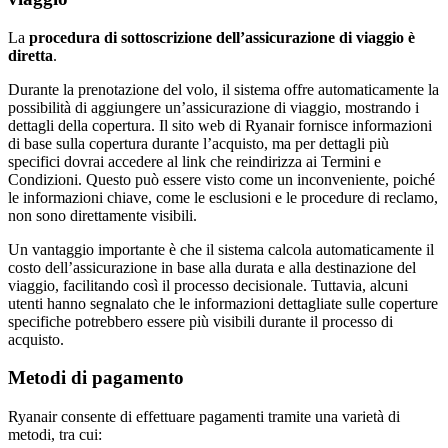
La
procedura di sottoscrizione dell’assicurazione di viaggio è
diretta
.
Durante la prenotazione del volo, il sistema offre automaticamente la
possibilità di aggiungere un’assicurazione di viaggio, mostrando i
dettagli della copertura. Il sito web di Ryanair fornisce informazioni
di base sulla copertura durante l’acquisto, ma per dettagli più
specifici dovrai accedere al link che reindirizza ai Termini e
Condizioni. Questo può essere visto come un inconveniente, poiché
le informazioni chiave, come le esclusioni e le procedure di reclamo,
non sono direttamente visibili.
Un vantaggio importante è che il sistema calcola automaticamente il
costo dell’assicurazione in base alla durata e alla destinazione del
viaggio, facilitando così il processo decisionale. Tuttavia, alcuni
utenti hanno segnalato che le informazioni dettagliate sulle coperture
specifiche potrebbero essere più visibili durante il processo di
acquisto.
Metodi di pagamento
Ryanair consente di effettuare pagamenti tramite una varietà di
metodi, tra cui: