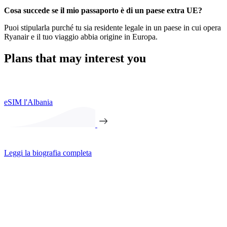
Cosa succede se il mio passaporto è di un paese extra UE?
Puoi stipularla purché tu sia residente legale in un paese in cui opera
Ryanair e il tuo viaggio abbia origine in Europa.
Plans that may interest you
eSIM l'Albania
Leggi la biografia completa