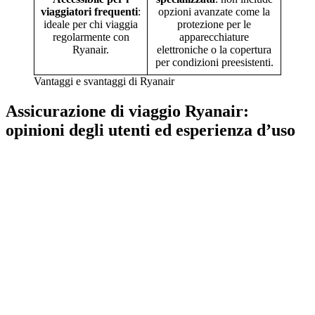
viaggiatori frequenti
:
opzioni avanzate come la
ideale per chi viaggia
protezione per le
regolarmente con
apparecchiature
Ryanair.
elettroniche o la copertura
per condizioni preesistenti.
Vantaggi e svantaggi di Ryanair
Assicurazione di viaggio Ryanair:
opinioni degli utenti ed esperienza d’uso