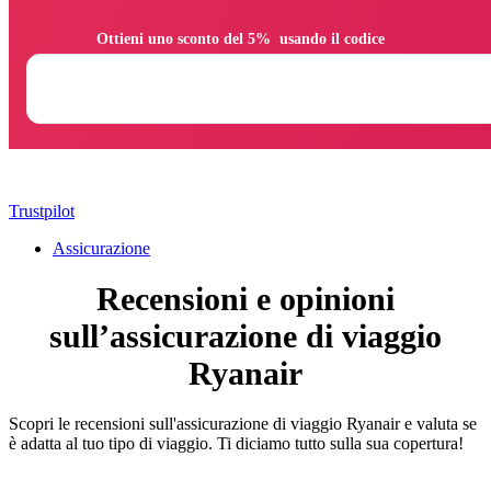
                Ottieni uno sconto del 5%  usando il codice

Trustpilot
Assicurazione
Recensioni e opinioni
sull’assicurazione di viaggio
Ryanair
Scopri le recensioni sull'assicurazione di viaggio Ryanair e valuta se
è adatta al tuo tipo di viaggio. Ti diciamo tutto sulla sua copertura!