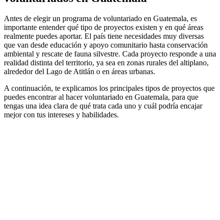
Antes de elegir un programa de voluntariado en Guatemala, es
importante entender qué tipo de proyectos existen y en qué áreas
realmente puedes aportar. El país tiene necesidades muy diversas
que van desde educación y apoyo comunitario hasta conservación
ambiental y rescate de fauna silvestre. Cada proyecto responde a una
realidad distinta del territorio, ya sea en zonas rurales del altiplano,
alrededor del Lago de Atitlán o en áreas urbanas.
A continuación, te explicamos los principales tipos de proyectos que
puedes encontrar al hacer voluntariado en Guatemala, para que
tengas una idea clara de qué trata cada uno y cuál podría encajar
mejor con tus intereses y habilidades.