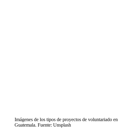
Imágenes de los tipos de proyectos de voluntariado en
Guatemala. Fuente: Unsplash