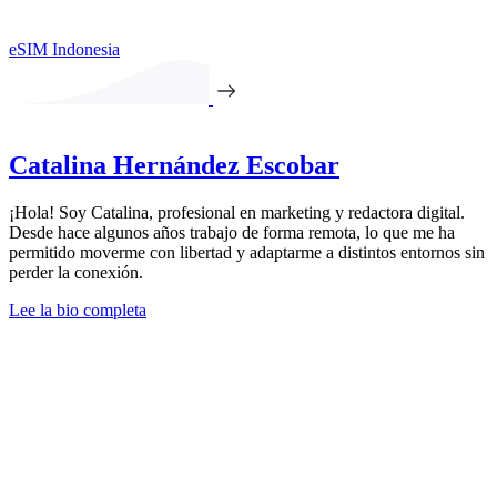
eSIM Indonesia
Catalina Hernández Escobar
¡Hola! Soy Catalina, profesional en marketing y redactora digital.
Desde hace algunos años trabajo de forma remota, lo que me ha
permitido moverme con libertad y adaptarme a distintos entornos sin
perder la conexión.
Lee la bio completa