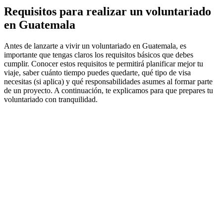
Requisitos para realizar un voluntariado
en Guatemala
Antes de lanzarte a vivir un voluntariado en Guatemala, es
importante que tengas claros los requisitos básicos que debes
cumplir. Conocer estos requisitos te permitirá planificar mejor tu
viaje, saber cuánto tiempo puedes quedarte, qué tipo de visa
necesitas (si aplica) y qué responsabilidades asumes al formar parte
de un proyecto. A continuación, te explicamos para que prepares tu
voluntariado con tranquilidad.