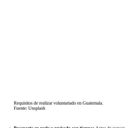
Requisitos de realizar voluntariado en Guatemala.
Fuente: Unsplash