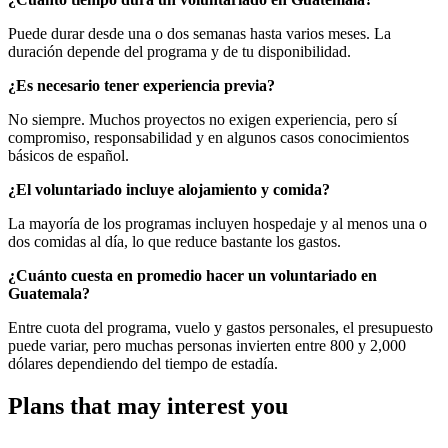
Puede durar desde una o dos semanas hasta varios meses. La
duración depende del programa y de tu disponibilidad.
¿Es necesario tener experiencia previa?
No siempre. Muchos proyectos no exigen experiencia, pero sí
compromiso, responsabilidad y en algunos casos conocimientos
básicos de español.
¿El voluntariado incluye alojamiento y comida?
La mayoría de los programas incluyen hospedaje y al menos una o
dos comidas al día, lo que reduce bastante los gastos.
¿Cuánto cuesta en promedio hacer un voluntariado en
Guatemala?
Entre cuota del programa, vuelo y gastos personales, el presupuesto
puede variar, pero muchas personas invierten entre 800 y 2,000
dólares dependiendo del tiempo de estadía.
Plans that may interest you