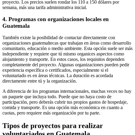
proyecto. Los precios suelen rondar los 110 a 150 dólares por
semana, más una tarifa administrativa inicial.
4. Programas con organizaciones locales en
Guatemala
También existe la posibilidad de contactar directamente con
organizaciones guatemaltecas que trabajan en áreas como desarrollo
comunitario, educación o medio ambiente. Esta opción suele ser más
independiente y requiere que tú mismo organices aspectos como
alojamiento y transporte. En estos casos, los requisitos dependen
completamente del proyecto. Algunas organizaciones pueden pedir
experiencia específica o certificados, especialmente si el
voluntariado es en áreas técnicas. La duración es acordada
directamente entre tú y la organización.
A diferencia de los programas internacionales, muchas veces no hay
un paquete que incluya todo. Puede que no haya costo de
participación, pero deberás cubrir tus propios gastos de hospedaje,
comida y transporte. Es una opción más económica en cuanto a
cuotas, pero requiere más organización por tu parte.
Tipos de proyectos para realizar
voluntariados en Guatemala