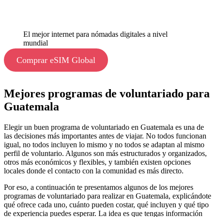
El mejor internet para nómadas digitales a nivel
mundial
Comprar eSIM Global
Mejores programas de voluntariado para
Guatemala
Elegir un buen programa de voluntariado en Guatemala es una de
las decisiones más importantes antes de viajar. No todos funcionan
igual, no todos incluyen lo mismo y no todos se adaptan al mismo
perfil de voluntario. Algunos son más estructurados y organizados,
otros más económicos y flexibles, y también existen opciones
locales donde el contacto con la comunidad es más directo.
Por eso, a continuación te presentamos algunos de los mejores
programas de voluntariado para realizar en Guatemala, explicándote
qué ofrece cada uno, cuánto pueden costar, qué incluyen y qué tipo
de experiencia puedes esperar. La idea es que tengas información