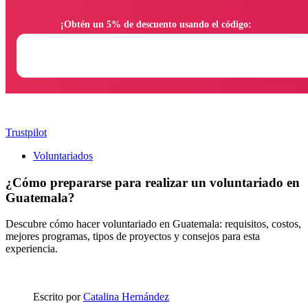
                ¡Obtén un 5% de descuento usando el código:

Trustpilot
Voluntariados
¿Cómo prepararse para realizar un voluntariado en
Guatemala?
Descubre cómo hacer voluntariado en Guatemala: requisitos, costos,
mejores programas, tipos de proyectos y consejos para esta
experiencia.
Escrito por
Catalina Hernández