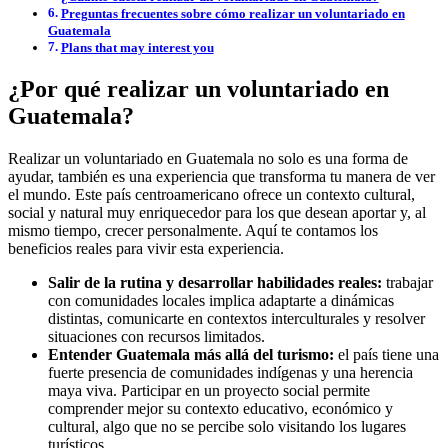
Preguntas frecuentes sobre cómo realizar un voluntariado en
Guatemala
Plans that may interest you
¿Por qué realizar un voluntariado en
Guatemala?
Realizar un voluntariado en Guatemala no solo es una forma de
ayudar, también es una experiencia que transforma tu manera de ver
el mundo. Este país centroamericano ofrece un contexto cultural,
social y natural muy enriquecedor para los que desean aportar y, al
mismo tiempo, crecer personalmente. Aquí te contamos los
beneficios reales para vivir esta experiencia.
Salir de la rutina y desarrollar habilidades reales:
trabajar
con comunidades locales implica adaptarte a dinámicas
distintas, comunicarte en contextos interculturales y resolver
situaciones con recursos limitados.
Entender Guatemala más allá del turismo:
el país tiene una
fuerte presencia de comunidades indígenas y una herencia
maya viva. Participar en un proyecto social permite
comprender mejor su contexto educativo, económico y
cultural, algo que no se percibe solo visitando los lugares
turísticos.