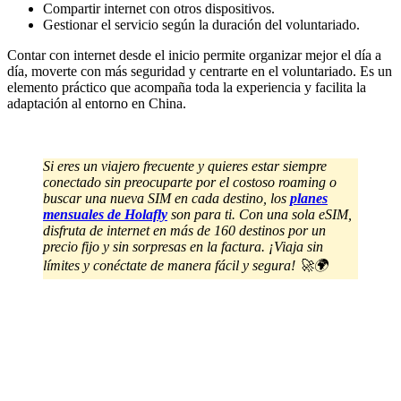
Compartir internet con otros dispositivos.
Gestionar el servicio según la duración del voluntariado.
Contar con internet desde el inicio permite organizar mejor el día a
día, moverte con más seguridad y centrarte en el voluntariado. Es un
elemento práctico que acompaña toda la experiencia y facilita la
adaptación al entorno en China.
Si eres un viajero frecuente y quieres estar siempre
conectado sin preocuparte por el costoso roaming o
buscar una nueva SIM en cada destino, los
planes
mensuales de Holafly
son para ti. Con una sola eSIM,
disfruta de internet en más de 160 destinos por un
precio fijo y sin sorpresas en la factura. ¡Viaja sin
límites y conéctate de manera fácil y segura! 🚀🌍