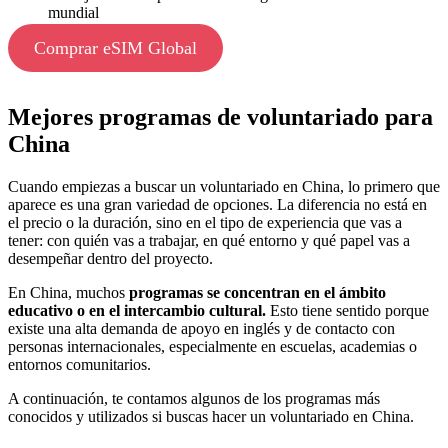
mundial
Comprar eSIM Global
Mejores programas de voluntariado para
China
Cuando empiezas a buscar un voluntariado en China, lo primero que
aparece es una gran variedad de opciones. La diferencia no está en
el precio o la duración, sino en el tipo de experiencia que vas a
tener: con quién vas a trabajar, en qué entorno y qué papel vas a
desempeñar dentro del proyecto.
En China, muchos
programas se concentran en el ámbito
educativo o en el intercambio cultural.
Esto tiene sentido porque
existe una alta demanda de apoyo en inglés y de contacto con
personas internacionales, especialmente en escuelas, academias o
entornos comunitarios.
A continuación, te contamos algunos de los programas más
conocidos y utilizados si buscas hacer un voluntariado en China.