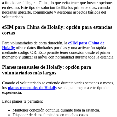
a funcionar al llegar a China, lo que evita tener que buscar opciones
en destino. Este tipo de solución facilita los primeros días, cuando
necesitas ubicarte, comunicarte y gestionar aspectos básicos del
voluntariado.
eSIM para China de Holafly: opción para estancias
cortas
Para voluntariados de corta duración, la
eSIM para China de
Holafly
ofrece datos ilimitados por días y una activación rápida
mediante código QR. Esto permite tener conexión desde el primer
momento y utilizar el móvil con normalidad durante toda la estancia.
Planes mensuales de Holafly: opción para
voluntariados más largos
Cuando el voluntariado se extiende durante varias semanas o meses,
los
planes mensuales de Holafly
se adaptan mejor a este tipo de
experiencia.
Estos planes te permiten:
Mantener conexión continua durante toda la estancia.
Disponer de datos ilimitados en muchos casos.