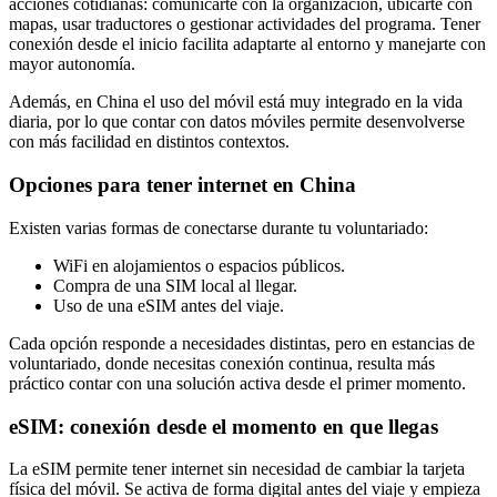
acciones cotidianas: comunicarte con la organización, ubicarte con
mapas, usar traductores o gestionar actividades del programa. Tener
conexión desde el inicio facilita adaptarte al entorno y manejarte con
mayor autonomía.
Además, en China el uso del móvil está muy integrado en la vida
diaria, por lo que contar con datos móviles permite desenvolverse
con más facilidad en distintos contextos.
Opciones para tener internet en China
Existen varias formas de conectarse durante tu voluntariado:
WiFi en alojamientos o espacios públicos.
Compra de una SIM local al llegar.
Uso de una eSIM antes del viaje.
Cada opción responde a necesidades distintas, pero en estancias de
voluntariado, donde necesitas conexión continua, resulta más
práctico contar con una solución activa desde el primer momento.
eSIM: conexión desde el momento en que llegas
La eSIM permite tener internet sin necesidad de cambiar la tarjeta
física del móvil. Se activa de forma digital antes del viaje y empieza