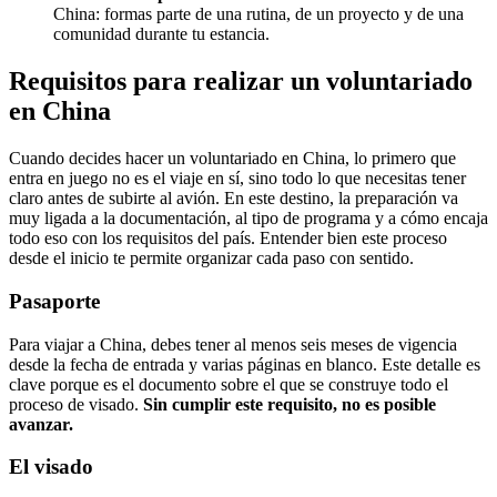
China: formas parte de una rutina, de un proyecto y de una
comunidad durante tu estancia.
Requisitos para realizar un voluntariado
en China
Cuando decides hacer un voluntariado en China, lo primero que
entra en juego no es el viaje en sí, sino todo lo que necesitas tener
claro antes de subirte al avión. En este destino, la preparación va
muy ligada a la documentación, al tipo de programa y a cómo encaja
todo eso con los requisitos del país. Entender bien este proceso
desde el inicio te permite organizar cada paso con sentido.
Pasaporte
Para viajar a China, debes tener al menos seis meses de vigencia
desde la fecha de entrada y varias páginas en blanco. Este detalle es
clave porque es el documento sobre el que se construye todo el
proceso de visado.
Sin cumplir este requisito, no es posible
avanzar.
El visado