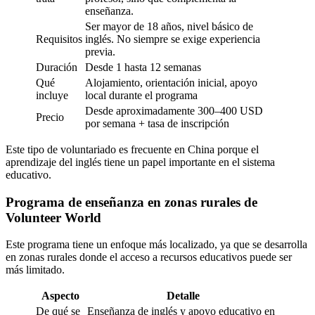
enseñanza.
Ser mayor de 18 años, nivel básico de
Requisitos
inglés. No siempre se exige experiencia
previa.
Duración
Desde 1 hasta 12 semanas
Qué
Alojamiento, orientación inicial, apoyo
incluye
local durante el programa
Desde aproximadamente 300–400 USD
Precio
por semana + tasa de inscripción
Este tipo de voluntariado es frecuente en China porque el
aprendizaje del inglés tiene un papel importante en el sistema
educativo.
Programa de enseñanza en zonas rurales de
Volunteer World
Este programa tiene un enfoque más localizado, ya que se desarrolla
en zonas rurales donde el acceso a recursos educativos puede ser
más limitado.
Aspecto
Detalle
De qué se
Enseñanza de inglés y apoyo educativo en