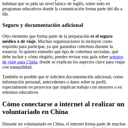
habitual que se pida un nivel básico de inglés, sobre todo en
programas educativos donde la comunicación forma parte del día a
día.
Seguro y documentación adicional
Otro elemento que forma parte de la preparación
es el seguro
médico o de viaje.
Muchas organizaciones lo incluyen como
requisito para participar, ya que garantiza cobertura durante la
estancia. Si quieres entender qué tipo de cobertura necesitas, qué
debe incluir y cómo elegirlo, puedes revisar esta guía sobre
seguros
de viaje para Ch
ina
, donde se explican los aspectos clave para viajar
con tranquilidad.
También es posible que te soliciten documentación adicional, como
información personal, antecedentes o datos sobre tu perfil,
especialmente en proyectos que implican trabajo con menores o en
entornos educativos.
Cómo conectarse a internet al realizar un
voluntariado en China
Durante un voluntariado en China, el internet forma parte de muchas