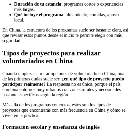
Duración de tu estancia
: programas cortos o experiencias
más largas.
Qué incluye el programa
: alojamiento, comidas, apoyo
local.
En China, la estructura de los programas suele ser bastante clara, así
que revisar estos puntos desde el inicio te permite elegir con más
seguridad.
Tipos de proyectos para realizar
voluntariados en China
Cuando empiezas a mirar opciones de voluntariado en China, una
de las primeras dudas suele ser:
¿en qué tipo de proyecto puedo
participar realmente?
La respuesta no es única, porque el país
combina entornos muy urbanos con zonas rurales y necesidades
bastante específicas según la región.
Más allá de los programas concretos, estos son los tipos de
proyectos que encontrarás con más frecuencia en China y cómo se
viven en la práctica:
Formación escolar y enseñanza de inglés