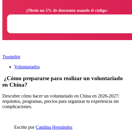
                ¡Obtén un 5% de descuento usando el código:

Trustpilot
Voluntariados
¿Cómo prepararse para realizar un voluntariado
en China?
Descubre cómo hacer un voluntariado en China en 2026-2027:
requisitos, programas, precios para organizar tu experiencia sin
complicaciones.
Escrito por
Catalina Hernández