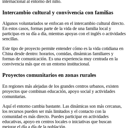
internacional al entorno del niño.
Intercambio cultural y convivencia con familias
Algunos voluntariados se enfocan en el intercambio cultural directo.
En estos casos, formas parte de la vida de una familia local y
participas en su día a día, mientras apoyas con el inglés o actividades
sencillas.
Este tipo de proyecto permite entender cómo es la vida cotidiana en
China desde dentro: horarios, comidas, dinámicas familiares y
formas de comunicación. Es una experiencia muy centrada en la
convivencia más que en un entorno institucional.
Proyectos comunitarios en zonas rurales
En regiones más alejadas de los grandes centros urbanos, existen
proyectos que combinan educación, apoyo social y actividades
comunitarias.
Aquí el entorno cambia bastante. Las dinámicas son más cercanas,
los recursos pueden ser más limitados y el contacto con la
comunidad es más directo. Puedes participar en actividades
educativas, apoyo en centros locales o iniciativas que buscan
mejorar el día a día de la población.