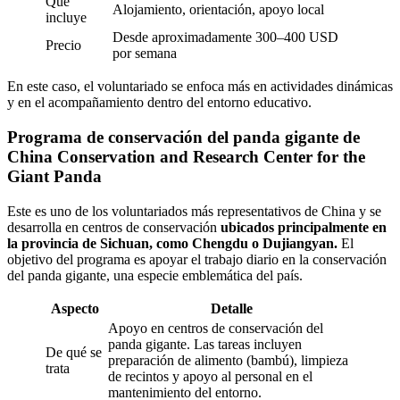
Qué
Alojamiento, orientación, apoyo local
incluye
Desde aproximadamente 300–400 USD
Precio
por semana
En este caso, el voluntariado se enfoca más en actividades dinámicas
y en el acompañamiento dentro del entorno educativo.
Programa de conservación del panda gigante de
China Conservation and Research Center for the
Giant Panda
Este es uno de los voluntariados más representativos de China y se
desarrolla en centros de conservación
ubicados principalmente en
la provincia de Sichuan, como Chengdu o Dujiangyan.
El
objetivo del programa es apoyar el trabajo diario en la conservación
del panda gigante, una especie emblemática del país.
Aspecto
Detalle
Apoyo en centros de conservación del
panda gigante. Las tareas incluyen
De qué se
preparación de alimento (bambú), limpieza
trata
de recintos y apoyo al personal en el
mantenimiento del entorno.