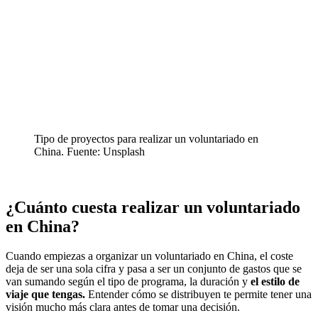
Tipo de proyectos para realizar un voluntariado en
China. Fuente: Unsplash
¿Cuánto cuesta realizar un voluntariado
en China?
Cuando empiezas a organizar un voluntariado en China, el coste
deja de ser una sola cifra y pasa a ser un conjunto de gastos que se
van sumando según el tipo de programa, la duración y
el estilo de
viaje que tengas.
Entender cómo se distribuyen te permite tener una
visión mucho más clara antes de tomar una decisión.