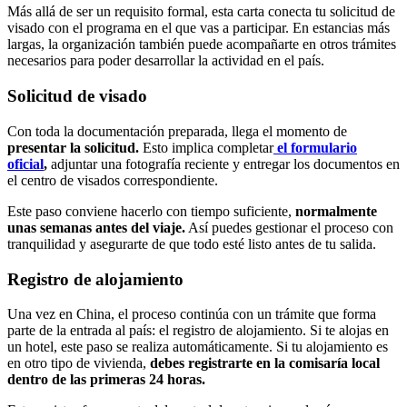
Más allá de ser un requisito formal, esta carta conecta tu solicitud de
visado con el programa en el que vas a participar. En estancias más
largas, la organización también puede acompañarte en otros trámites
necesarios para poder desarrollar la actividad en el país.
Solicitud de visado
Con toda la documentación preparada, llega el momento de
presentar la solicitud.
Esto implica completar
el formulario
oficial
,
adjuntar una fotografía reciente y entregar los documentos en
el centro de visados correspondiente.
Este paso conviene hacerlo con tiempo suficiente,
normalmente
unas semanas antes del viaje.
Así puedes gestionar el proceso con
tranquilidad y asegurarte de que todo esté listo antes de tu salida.
Registro de alojamiento
Una vez en China, el proceso continúa con un trámite que forma
parte de la entrada al país: el registro de alojamiento. Si te alojas en
un hotel, este paso se realiza automáticamente. Si tu alojamiento es
en otro tipo de vivienda,
debes registrarte en la comisaría local
dentro de las primeras 24 horas.