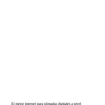
El mejor internet para nómadas digitales a nivel