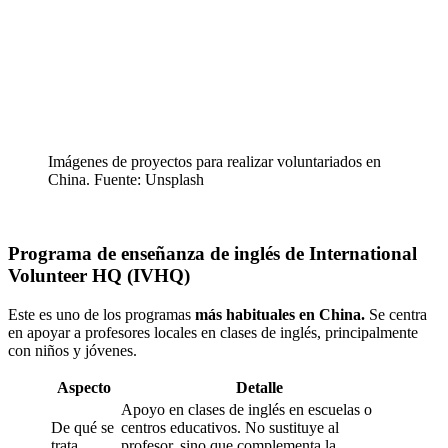
Imágenes de proyectos para realizar voluntariados en
China. Fuente: Unsplash
Programa de enseñanza de inglés de International
Volunteer HQ (IVHQ)
Este es uno de los programas
más habituales en China.
Se centra
en apoyar a profesores locales en clases de inglés, principalmente
con niños y jóvenes.
Aspecto
Detalle
Apoyo en clases de inglés en escuelas o
De qué se
centros educativos. No sustituye al
trata
profesor, sino que complementa la