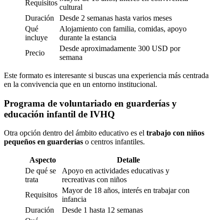
Requisitos
cultural
Duración
Desde 2 semanas hasta varios meses
Qué
Alojamiento con familia, comidas, apoyo
incluye
durante la estancia
Desde aproximadamente 300 USD por
Precio
semana
Este formato es interesante si buscas una experiencia más centrada
en la convivencia que en un entorno institucional.
Programa de voluntariado en guarderías y
educación infantil de IVHQ
Otra opción dentro del ámbito educativo es el
trabajo con niños
pequeños en guarderías
o centros infantiles.
Aspecto
Detalle
De qué se
Apoyo en actividades educativas y
trata
recreativas con niños
Mayor de 18 años, interés en trabajar con
Requisitos
infancia
Duración
Desde 1 hasta 12 semanas