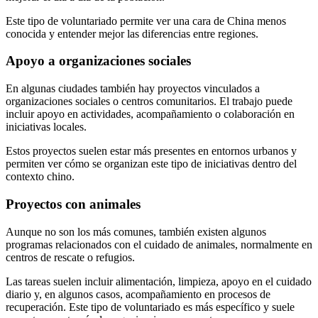
Este tipo de voluntariado permite ver una cara de China menos
conocida y entender mejor las diferencias entre regiones.
Apoyo a organizaciones sociales
En algunas ciudades también hay proyectos vinculados a
organizaciones sociales o centros comunitarios. El trabajo puede
incluir apoyo en actividades, acompañamiento o colaboración en
iniciativas locales.
Estos proyectos suelen estar más presentes en entornos urbanos y
permiten ver cómo se organizan este tipo de iniciativas dentro del
contexto chino.
Proyectos con animales
Aunque no son los más comunes, también existen algunos
programas relacionados con el cuidado de animales, normalmente en
centros de rescate o refugios.
Las tareas suelen incluir alimentación, limpieza, apoyo en el cuidado
diario y, en algunos casos, acompañamiento en procesos de
recuperación. Este tipo de voluntariado es más específico y suele