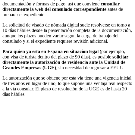
documentación y formas de pago, así que conviene
consultar
directamente la web del consulado correspondiente
antes de
preparar el expediente.
La solicitud de visado de nómada digital suele resolverse en torno a
10 días hábiles desde la presentación completa de la documentación,
aunque los plazos pueden variar según la carga de trabajo del
consulado y si el expediente requiere revisión adicional.
Para quien ya está en España en situación legal
(por ejemplo,
con visa de turista dentro del plazo de 90 días), es posible
solicitar
directamente la autorización de residencia ante la Unidad de
Grandes Empresas (UGE)
, sin necesidad de regresar a EEUU.
La autorización que se obtiene por esta vía tiene una vigencia inicial
de tres años en lugar de uno, lo que supone una ventaja real respecto
a la vía consular. El plazo de resolución de la UGE es de hasta 20
días hábiles.