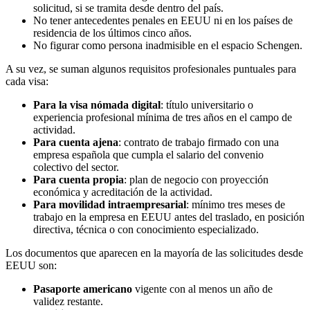
solicitud, si se tramita desde dentro del país.
No tener antecedentes penales en EEUU ni en los países de
residencia de los últimos cinco años.
No figurar como persona inadmisible en el espacio Schengen.
A su vez, se suman algunos requisitos profesionales puntuales para
cada visa:
Para la visa nómada digital
: título universitario o
experiencia profesional mínima de tres años en el campo de
actividad.
Para cuenta ajena
: contrato de trabajo firmado con una
empresa española que cumpla el salario del convenio
colectivo del sector.
Para cuenta propia
: plan de negocio con proyección
económica y acreditación de la actividad.
Para movilidad intraempresarial
: mínimo tres meses de
trabajo en la empresa en EEUU antes del traslado, en posición
directiva, técnica o con conocimiento especializado.
Los documentos que aparecen en la mayoría de las solicitudes desde
EEUU son:
Pasaporte americano
vigente con al menos un año de
validez restante.