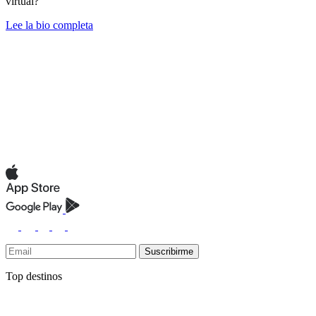
virtual?
Lee la bio completa
Suscribirme
Top destinos