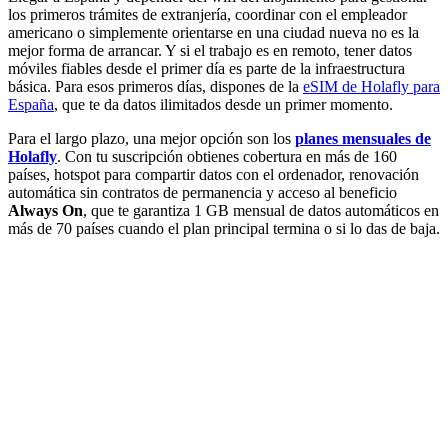
los primeros trámites de extranjería, coordinar con el empleador
americano o simplemente orientarse en una ciudad nueva no es la
mejor forma de arrancar. Y si el trabajo es en remoto, tener datos
móviles fiables desde el primer día es parte de la infraestructura
básica. Para esos primeros días, dispones de la
eSIM de Holafly para
España
, que te da datos ilimitados desde un primer momento.
Para el largo plazo, una mejor opción son los
planes mensuales de
Holafly
. Con tu suscripción obtienes cobertura en más de 160
países, hotspot para compartir datos con el ordenador, renovación
automática sin contratos de permanencia y acceso al beneficio
Always On
, que te garantiza 1 GB mensual de datos automáticos en
más de 70 países cuando el plan principal termina o si lo das de baja.