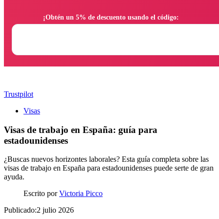
                ¡Obtén un 5% de descuento usando el código:

Trustpilot
Visas
Visas de trabajo en España: guía para
estadounidenses
¿Buscas nuevos horizontes laborales? Esta guía completa sobre las
visas de trabajo en España para estadounidenses puede serte de gran
ayuda.
Escrito por
Victoria Picco
Publicado:2 julio 2026