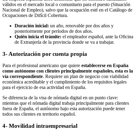
válidos en el mercado local o comunitario para el puesto (Situación
Nacional de Empleo), salvo que la ocupación esté en el Catálogo de
Ocupaciones de Difícil Cobertura.
Duración inicial:
un año, renovable por dos años y
posteriormente por períodos de dos años.
Quién inicia el trámite:
el empleador español, ante la Oficina
de Extranjería de la provincia donde se va a trabajar.
3- Autorización por cuenta propia
Para el profesional americano que quiere
establecerse en España
como autónomo con clientes principalmente españoles, esta es la
vía correspondiente
. Requiere un plan de negocio con viabilidad
económica acreditable y el cumplimiento de los requisitos legales
para el ejercicio de esa actividad en España.
Se diferencia de la visa de nómada digital en un punto clave:
mientras que el nómada digital trabaja principalmente para clientes
fuera de España, el autónomo bajo esta autorización puede tener
todos sus clientes en territorio español.
4- Movilidad intraempresarial