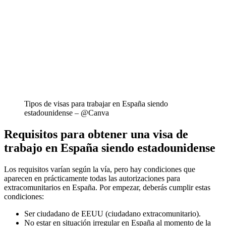
Tipos de visas para trabajar en España siendo
estadounidense – @Canva
Requisitos para obtener una visa de
trabajo en España siendo estadounidense
Los requisitos varían según la vía, pero hay condiciones que
aparecen en prácticamente todas las autorizaciones para
extracomunitarios en España. Por empezar, deberás cumplir estas
condiciones:
Ser ciudadano de EEUU (ciudadano extracomunitario).
No estar en situación irregular en España al momento de la