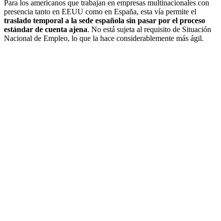
Para los americanos que trabajan en empresas multinacionales con
presencia tanto en EEUU como en España, esta vía permite el
traslado temporal a la sede española sin pasar por el proceso
estándar de cuenta ajena
. No está sujeta al requisito de Situación
Nacional de Empleo, lo que la hace considerablemente más ágil.