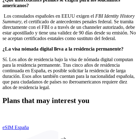
americanos?
Los consulados españoles en EEUU exigen el
FBI Identity History
Summary
, el certificado de antecedentes penales federal. Se tramita
directamente con el FBI o a través de un channeler autorizado, debe
estar apostillado y tiene una validez de 90 días desde su emisión. No
se aceptan certificados estatales como sustituto del federal.
¿La visa nómada digital lleva a la residencia permanente?
Sí. Los años de residencia bajo la visa de nómada digital computan
para la residencia permanente. Tras cinco años de residencia
continuada en España, es posible solicitar la residencia de larga
duración. Esos años también cuentan para la nacionalidad española,
que para ciudadanos de países no iberoamericanos requiere diez
años de residencia legal.
Plans that may interest you
eSIM España