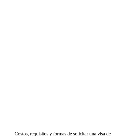
Costos, requisitos y formas de solicitar una visa de