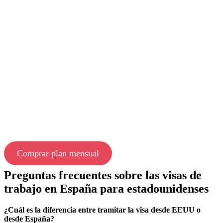
Comprar plan mensual
Preguntas frecuentes sobre las visas de
trabajo en España para estadounidenses
¿Cuál es la diferencia entre tramitar la visa desde EEUU o
desde España?