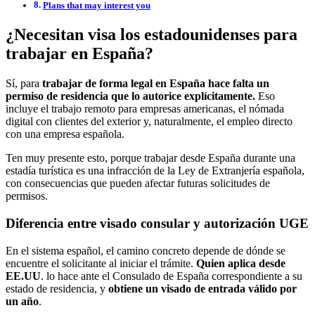
Plans that may interest you
¿Necesitan visa los estadounidenses para
trabajar en España?
Sí, para
trabajar de forma legal en España
hace falta un
permiso de residencia que lo autorice explícitamente.
Eso
incluye el trabajo remoto para empresas americanas, el nómada
digital con clientes del exterior y, naturalmente, el empleo directo
con una empresa española.
Ten muy presente esto, porque trabajar desde España durante una
estadía turística es una infracción de la Ley de Extranjería española,
con consecuencias que pueden afectar futuras solicitudes de
permisos.
Diferencia entre visado consular y autorización UGE
En el sistema español, el camino concreto depende de dónde se
encuentre el solicitante al iniciar el trámite.
Quien aplica desde
EE.UU
. lo hace ante el Consulado de España correspondiente a su
estado de residencia, y
obtiene un visado de entrada válido por
un año
.