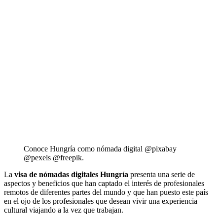
Conoce Hungría como nómada digital @pixabay
@pexels @freepik.
La
visa de nómadas digitales Hungría
presenta una serie de
aspectos y beneficios que han captado el interés de profesionales
remotos de diferentes partes del mundo y que han puesto este país
en el ojo de los profesionales que desean vivir una experiencia
cultural viajando a la vez que trabajan.