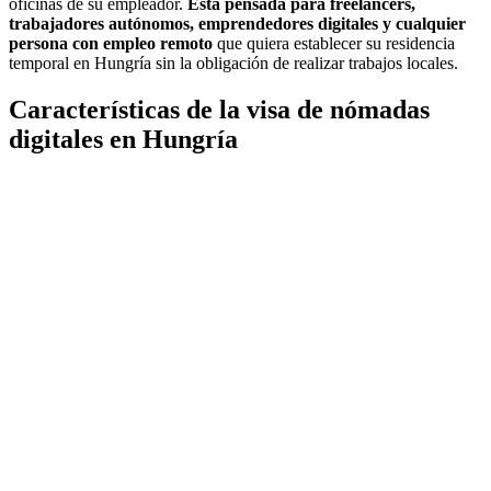
oficinas de su empleador.
Está pensada para freelancers,
trabajadores autónomos, emprendedores digitales y cualquier
persona con empleo remoto
que quiera establecer su residencia
temporal en Hungría sin la obligación de realizar trabajos locales.
Características de la visa de nómadas
digitales en Hungría