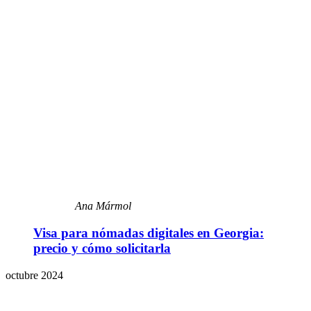
Ana Mármol
Visa para nómadas digitales en Georgia:
precio y cómo solicitarla
octubre 2024