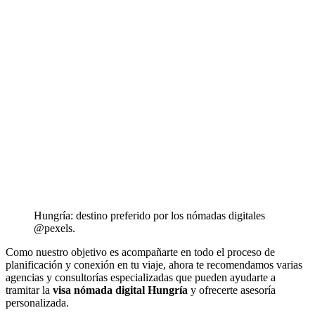
Hungría: destino preferido por los nómadas digitales
@pexels.
Como nuestro objetivo es acompañarte en todo el proceso de
planificación y conexión en tu viaje, ahora te recomendamos varias
agencias y consultorías especializadas que pueden ayudarte a
tramitar la
visa nómada digital Hungría
y ofrecerte asesoría
personalizada.