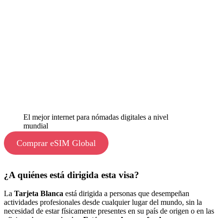
El mejor internet para nómadas digitales a nivel
mundial
Comprar eSIM Global
¿A quiénes está dirigida esta visa?
La
Tarjeta Blanca
está dirigida a personas que desempeñan
actividades profesionales desde cualquier lugar del mundo, sin la
necesidad de estar físicamente presentes en su país de origen o en las