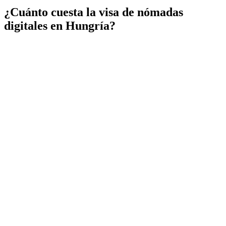
¿Cuánto cuesta la visa de nómadas
digitales en Hungría?