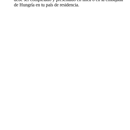
de Hungría en tu país de residencia.