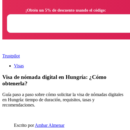
                ¡Obtén un 5% de descuento usando el código:

Trustpilot
Visas
Visa de nómada digital en Hungría: ¿Cómo
obtenerla?
Guía paso a paso sobre cómo solicitar la visa de nómadas digitales
en Hungría: tiempo de duración, requisitos, tasas y
recomendaciones.
Escrito por
Ambar Almenar