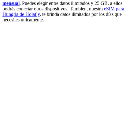
mensual
. Puedes elegir entre datos ilimitados y 25 GB, a ellos
podrás conectar otros dispositivos. También, nuestra
eSIM para
Hungría de Holafly
, te brinda datos ilimitados por los días que
necesites únicamente.