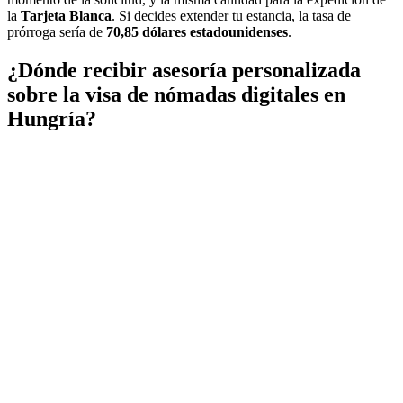
la
Tarjeta Blanca
. Si decides extender tu estancia, la tasa de
prórroga sería de
70,85 dólares estadounidenses
.
¿Dónde recibir asesoría personalizada
sobre la visa de nómadas digitales en
Hungría?