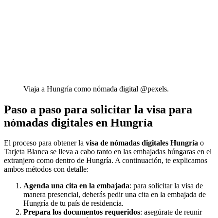
Viaja a Hungría como nómada digital @pexels.
Paso a paso para solicitar la visa para
nómadas digitales en Hungría
El proceso para obtener la
visa de nómadas digitales Hungría
o
Tarjeta Blanca se lleva a cabo tanto en las embajadas húngaras en el
extranjero como dentro de Hungría. A continuación, te explicamos
ambos métodos con detalle:
Agenda una cita en la embajada
: para solicitar la visa de
manera presencial, deberás pedir una cita en la embajada de
Hungría de tu país de residencia.
Prepara los documentos requeridos
: asegúrate de reunir