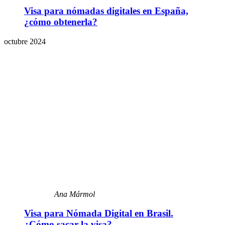
Visa para nómadas digitales en España,
¿cómo obtenerla?
octubre 2024
Ana Mármol
Visa para Nómada Digital en Brasil.
¿Cómo sacar la visa?