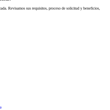
zada. Revisamos sus requisitos, proceso de solicitud y beneficios,
as