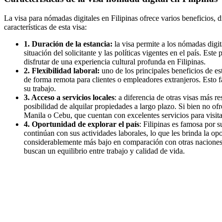
La visa para nómadas digitales en Filipinas ofrece varios beneficios, 
características de esta visa:
1. Duración de la estancia:
la visa permite a los nómadas digi
situación del solicitante y las políticas vigentes en el país. Es
disfrutar de una experiencia cultural profunda en Filipinas.
2. Flexibilidad laboral:
uno de los principales beneficios de es
de forma remota para clientes o empleadores extranjeros. Esto f
su trabajo.
3. Acceso a servicios locales
: a diferencia de otras visas más r
posibilidad de alquilar propiedades a largo plazo. Si bien no of
Manila o Cebu, que cuentan con excelentes servicios para visita
4. Oportunidad de explorar el país
: Filipinas es famosa por s
continúan con sus actividades laborales, lo que les brinda la o
considerablemente más bajo en comparación con otras naciones. 
buscan un equilibrio entre trabajo y calidad de vida.