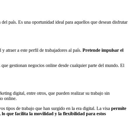
 del país. Es una oportunidad ideal para aquellos que desean disfrutar
y atraer a este perfil de trabajadores al país.
Pretende impulsar el
os que gestionan negocios online desde cualquier parte del mundo. El
ting digital, entre otros, que pueden realizar su trabajo sin
o online.
os tipos de trabajo que han surgido en la era digital. La visa
permite
o que facilita la movilidad y la flexibilidad para estos