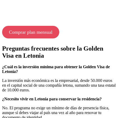
Comprar plan mensual
Preguntas frecuentes sobre la Golden
Visa en Letonia
¿Cuál es la inversión mínima para obtener la Golden Visa de
Letonia?
La inversión más económica es la empresarial, desde 50.000 euros
en el capital social de una compañía letona, sumando una tasa estatal
de 10.000 euros.
¿Necesito vivir en Letonia para conservar la residencia?
No. El programa no exige un mínimo de días de presencia física,
aunque sí debes viajar al país una vez al año para renovar tu
documento de identidad.