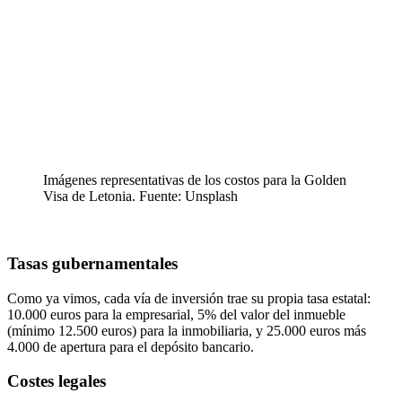
Imágenes representativas de los costos para la Golden
Visa de Letonia. Fuente: Unsplash
Tasas gubernamentales
Como ya vimos, cada vía de inversión trae su propia tasa estatal:
10.000 euros para la empresarial, 5% del valor del inmueble
(mínimo 12.500 euros) para la inmobiliaria, y 25.000 euros más
4.000 de apertura para el depósito bancario.
Costes legales