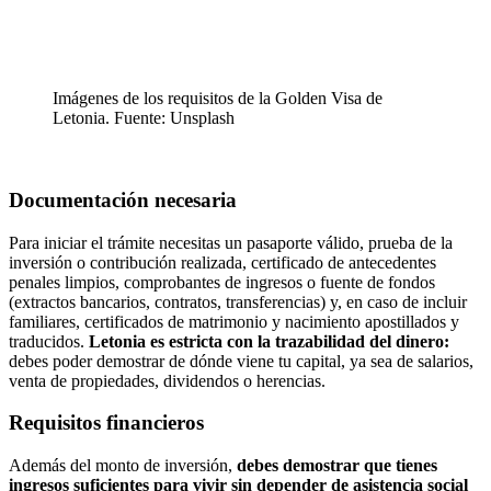
Imágenes de los requisitos de la Golden Visa de
Letonia. Fuente: Unsplash
Documentación necesaria
Para iniciar el trámite necesitas un pasaporte válido, prueba de la
inversión o contribución realizada, certificado de antecedentes
penales limpios, comprobantes de ingresos o fuente de fondos
(extractos bancarios, contratos, transferencias) y, en caso de incluir
familiares, certificados de matrimonio y nacimiento apostillados y
traducidos.
Letonia es estricta con la trazabilidad del dinero:
debes poder demostrar de dónde viene tu capital, ya sea de salarios,
venta de propiedades, dividendos o herencias.
Requisitos financieros
Además del monto de inversión,
debes demostrar que tienes
ingresos suficientes para vivir sin depender de asistencia social