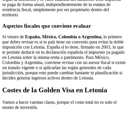
se paga de forma anual, independientemente de tu estatus de
residencia fiscal, simplemente por ser propietario dentro del
territorio.
Aspectos fiscales que conviene evaluar
Si vienes de
España, México, Colombia o Argentina,
lo primero
que debes revisar es si tu país tiene un convenio para evitar la doble
imposición con Letonia. España sí lo tiene, firmado en 2003, lo que
te permite deducir en tu declaración española el impuesto ya pagado
en Letonia sobre la misma renta o patrimonio. Para México,
Colombia y Argentina, conviene revisar con un asesor fiscal si existe
un tratado vigente o si aplicarían las reglas generales de cada
jurisdicción, porque esto puede cambiar bastante tu planificación si
decides generar ingresos activos dentro de Letonia.
Costes de la Golden Visa en Letonia
Vamos a hacer cuentas claras, porque el costo total no es solo el
monto de inversión.