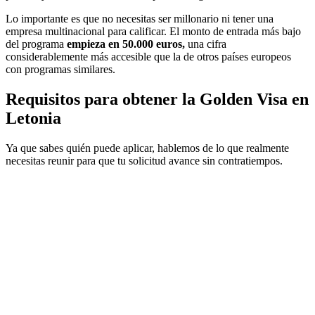
Lo importante es que no necesitas ser millonario ni tener una
empresa multinacional para calificar. El monto de entrada más bajo
del programa
empieza en 50.000 euros,
una cifra
considerablemente más accesible que la de otros países europeos
con programas similares.
Requisitos para obtener la Golden Visa en
Letonia
Ya que sabes quién puede aplicar, hablemos de lo que realmente
necesitas reunir para que tu solicitud avance sin contratiempos.