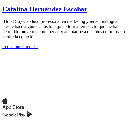
Catalina Hernández Escobar
¡Hola! Soy Catalina, profesional en marketing y redactora digital.
Desde hace algunos años trabajo de forma remota, lo que me ha
permitido moverme con libertad y adaptarme a distintos entornos sin
perder la conexión.
Lee la bio completa