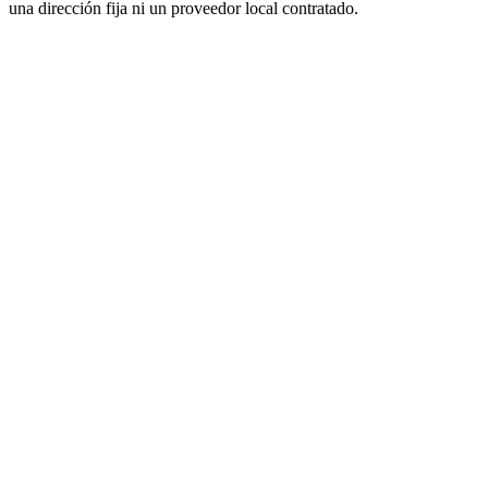
una dirección fija ni un proveedor local contratado.