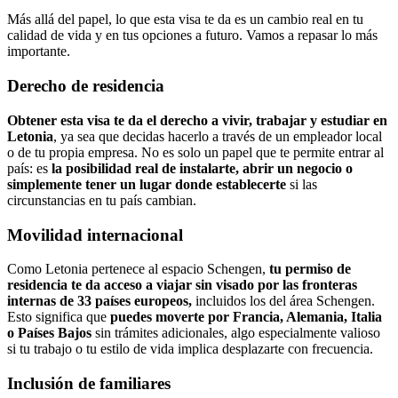
Más allá del papel, lo que esta visa te da es un cambio real en tu
calidad de vida y en tus opciones a futuro. Vamos a repasar lo más
importante.
Derecho de residencia
Obtener esta visa te da el derecho a vivir, trabajar y estudiar en
Letonia
, ya sea que decidas hacerlo a través de un empleador local
o de tu propia empresa. No es solo un papel que te permite entrar al
país: es
la posibilidad real de instalarte, abrir un negocio o
simplemente tener un lugar donde establecerte
si las
circunstancias en tu país cambian.
Movilidad internacional
Como Letonia pertenece al espacio Schengen,
tu permiso de
residencia te da acceso a viajar sin visado por las fronteras
internas de 33 países europeos,
incluidos los del área Schengen.
Esto significa que
puedes moverte por Francia, Alemania, Italia
o Países Bajos
sin trámites adicionales, algo especialmente valioso
si tu trabajo o tu estilo de vida implica desplazarte con frecuencia.
Inclusión de familiares