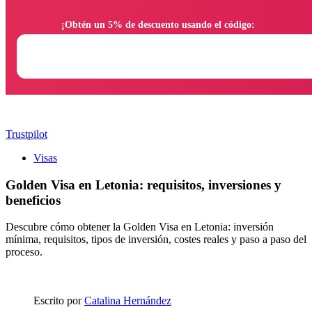
                ¡Obtén un 5% de descuento usando el código:

Trustpilot
Visas
Golden Visa en Letonia: requisitos, inversiones y
beneficios
Descubre cómo obtener la Golden Visa en Letonia: inversión
mínima, requisitos, tipos de inversión, costes reales y paso a paso del
proceso.
Escrito por
Catalina Hernández