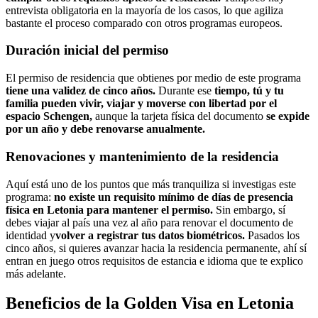
entrevista obligatoria en la mayoría de los casos, lo que agiliza
bastante el proceso comparado con otros programas europeos.
Duración inicial del permiso
El permiso de residencia que obtienes por medio de este programa
tiene una validez de cinco años.
Durante ese
tiempo, tú y tu
familia pueden vivir, viajar y moverse con libertad por el
espacio Schengen,
aunque la tarjeta física del documento
se expide
por un año y debe renovarse anualmente.
Renovaciones y mantenimiento de la residencia
Aquí está uno de los puntos que más tranquiliza si investigas este
programa:
no existe un requisito mínimo de días de presencia
física en Letonia para mantener el permiso.
Sin embargo, sí
debes viajar al país una vez al año para renovar el documento de
identidad y
volver a registrar tus datos biométricos.
Pasados los
cinco años, si quieres avanzar hacia la residencia permanente, ahí sí
entran en juego otros requisitos de estancia e idioma que te explico
más adelante.
Beneficios de la Golden Visa en Letonia