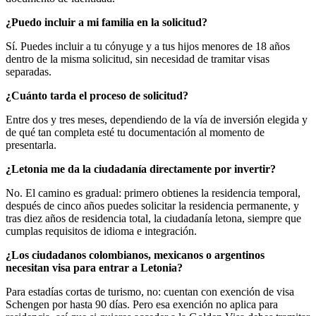
¿Puedo incluir a mi familia en la solicitud?
Sí. Puedes incluir a tu cónyuge y a tus hijos menores de 18 años
dentro de la misma solicitud, sin necesidad de tramitar visas
separadas.
¿Cuánto tarda el proceso de solicitud?
Entre dos y tres meses, dependiendo de la vía de inversión elegida y
de qué tan completa esté tu documentación al momento de
presentarla.
¿Letonia me da la ciudadanía directamente por invertir?
No. El camino es gradual: primero obtienes la residencia temporal,
después de cinco años puedes solicitar la residencia permanente, y
tras diez años de residencia total, la ciudadanía letona, siempre que
cumplas requisitos de idioma e integración.
¿Los ciudadanos colombianos, mexicanos o argentinos
necesitan visa para entrar a Letonia?
Para estadías cortas de turismo, no: cuentan con exención de visa
Schengen por hasta 90 días. Pero esa exención no aplica para