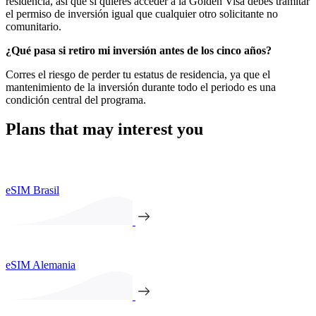
residencia, así que si quieres acceder a la Golden Visa debes tramitar
el permiso de inversión igual que cualquier otro solicitante no
comunitario.
¿Qué pasa si retiro mi inversión antes de los cinco años?
Corres el riesgo de perder tu estatus de residencia, ya que el
mantenimiento de la inversión durante todo el periodo es una
condición central del programa.
Plans that may interest you
eSIM Brasil
eSIM Alemania