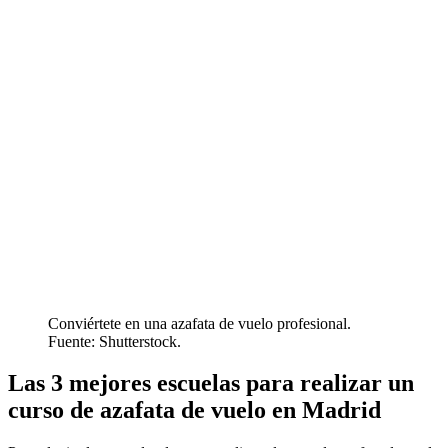
Conviértete en una azafata de vuelo profesional.
Fuente: Shutterstock.
Las 3 mejores escuelas para realizar un
curso de azafata de vuelo en Madrid