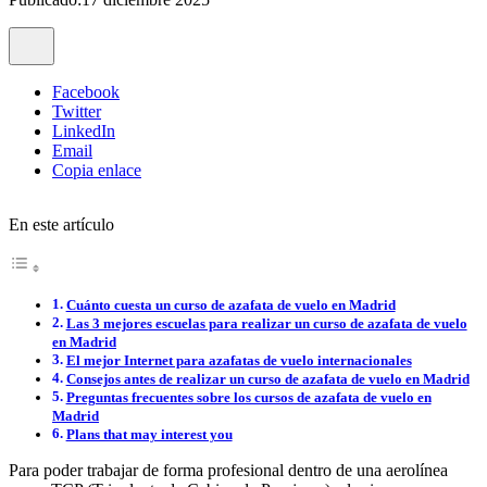
Facebook
Twitter
LinkedIn
Email
Copia enlace
En este artículo
Cuánto cuesta un curso de azafata de vuelo en Madrid
Las 3 mejores escuelas para realizar un curso de azafata de vuelo
en Madrid
El mejor Internet para azafatas de vuelo internacionales
Consejos antes de realizar un curso de azafata de vuelo en Madrid
Preguntas frecuentes sobre los cursos de azafata de vuelo en
Madrid
Plans that may interest you
Para poder trabajar de forma profesional dentro de una aerolínea