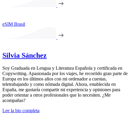
eSIM Brasil
Silvia Sánchez
Soy Graduada en Lengua y Literatura Española y certificada en
Copywriting. Apasionada por los viajes, he recorrido gran parte de
Europa en los últimos años con mi ordenador a cuestas,
teletrabajando y como nómada digital. Ahora, establecida en
España, me gustaría compartir mi experiencia y opiniones para
poder orientar a otros profesionales que lo necesiten. ¿Me
acompañas?
Lee la bio completa