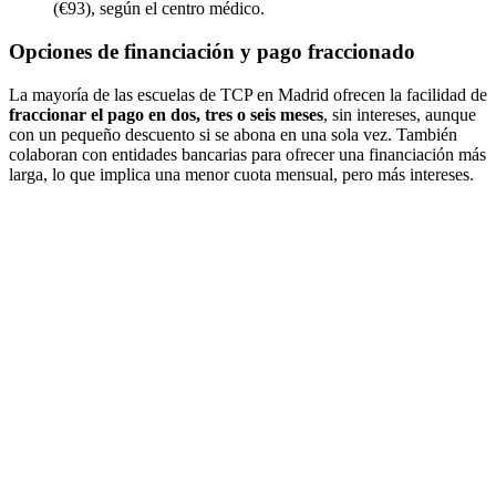
(€93), según el centro médico.
Opciones de financiación y pago fraccionado
La mayoría de las escuelas de TCP en Madrid ofrecen la facilidad de
fraccionar el pago en dos, tres o seis meses
, sin intereses, aunque
con un pequeño descuento si se abona en una sola vez. También
colaboran con entidades bancarias para ofrecer una financiación más
larga, lo que implica una menor cuota mensual, pero más intereses.