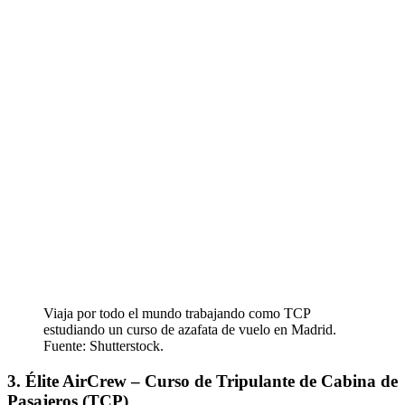
Viaja por todo el mundo trabajando como TCP
estudiando un curso de azafata de vuelo en Madrid.
Fuente: Shutterstock.
3. Élite AirCrew – Curso de Tripulante de Cabina de
Pasajeros (TCP)