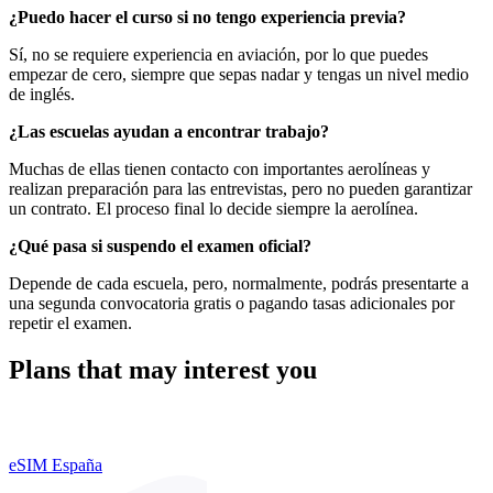
¿Puedo hacer el curso si no tengo experiencia previa?
Sí, no se requiere experiencia en aviación, por lo que puedes
empezar de cero, siempre que sepas nadar y tengas un nivel medio
de inglés.
¿Las escuelas ayudan a encontrar trabajo?
Muchas de ellas tienen contacto con importantes aerolíneas y
realizan preparación para las entrevistas, pero no pueden garantizar
un contrato. El proceso final lo decide siempre la aerolínea.
¿Qué pasa si suspendo el examen oficial?
Depende de cada escuela, pero, normalmente, podrás presentarte a
una segunda convocatoria gratis o pagando tasas adicionales por
repetir el examen.
Plans that may interest you
eSIM España