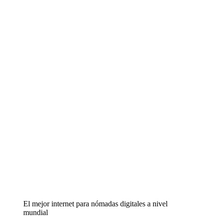
El mejor internet para nómadas digitales a nivel
mundial