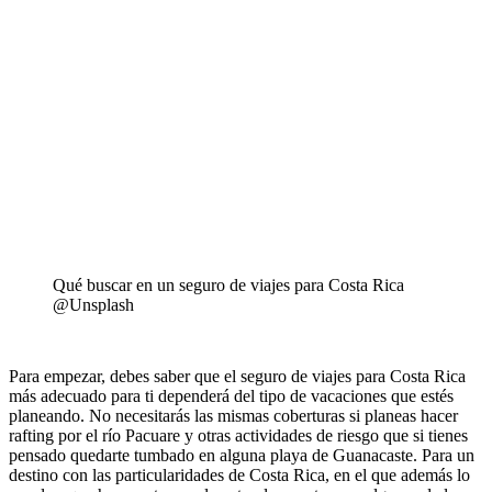
Qué buscar en un seguro de viajes para Costa Rica
@Unsplash
Para empezar, debes saber que el seguro de viajes para Costa Rica
más adecuado para ti dependerá del tipo de vacaciones que estés
planeando. No necesitarás las mismas coberturas si planeas hacer
rafting por el río Pacuare y otras actividades de riesgo que si tienes
pensado quedarte tumbado en alguna playa de Guanacaste. Para un
destino con las particularidades de Costa Rica, en el que además lo