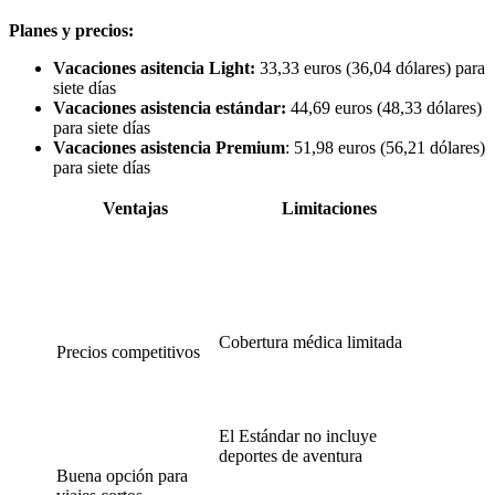
Planes y precios:
Vacaciones asitencia Light:
33,33 euros (36,04 dólares) para
siete días
Vacaciones asistencia estándar:
44,69 euros (48,33 dólares)
para siete días
Vacaciones asistencia Premium
: 51,98 euros (56,21 dólares)
para siete días
Ventajas
Limitaciones
Cobertura médica limitada
Precios competitivos
El Estándar no incluye
deportes de aventura
Buena opción para