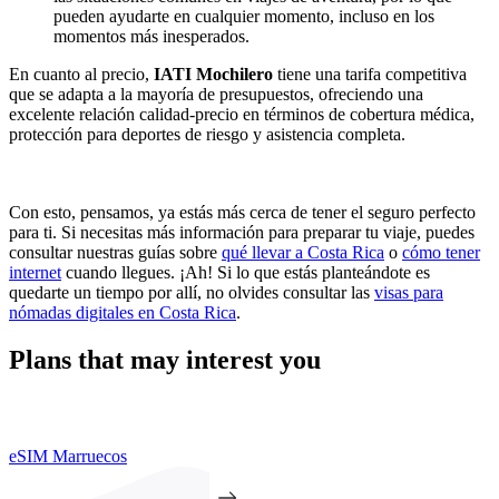
pueden ayudarte en cualquier momento, incluso en los
momentos más inesperados.
En cuanto al precio,
IATI Mochilero
tiene una tarifa competitiva
que se adapta a la mayoría de presupuestos, ofreciendo una
excelente relación calidad-precio en términos de cobertura médica,
protección para deportes de riesgo y asistencia completa.
Con esto, pensamos, ya estás más cerca de tener el seguro perfecto
para ti. Si necesitas más información para preparar tu viaje, puedes
consultar nuestras guías sobre
qué llevar a Costa Rica
o
cómo tener
internet
cuando llegues. ¡Ah! Si lo que estás planteándote es
quedarte un tiempo por allí, no olvides consultar las
visas para
nómadas digitales en Costa Rica
.
Plans that may interest you
eSIM Marruecos