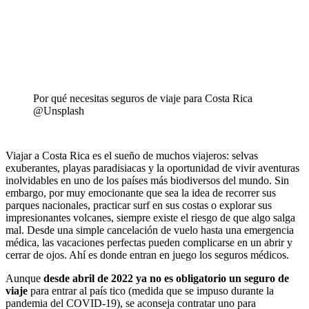
Por qué necesitas seguros de viaje para Costa Rica
@Unsplash
Viajar a Costa Rica es el sueño de muchos viajeros: selvas
exuberantes, playas paradisiacas y la oportunidad de vivir aventuras
inolvidables en uno de los países más biodiversos del mundo. Sin
embargo, por muy emocionante que sea la idea de recorrer sus
parques nacionales, practicar surf en sus costas o explorar sus
impresionantes volcanes, siempre existe el riesgo de que algo salga
mal. Desde una simple cancelación de vuelo hasta una emergencia
médica, las vacaciones perfectas pueden complicarse en un abrir y
cerrar de ojos. Ahí es donde entran en juego los seguros médicos.
Aunque
desde abril de 2022 ya no es obligatorio un seguro de
viaje
para entrar al país tico (medida que se impuso durante la
pandemia del COVID-19), se aconseja contratar uno para