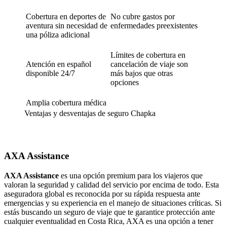
Cobertura en deportes de
No cubre gastos por
aventura sin necesidad de
enfermedades preexistentes
una póliza adicional
Límites de cobertura en
Atención en español
cancelación de viaje son
disponible 24/7
más bajos que otras
opciones
Amplia cobertura médica
Ventajas y desventajas de seguro Chapka
AXA Assistance
AXA Assistance
es una opción premium para los viajeros que
valoran la seguridad y calidad del servicio por encima de todo. Esta
aseguradora global es reconocida por su rápida respuesta ante
emergencias y su experiencia en el manejo de situaciones críticas. Si
estás buscando un seguro de viaje que te garantice protección ante
cualquier eventualidad en Costa Rica, AXA es una opción a tener