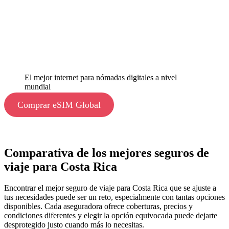
El mejor internet para nómadas digitales a nivel
mundial
Comprar eSIM Global
Comparativa de los mejores seguros de
viaje para Costa Rica
Encontrar el mejor seguro de viaje para Costa Rica que se ajuste a
tus necesidades puede ser un reto, especialmente con tantas opciones
disponibles. Cada aseguradora ofrece coberturas, precios y
condiciones diferentes y elegir la opción equivocada puede dejarte
desprotegido justo cuando más lo necesitas.