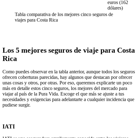
euros (162
dólares)
Tabla comparativa de los mejores cinco seguros de
viajes para Costa Rica
Los 5 mejores seguros de viaje para Costa
Rica
Como puedes observar en la tabla anterior, aunque todos los seguros
ofrecen coberturas parecidas, hay algunos que destacan por ofrecer
unas cosas y otros, por otras. Por eso, queremos explicarte un poco
más en detalle estos cinco seguros, los mejores del mercado para
viajar al país de la Pura Vida. Escoge el que más se ajuste a tus
necesidades y exigencias para adelantarte a cualquier incidencia que
pudiese surgir.
IATI