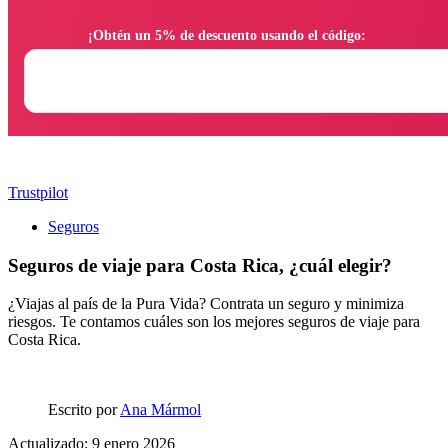
                ¡Obtén un 5% de descuento usando el código:

Trustpilot
Seguros
Seguros de viaje para Costa Rica, ¿cuál elegir?
¿Viajas al país de la Pura Vida? Contrata un seguro y minimiza
riesgos. Te contamos cuáles son los mejores seguros de viaje para
Costa Rica.
Escrito por
Ana Mármol
Actualizado: 9 enero 2026