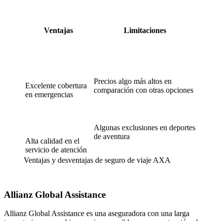
Ventajas
Limitaciones
Precios algo más altos en
Excelente cobertura
comparación con otras opciones
en emergencias
Algunas exclusiones en deportes
de aventura
Alta calidad en el
servicio de atención
Ventajas y desventajas de seguro de viaje AXA
Allianz Global Assistance
Allianz Global Assistance es una aseguradora con una larga