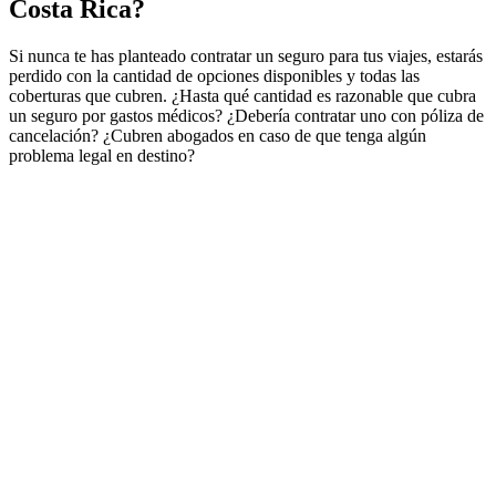
Costa Rica?
Si nunca te has planteado contratar un seguro para tus viajes, estarás
perdido con la cantidad de opciones disponibles y todas las
coberturas que cubren. ¿Hasta qué cantidad es razonable que cubra
un seguro por gastos médicos? ¿Debería contratar uno con póliza de
cancelación? ¿Cubren abogados en caso de que tenga algún
problema legal en destino?