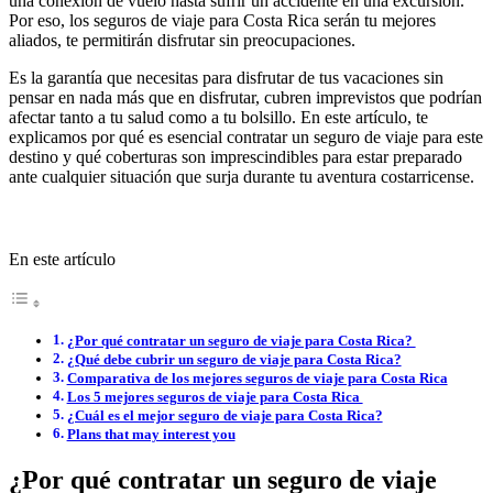
una conexión de vuelo hasta sufrir un accidente en una excursión.
Por eso, los seguros de viaje para Costa Rica serán tu mejores
aliados, te permitirán disfrutar sin preocupaciones.
Es la garantía que necesitas para disfrutar de tus vacaciones sin
pensar en nada más que en disfrutar, cubren imprevistos que podrían
afectar tanto a tu salud como a tu bolsillo. En este artículo, te
explicamos por qué es esencial contratar un seguro de viaje para este
destino y qué coberturas son imprescindibles para estar preparado
ante cualquier situación que surja durante tu aventura costarricense.
En este artículo
¿Por qué contratar un seguro de viaje para Costa Rica?
¿Qué debe cubrir un seguro de viaje para Costa Rica?
Comparativa de los mejores seguros de viaje para Costa Rica
Los 5 mejores seguros de viaje para Costa Rica
¿Cuál es el mejor seguro de viaje para Costa Rica?
Plans that may interest you
¿Por qué contratar un seguro de viaje