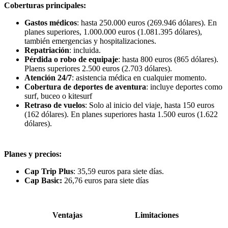
Coberturas principales:
Gastos médicos
: hasta 250.000 euros (269.946 dólares). En
planes superiores, 1.000.000 euros (1.081.395 dólares),
también emergencias y hospitalizaciones.
Repatriación
: incluida.
Pérdida o robo de equipaje
: hasta 800 euros (865 dólares).
Plaens superiores 2.500 euros (2.703 dólares).
Atención 24/7
: asistencia médica en cualquier momento.
Cobertura de deportes de aventura
: incluye deportes como
surf, buceo o kitesurf
Retraso de vuelos
: Solo al inicio del viaje, hasta 150 euros
(162 dólares). En planes superiores hasta 1.500 euros (1.622
dólares).
Planes y precios:
Cap Trip Plus
: 35,59 euros para siete días.
Cap Basic:
26,76 euros para siete días
Ventajas
Limitaciones