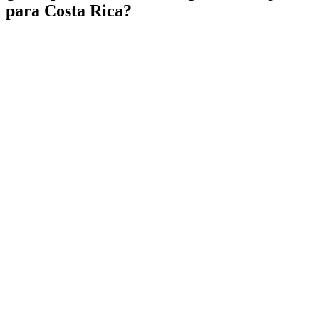
para Costa Rica?