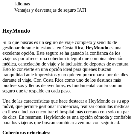
idiomas
Ventajas y desventajas de seguro IATI
HeyMondo
Si lo que buscas es un seguro de viaje completo y sencillo de
gestionar durante tu estancia en Costa Rica,
HeyMondo
es una
excelente opción. Este seguro se ha ganado la confianza de los
viajeros por ofrecer una cobertura integral que combina atención
médica, cancelación de viaje y la inclusión de deportes de aventura.
Esto lo convierte en una opción ideal para quienes buscan
tranquilidad ante imprevistos y no quieren preocuparse por detalles
durante el viaje. Con Costa Rica como uno de los destinos más
biodiversos y llenos de aventuras, es fundamental contar con un
seguro que te respalde en cada paso.
Una de las características que hace destacar a HeyMondo es su app
móvil, que permite gestionar incidencias, realizar consultas médicas
en línea e incluso encontrar el hospital más cercano con solo un par
de clics. En resumen, HeyMondo es una opción cómoda y confiable
para los viajeros que buscan combinar aventura con seguridad.
Coberturas principales: