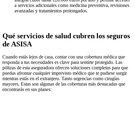
a servicios adicionales como medicina preventiva, revisiones
avanzadas y tratamientos prolongados.
Qué servicios de salud cubren los seguros
de ASISA
Cuando estás lejos de casa, contar con una cobertura médica que
responda a tus necesidades es clave para sentirte protegido. Las
pólizas de esta aseguradora ofrecen soluciones completas para que
puedas afrontar cualquier imprevisto médico que te pudiese surgir
mientras estás en el extranjero. Tanto urgencias como cirugías
mayores. Estas son algunas de las coberturas más destacadas que
encontrarás en sus planes: