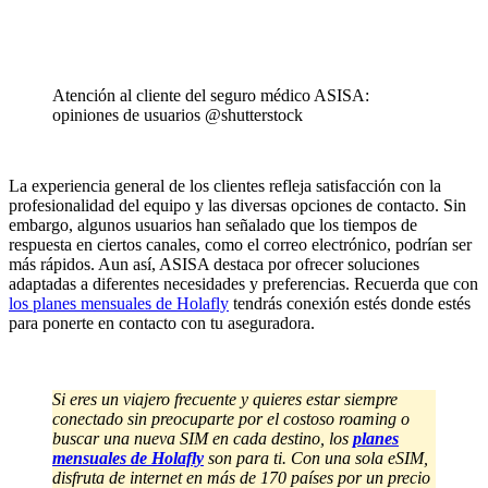
Atención al cliente del seguro médico ASISA:
opiniones de usuarios @shutterstock
La experiencia general de los clientes refleja satisfacción con la
profesionalidad del equipo y las diversas opciones de contacto. Sin
embargo, algunos usuarios han señalado que los tiempos de
respuesta en ciertos canales, como el correo electrónico, podrían ser
más rápidos. Aun así, ASISA destaca por ofrecer soluciones
adaptadas a diferentes necesidades y preferencias. Recuerda que con
los planes mensuales de Holafly
tendrás conexión estés donde estés
para ponerte en contacto con tu aseguradora.
Si eres un viajero frecuente y quieres estar siempre
conectado sin preocuparte por el costoso roaming o
buscar una nueva SIM en cada destino, los
planes
mensuales de Holafly
son para ti. Con una sola eSIM,
disfruta de internet en más de 170 países por un precio