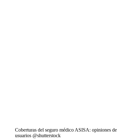
Coberturas del seguro médico ASISA: opiniones de
usuarios @shutterstock