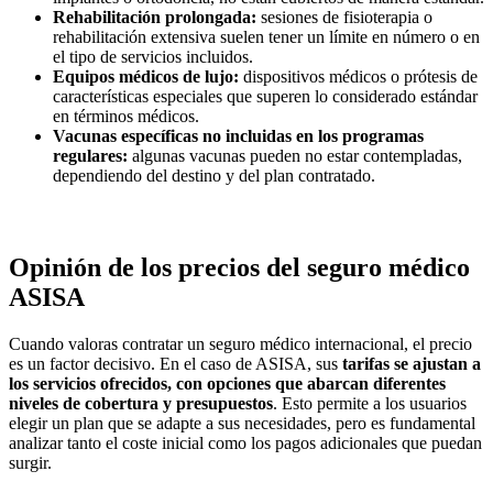
Rehabilitación prolongada:
sesiones de fisioterapia o
rehabilitación extensiva suelen tener un límite en número o en
el tipo de servicios incluidos.
Equipos médicos de lujo:
dispositivos médicos o prótesis de
características especiales que superen lo considerado estándar
en términos médicos.
Vacunas específicas no incluidas en los programas
regulares:
algunas vacunas pueden no estar contempladas,
dependiendo del destino y del plan contratado.
Opinión de los precios del seguro médico
ASISA
Cuando valoras contratar un seguro médico internacional, el precio
es un factor decisivo. En el caso de ASISA, sus
tarifas se ajustan a
los servicios ofrecidos, con opciones que abarcan diferentes
niveles de cobertura y presupuestos
. Esto permite a los usuarios
elegir un plan que se adapte a sus necesidades, pero es fundamental
analizar tanto el coste inicial como los pagos adicionales que puedan
surgir.