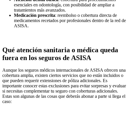
esenciales en odontología, con posibilidad de ampliar a
tratamientos más avanzados.
Medicación prescrita
: reembolso o cobertura directa de
medicamentos recetados por profesionales dentro de la red de
ASISA.
Qué atención sanitaria o médica queda
fuera en los seguros de ASISA
Aunque los seguros médicos internacionales de ASISA ofrecen una
cobertura amplia, existen ciertos servicios que no están incluidos o
que pueden requerir extensiones de póliza adicionales. Es
importante conocer estas exclusiones para evitar sorpresas y evaluar
si necesitas complementar tu seguro con coberturas adicionales.
Estas son algunas de las cosas que deberás abonar a parte si llega el
caso: