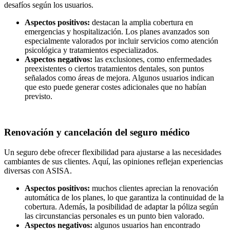
desafíos según los usuarios.
Aspectos positivos:
destacan la amplia cobertura en
emergencias y hospitalización. Los planes avanzados son
especialmente valorados por incluir servicios como atención
psicológica y tratamientos especializados.
Aspectos negativos:
las exclusiones, como enfermedades
preexistentes o ciertos tratamientos dentales, son puntos
señalados como áreas de mejora. Algunos usuarios indican
que esto puede generar costes adicionales que no habían
previsto.
Renovación y cancelación del seguro médico
Un seguro debe ofrecer flexibilidad para ajustarse a las necesidades
cambiantes de sus clientes. Aquí, las opiniones reflejan experiencias
diversas con ASISA.
Aspectos positivos:
muchos clientes aprecian la renovación
automática de los planes, lo que garantiza la continuidad de la
cobertura. Además, la posibilidad de adaptar la póliza según
las circunstancias personales es un punto bien valorado.
Aspectos negativos:
algunos usuarios han encontrado