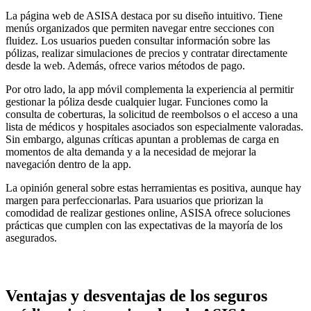
La página web de ASISA destaca por su diseño intuitivo. Tiene
menús organizados que permiten navegar entre secciones con
fluidez. Los usuarios pueden consultar información sobre las
pólizas, realizar simulaciones de precios y contratar directamente
desde la web. Además, ofrece varios métodos de pago.
Por otro lado, la app móvil complementa la experiencia al permitir
gestionar la póliza desde cualquier lugar. Funciones como la
consulta de coberturas, la solicitud de reembolsos o el acceso a una
lista de médicos y hospitales asociados son especialmente valoradas.
Sin embargo, algunas críticas apuntan a problemas de carga en
momentos de alta demanda y a la necesidad de mejorar la
navegación dentro de la app.
La opinión general sobre estas herramientas es positiva, aunque hay
margen para perfeccionarlas. Para usuarios que priorizan la
comodidad de realizar gestiones online, ASISA ofrece soluciones
prácticas que cumplen con las expectativas de la mayoría de los
asegurados.
Ventajas y desventajas de los seguros