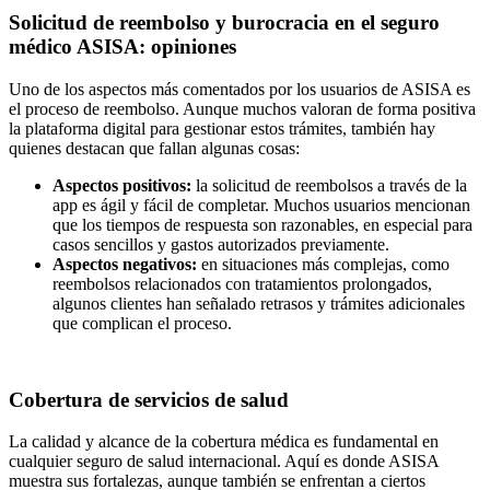
Solicitud de reembolso y burocracia en el seguro
médico ASISA: opiniones
Uno de los aspectos más comentados por los usuarios de ASISA es
el proceso de reembolso. Aunque muchos valoran de forma positiva
la plataforma digital para gestionar estos trámites, también hay
quienes destacan que fallan algunas cosas:
Aspectos positivos:
la solicitud de reembolsos a través de la
app es ágil y fácil de completar. Muchos usuarios mencionan
que los tiempos de respuesta son razonables, en especial para
casos sencillos y gastos autorizados previamente.
Aspectos negativos:
en situaciones más complejas, como
reembolsos relacionados con tratamientos prolongados,
algunos clientes han señalado retrasos y trámites adicionales
que complican el proceso.
Cobertura de servicios de salud
La calidad y alcance de la cobertura médica es fundamental en
cualquier seguro de salud internacional. Aquí es donde ASISA
muestra sus fortalezas, aunque también se enfrentan a ciertos