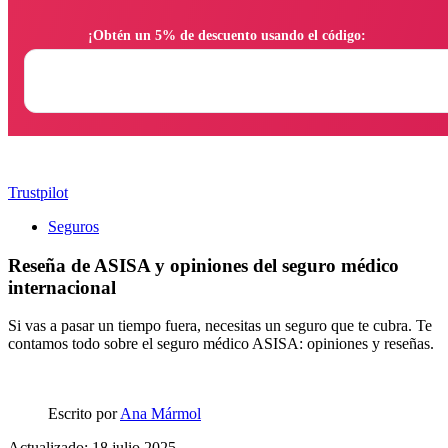
                ¡Obtén un 5% de descuento usando el código:

Trustpilot
Seguros
Reseña de ASISA y opiniones del seguro médico
internacional
Si vas a pasar un tiempo fuera, necesitas un seguro que te cubra. Te
contamos todo sobre el seguro médico ASISA: opiniones y reseñas.
Escrito por
Ana Mármol
Actualizado: 18 julio 2025