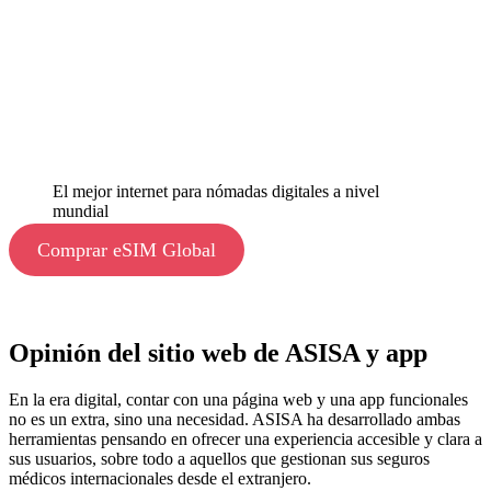
El mejor internet para nómadas digitales a nivel
mundial
Comprar eSIM Global
Opinión del sitio web de ASISA y app
En la era digital, contar con una página web y una app funcionales
no es un extra, sino una necesidad. ASISA ha desarrollado ambas
herramientas pensando en ofrecer una experiencia accesible y clara a
sus usuarios, sobre todo a aquellos que gestionan sus seguros
médicos internacionales desde el extranjero.