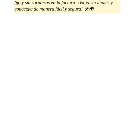
fijo y sin sorpresas en la factura. ¡Viaja sin límites y
conéctate de manera fácil y segura! 🚀🌍