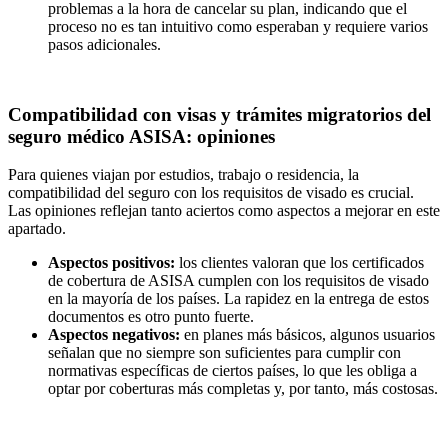
problemas a la hora de cancelar su plan, indicando que el
proceso no es tan intuitivo como esperaban y requiere varios
pasos adicionales.
Compatibilidad con visas y trámites migratorios del
seguro médico ASISA: opiniones
Para quienes viajan por estudios, trabajo o residencia, la
compatibilidad del seguro con los requisitos de visado es crucial.
Las opiniones reflejan tanto aciertos como aspectos a mejorar en este
apartado.
Aspectos positivos:
los clientes valoran que los certificados
de cobertura de ASISA cumplen con los requisitos de visado
en la mayoría de los países. La rapidez en la entrega de estos
documentos es otro punto fuerte.
Aspectos negativos:
en planes más básicos, algunos usuarios
señalan que no siempre son suficientes para cumplir con
normativas específicas de ciertos países, lo que les obliga a
optar por coberturas más completas y, por tanto, más costosas.