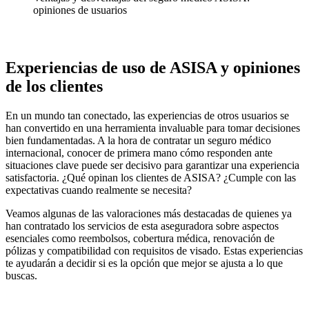
opiniones de usuarios
Experiencias de uso de ASISA y opiniones
de los clientes
En un mundo tan conectado, las experiencias de otros usuarios se
han convertido en una herramienta invaluable para tomar decisiones
bien fundamentadas. A la hora de contratar un seguro médico
internacional, conocer de primera mano cómo responden ante
situaciones clave puede ser decisivo para garantizar una experiencia
satisfactoria. ¿Qué opinan los clientes de ASISA? ¿Cumple con las
expectativas cuando realmente se necesita?
Veamos algunas de las valoraciones más destacadas de quienes ya
han contratado los servicios de esta aseguradora sobre aspectos
esenciales como reembolsos, cobertura médica, renovación de
pólizas y compatibilidad con requisitos de visado. Estas experiencias
te ayudarán a decidir si es la opción que mejor se ajusta a lo que
buscas.