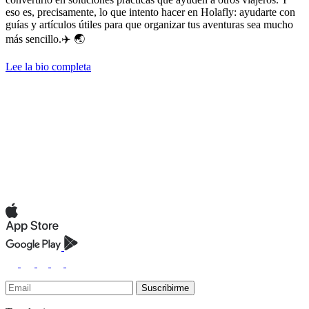
eso es, precisamente, lo que intento hacer en Holafly: ayudarte con
guías y artículos útiles para que organizar tus aventuras sea mucho
más sencillo.✈️ 🌏
Lee la bio completa
Suscribirme