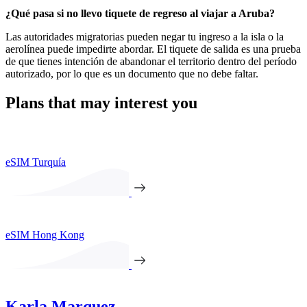
¿Qué pasa si no llevo tiquete de regreso al viajar a Aruba?
Las autoridades migratorias pueden negar tu ingreso a la isla o la
aerolínea puede impedirte abordar. El tiquete de salida es una prueba
de que tienes intención de abandonar el territorio dentro del período
autorizado, por lo que es un documento que no debe faltar.
Plans that may interest you
eSIM Turquía
eSIM Hong Kong
Karla Marquez