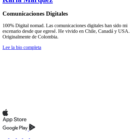
Comunicaciones Digitales
100% Digital nomad. Las comunicaciones digitales han sido mi
escenario desde que egresé. He vivido en Chile, Canadá y USA.
Originalmente de Colombia.
Lee la bio completa