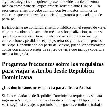
algunas categorías sí requieren presentar evidencia de cobertura
médica como parte del expediente de solicitud ante DIMAS. En
esos casos, el seguro debe cumplir con los montos mínimos de
cobertura que establezca la autoridad migratoria para cada tipo de
permiso.
Es importante no confundir el seguro médico con el seguro de viaje:
el primero cubre solo atención médica y hospitalización, mientras
que el seguro de viaje tiene un alcance más amplio que incluye
cancelaciones, pérdida de equipaje, retrasos y otras contingencias
del viaje. Dependiendo del perfil del viajero, puede ser conveniente
contar con ambos o elegir un seguro de viaje que incluya cobertura
médica integrada.
Preguntas frecuentes sobre los requisitos
para viajar a Aruba desde República
Dominicana
¿Los dominicanos necesitan visa para entrar a Aruba?
Sí. Los ciudadanos de República Dominicana requieren visa para
ingresar a Aruba, sin importar el motivo del viaje. El tipo de visa
varía según si el viaje es por turismo, negocios, estudios o trabajo.