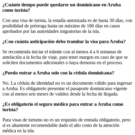
¿Cuánto tiempo puede quedarse un dominicano en Aruba
como turista?
Con una visa de turista, la estadía autorizada es de hasta 30 días, con
posibilidad de prórroga hasta un máximo de 180 días en casos
aprobados por las autoridades migratorias de la isla.
¿Con cuánta anticipación debo tramitar la visa para Aruba?
Se recomienda iniciar el trámite con al menos 4 a 6 semanas de
antelación a la fecha de viaje, para tener margen en caso de que se
soliciten documentos adicionales o haya demoras en el proceso.
¿Puedo entrar a Aruba solo con la cédula dominicana?
No. La cédula de identidad no es un documento válido para ingresar
a Aruba. Es obligatorio presentar el pasaporte dominicano vigente
con al menos seis meses de validez desde la fecha de llegada.
¿Es obligatorio el seguro médico para entrar a Aruba como
turista?
Para visas de turismo no es un requisito de entrada obligatorio, pero
sí es altamente recomendable dado el alto costo de la atención
médica en la isla.