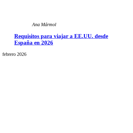
Ana Mármol
Requisitos para viajar a EE.UU. desde
España en 2026
febrero 2026