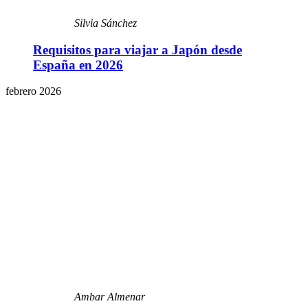
Silvia Sánchez
Requisitos para viajar a Japón desde
España en 2026
febrero 2026
Ambar Almenar