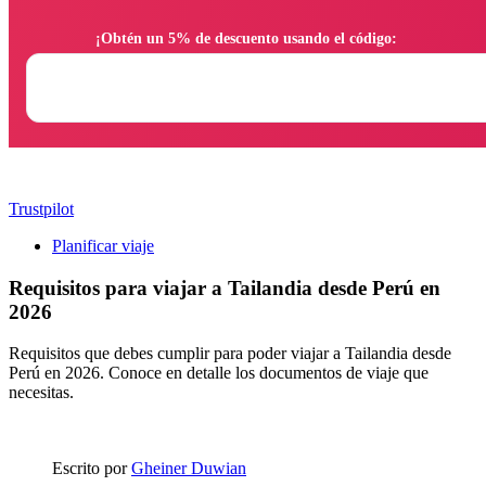
                ¡Obtén un 5% de descuento usando el código:

Trustpilot
Planificar viaje
Requisitos para viajar a Tailandia desde Perú en
2026
Requisitos que debes cumplir para poder viajar a Tailandia desde
Perú en 2026. Conoce en detalle los documentos de viaje que
necesitas.
Escrito por
Gheiner Duwian