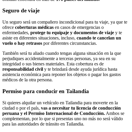
Seguro de viaje
Un seguro será un compañero incondicional para tu viaje, ya que te
ofrece
coberturas médicas
en casos de emergencias o
enfermedades,
protege tu equipaje y documentos de viaje
y te
asiste en diferentes situaciones, incluso,
cuando te cancelan un
vuelo o hay retrasos
por diferentes circunstancias.
También será tu aliado cuando tengas alguna situación en la que
perjudiques accidentalmente a terceras personas, ya sea en su
integridad o sus bienes materiales. Esta cobertura es de
responsabilidad civil
y te brindará desde ayuda jurídica hasta
asistencia económica para reponer los objetos o pagar los gastos
médicos de la otra persona.
Permiso para conducir en Tailandia
Si quieres alquilar un vehículo en Tailandia para moverte en la
ciudad o por el país,
vas a necesitar tu licencia de conducción
peruana y el Permiso Internacional de Conducción.
Ambos se
complementan, por lo que si presentas uno no más no será válido
para las autoridades de tránsito en Tailandia.