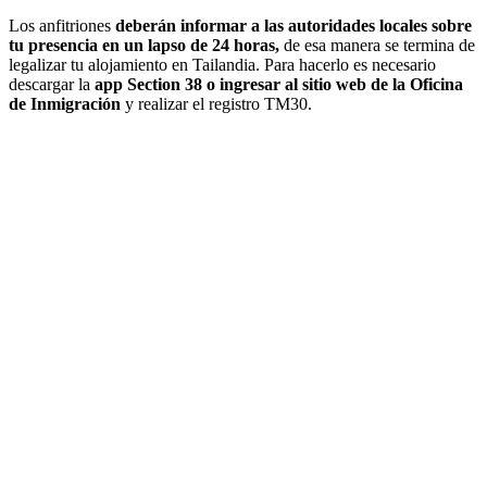
Los anfitriones
deberán informar a las autoridades locales sobre
tu presencia en un lapso de 24 horas,
de esa manera se termina de
legalizar tu alojamiento en Tailandia. Para hacerlo es necesario
descargar la
app Section 38 o ingresar al sitio web de la Oficina
de Inmigración
y realizar el registro TM30.