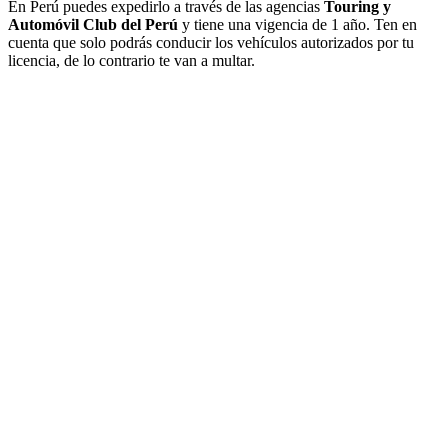
En Perú puedes expedirlo a través de las agencias
Touring y
Automóvil Club del Perú
y tiene una vigencia de 1 año. Ten en
cuenta que solo podrás conducir los vehículos autorizados por tu
licencia, de lo contrario te van a multar.