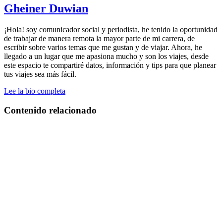
Gheiner Duwian
¡Hola! soy comunicador social y periodista, he tenido la oportunidad
de trabajar de manera remota la mayor parte de mi carrera, de
escribir sobre varios temas que me gustan y de viajar. Ahora, he
llegado a un lugar que me apasiona mucho y son los viajes, desde
este espacio te compartiré datos, información y tips para que planear
tus viajes sea más fácil.
Lee la bio completa
Contenido relacionado