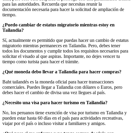
para las autoridades. Recuerda que necesitas reunir la
documentación necesaria para hacer la solicitud de ampliación de
tiempo.
¿Puedo cambiar de estatus migratorio mientras estoy en
Tailandia?
Sí, actualmente es permitido que puedas hacer un cambio de estatus
migratorio mientras permaneces en Tailandia. Pero, debes tener
todos los documentos y cumplir todos los requisitos necesarios para
solicitar el visado al que aspiras. Importante, no dejes vencer tu
tiempo como turista para hacer el trámite.
¿Qué moneda debo llevar a Tailandia para hacer compras?
Baht tailandés es la moneda oficial para hacer transacciones
comerciales. Puedes llegar a Tailandia con dólares o Euros, pero
debes hacer el cambio de divisa una vez llegues al país.
¿Necesito una visa para hacer turismo en Tailandia?
No, los peruanos tiene exención de visa por turismo en Tailandia y
pueden estar hasta 60 días en el país para actividades recreativas,
viajar por el país o incluso visitar a familiares y amigos.