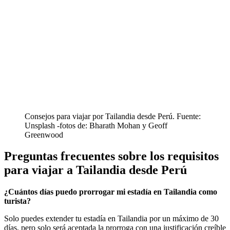
Consejos para viajar por Tailandia desde Perú. Fuente:
Unsplash -fotos de: Bharath Mohan y Geoff
Greenwood
Preguntas frecuentes sobre los requisitos
para viajar a Tailandia desde Perú
¿Cuántos días puedo prorrogar mi estadía en Tailandia como
turista?
Solo puedes extender tu estadía en Tailandia por un máximo de 30
días, pero solo será aceptada la prorroga con una justificación creíble