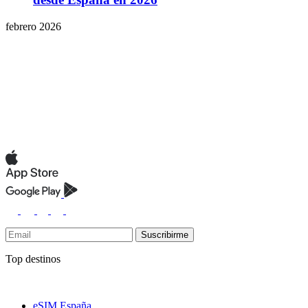
febrero 2026
Suscribirme
Top destinos
eSIM España