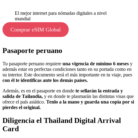
El mejor internet para nómadas digitales a nivel
mundial
Comprar eSIM Global
Pasaporte peruano
Tu pasaporte peruano requiere
una vigencia de mínimo 6 meses
y
además estar en perfectas condiciones tanto en su portada como en
su interior. Este documento será el más importante en tu viaje, pues
con él te identificas ante los demás países.
Además, es en el pasaporte en donde
te sellarán la entrada y
salida de Tailandia,
y en donde te plasmarán las distintas visas que
ofrece el país asiático.
Tenlo a la mano y guarda una copia por si
pierdes el original.
Diligencia el Thailand Digital Arrival
Card