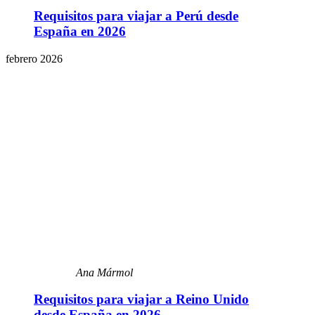
Requisitos para viajar a Perú desde
España en 2026
febrero 2026
Ana Mármol
Requisitos para viajar a Reino Unido
desde España en 2026