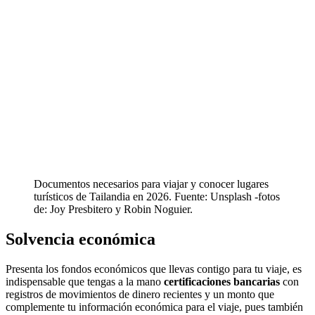
Documentos necesarios para viajar y conocer lugares
turísticos de Tailandia en 2026. Fuente: Unsplash -fotos
de: Joy Presbitero y Robin Noguier.
Solvencia económica
Presenta los fondos económicos que llevas contigo para tu viaje, es
indispensable que tengas a la mano
certificaciones bancarias
con
registros de movimientos de dinero recientes y un monto que
complemente tu información económica para el viaje, pues también