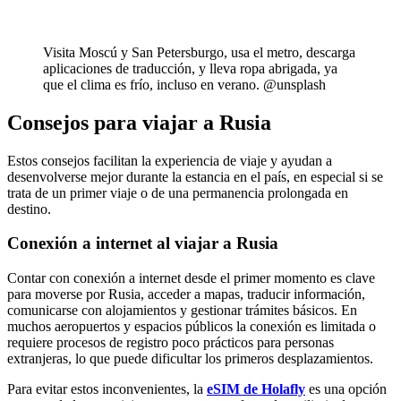
Visita Moscú y San Petersburgo, usa el metro, descarga
aplicaciones de traducción, y lleva ropa abrigada, ya
que el clima es frío, incluso en verano. @unsplash
Consejos para viajar a Rusia
Estos consejos facilitan la experiencia de viaje y ayudan a
desenvolverse mejor durante la estancia en el país, en especial si se
trata de un primer viaje o de una permanencia prolongada en
destino.
Conexión a internet al viajar a Rusia
Contar con conexión a internet desde el primer momento es clave
para moverse por Rusia, acceder a mapas, traducir información,
comunicarse con alojamientos y gestionar trámites básicos. En
muchos aeropuertos y espacios públicos la conexión es limitada o
requiere procesos de registro poco prácticos para personas
extranjeras, lo que puede dificultar los primeros desplazamientos.
Para evitar estos inconvenientes, la
eSIM de Holafly
es una opción