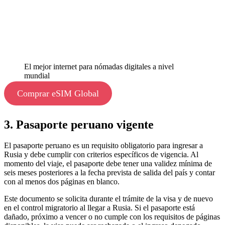
El mejor internet para nómadas digitales a nivel
mundial
Comprar eSIM Global
3. Pasaporte peruano vigente
El pasaporte peruano es un requisito obligatorio para ingresar a
Rusia y debe cumplir con criterios específicos de vigencia. Al
momento del viaje, el pasaporte debe tener una validez mínima de
seis meses posteriores a la fecha prevista de salida del país y contar
con al menos dos páginas en blanco.
Este documento se solicita durante el trámite de la visa y de nuevo
en el control migratorio al llegar a Rusia. Si el pasaporte está
dañado, próximo a vencer o no cumple con los requisitos de páginas