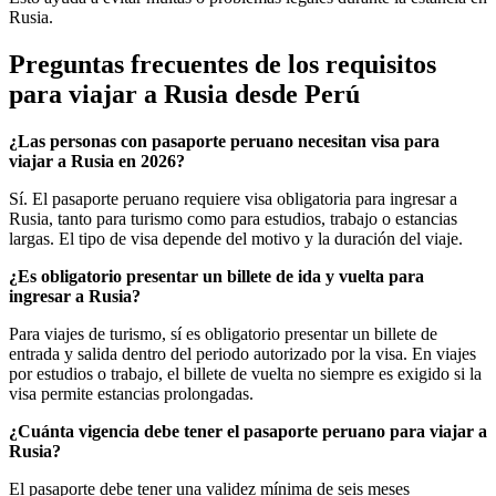
Rusia.
Preguntas frecuentes de los requisitos
para viajar a Rusia desde Perú
¿Las personas con pasaporte peruano necesitan visa para
viajar a Rusia en 2026?
Sí. El pasaporte peruano requiere visa obligatoria para ingresar a
Rusia, tanto para turismo como para estudios, trabajo o estancias
largas. El tipo de visa depende del motivo y la duración del viaje.
¿Es obligatorio presentar un billete de ida y vuelta para
ingresar a Rusia?
Para viajes de turismo, sí es obligatorio presentar un billete de
entrada y salida dentro del periodo autorizado por la visa. En viajes
por estudios o trabajo, el billete de vuelta no siempre es exigido si la
visa permite estancias prolongadas.
¿Cuánta vigencia debe tener el pasaporte peruano para viajar a
Rusia?
El pasaporte debe tener una validez mínima de seis meses