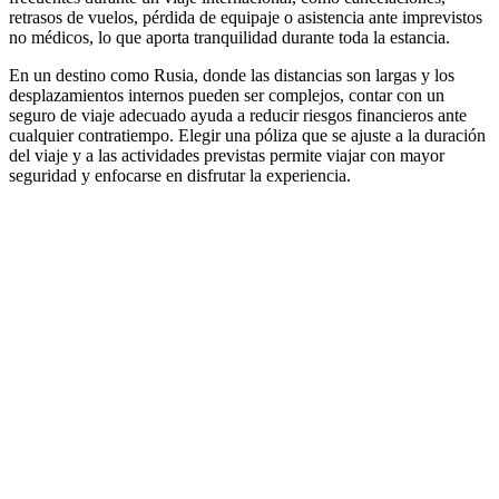
retrasos de vuelos, pérdida de equipaje o asistencia ante imprevistos
no médicos, lo que aporta tranquilidad durante toda la estancia.
En un destino como Rusia, donde las distancias son largas y los
desplazamientos internos pueden ser complejos, contar con un
seguro de viaje adecuado ayuda a reducir riesgos financieros ante
cualquier contratiempo. Elegir una póliza que se ajuste a la duración
del viaje y a las actividades previstas permite viajar con mayor
seguridad y enfocarse en disfrutar la experiencia.