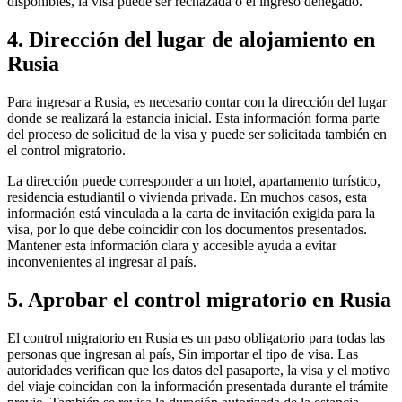
disponibles, la visa puede ser rechazada o el ingreso denegado.
4. Dirección del lugar de alojamiento en
Rusia
Para ingresar a Rusia, es necesario contar con la dirección del lugar
donde se realizará la estancia inicial. Esta información forma parte
del proceso de solicitud de la visa y puede ser solicitada también en
el control migratorio.
La dirección puede corresponder a un hotel, apartamento turístico,
residencia estudiantil o vivienda privada. En muchos casos, esta
información está vinculada a la carta de invitación exigida para la
visa, por lo que debe coincidir con los documentos presentados.
Mantener esta información clara y accesible ayuda a evitar
inconvenientes al ingresar al país.
5. Aprobar el control migratorio en Rusia
El control migratorio en Rusia es un paso obligatorio para todas las
personas que ingresan al país, Sin importar el tipo de visa. Las
autoridades verifican que los datos del pasaporte, la visa y el motivo
del viaje coincidan con la información presentada durante el trámite