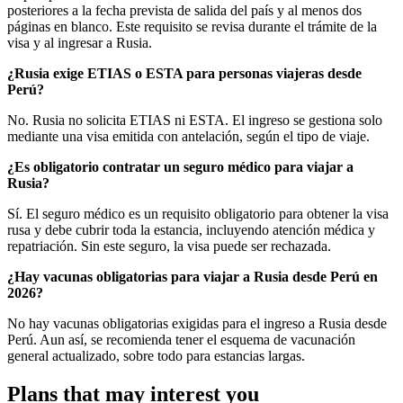
posteriores a la fecha prevista de salida del país y al menos dos
páginas en blanco. Este requisito se revisa durante el trámite de la
visa y al ingresar a Rusia.
¿Rusia exige ETIAS o ESTA para personas viajeras desde
Perú?
No. Rusia no solicita ETIAS ni ESTA. El ingreso se gestiona solo
mediante una visa emitida con antelación, según el tipo de viaje.
¿Es obligatorio contratar un seguro médico para viajar a
Rusia?
Sí. El seguro médico es un requisito obligatorio para obtener la visa
rusa y debe cubrir toda la estancia, incluyendo atención médica y
repatriación. Sin este seguro, la visa puede ser rechazada.
¿Hay vacunas obligatorias para viajar a Rusia desde Perú en
2026?
No hay vacunas obligatorias exigidas para el ingreso a Rusia desde
Perú. Aun así, se recomienda tener el esquema de vacunación
general actualizado, sobre todo para estancias largas.
Plans that may interest you