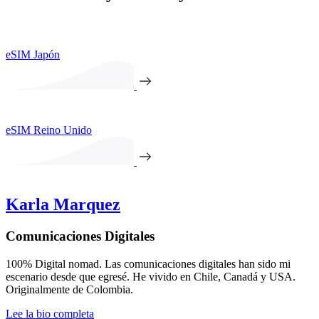
eSIM Japón
eSIM Reino Unido
Karla Marquez
Comunicaciones Digitales
100% Digital nomad. Las comunicaciones digitales han sido mi
escenario desde que egresé. He vivido en Chile, Canadá y USA.
Originalmente de Colombia.
Lee la bio completa