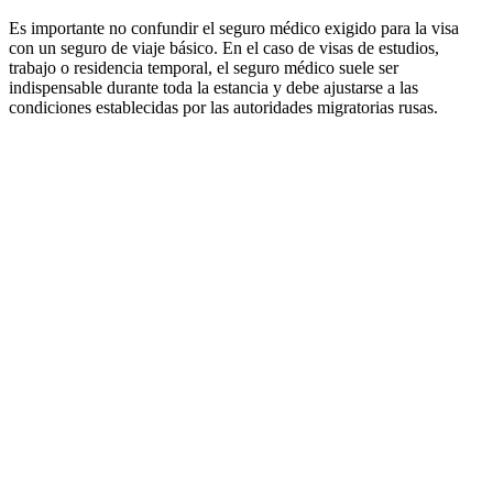
Es importante no confundir el seguro médico exigido para la visa
con un seguro de viaje básico. En el caso de visas de estudios,
trabajo o residencia temporal, el seguro médico suele ser
indispensable durante toda la estancia y debe ajustarse a las
condiciones establecidas por las autoridades migratorias rusas.