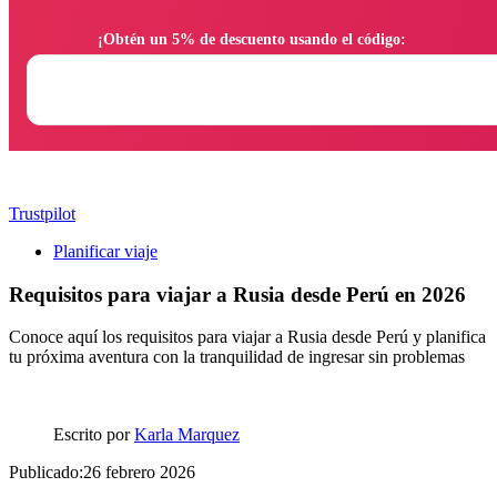
                ¡Obtén un 5% de descuento usando el código:

Trustpilot
Planificar viaje
Requisitos para viajar a Rusia desde Perú en 2026
Conoce aquí los requisitos para viajar a Rusia desde Perú y planifica
tu próxima aventura con la tranquilidad de ingresar sin problemas
Escrito por
Karla Marquez
Publicado:26 febrero 2026