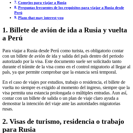
Consejos para viajar a Rusia
Preguntas frecuentes de los requisitos para viajar a Rusia desde
Perú
Plans that may interest you
1. Billete de avión de ida a Rusia y vuelta
a Perú
Para viajar a Rusia desde Perú como turista, es obligatorio contar
con un billete de avión de ida y salida del país dentro del periodo
autorizado por la visa. Este documento suele ser solicitado tanto
durante el trámite de la visa como en el control migratorio al llegar al
país, ya que permite comprobar que la estancia será temporal.
En el caso de viajes por estudios, trabajo o residencia, el billete de
vuelta no siempre es exigido al momento del ingreso, siempre que la
visa permita una estancia prolongada o múltiples entradas. Aun así,
contar con un billete de salida o un plan de viaje claro ayuda a
demostrar la intención del viaje ante las autoridades migratorias
rusas.
2. Visas de turismo, residencia o trabajo
para Rusia