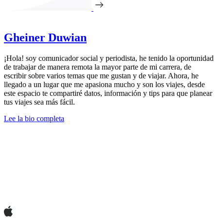
Gheiner Duwian
¡Hola! soy comunicador social y periodista, he tenido la oportunidad
de trabajar de manera remota la mayor parte de mi carrera, de
escribir sobre varios temas que me gustan y de viajar. Ahora, he
llegado a un lugar que me apasiona mucho y son los viajes, desde
este espacio te compartiré datos, información y tips para que planear
tus viajes sea más fácil.
Lee la bio completa