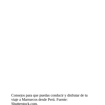
Consejos para que puedas conducir y disfrutar de tu
viaje a Marruecos desde Perú. Fuente:
Shutterstock.com.