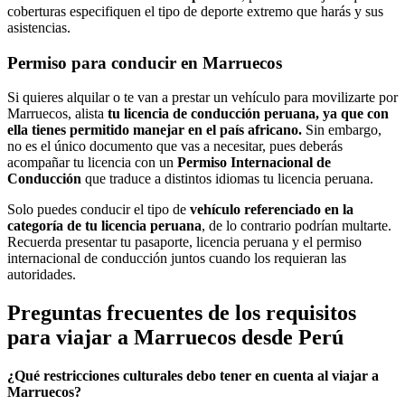
coberturas especifiquen el tipo de deporte extremo que harás y sus
asistencias.
Permiso para conducir en Marruecos
Si quieres alquilar o te van a prestar un vehículo para movilizarte por
Marruecos, alista
tu licencia de conducción peruana, ya que con
ella tienes permitido manejar en el país africano.
Sin embargo,
no es el único documento que vas a necesitar, pues deberás
acompañar tu licencia con un
Permiso Internacional de
Conducción
que traduce a distintos idiomas tu licencia peruana.
Solo puedes conducir el tipo de
vehículo referenciado en la
categoría de tu licencia peruana
, de lo contrario podrían multarte.
Recuerda presentar tu pasaporte, licencia peruana y el permiso
internacional de conducción juntos cuando los requieran las
autoridades.
Preguntas frecuentes de los requisitos
para viajar a Marruecos desde Perú
¿Qué restricciones culturales debo tener en cuenta al viajar a
Marruecos?