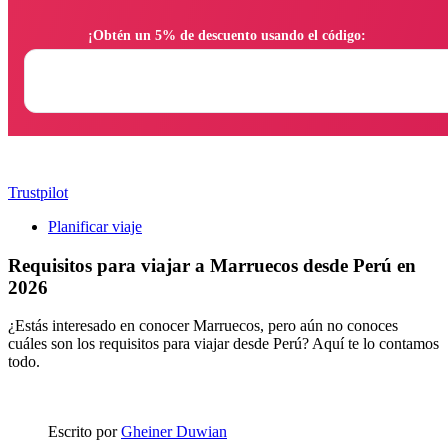
                ¡Obtén un 5% de descuento usando el código:

Trustpilot
Planificar viaje
Requisitos para viajar a Marruecos desde Perú en
2026
¿Estás interesado en conocer Marruecos, pero aún no conoces
cuáles son los requisitos para viajar desde Perú? Aquí te lo contamos
todo.
Escrito por
Gheiner Duwian