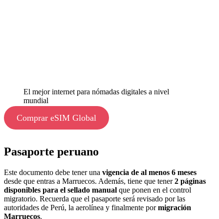
El mejor internet para nómadas digitales a nivel
mundial
Comprar eSIM Global
Pasaporte peruano
Este documento debe tener una
vigencia de al menos 6 meses
desde que entras a Marruecos. Además, tiene que tener
2 páginas
disponibles para el sellado manual
que ponen en el control
migratorio. Recuerda que el pasaporte será revisado por las
autoridades de Perú, la aerolínea y finalmente por
migración
Marruecos
.