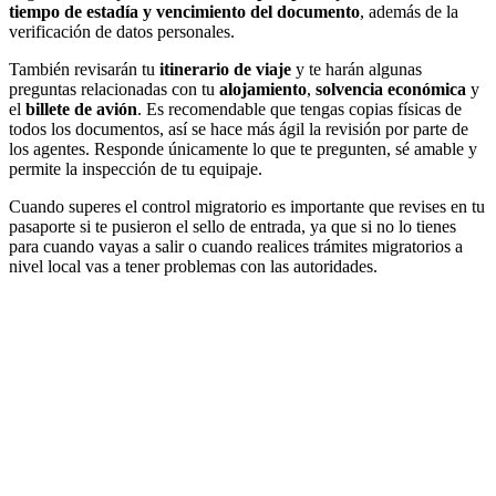
tiempo de estadía y vencimiento del documento
, además de la
verificación de datos personales.
También revisarán tu
itinerario de viaje
y te harán algunas
preguntas relacionadas con tu
alojamiento
,
solvencia
económica
y
el
billete de avión
. Es recomendable que tengas copias físicas de
todos los documentos, así se hace más ágil la revisión por parte de
los agentes. Responde únicamente lo que te pregunten, sé amable y
permite la inspección de tu equipaje.
Cuando superes el control migratorio es importante que revises en tu
pasaporte si te pusieron el sello de entrada, ya que si no lo tienes
para cuando vayas a salir o cuando realices trámites migratorios a
nivel local vas a tener problemas con las autoridades.