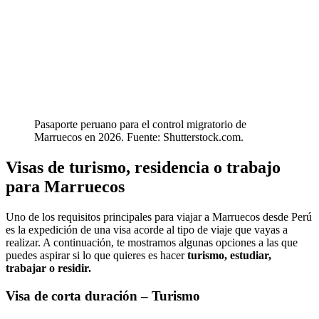
Pasaporte peruano para el control migratorio de
Marruecos en 2026. Fuente: Shutterstock.com.
Visas de turismo, residencia o trabajo
para Marruecos
Uno de los requisitos principales para viajar a Marruecos desde Perú
es la expedición de una visa acorde al tipo de viaje que vayas a
realizar. A continuación, te mostramos algunas opciones a las que
puedes aspirar si lo que quieres es hacer
turismo, estudiar,
trabajar o residir.
Visa de corta duración – Turismo