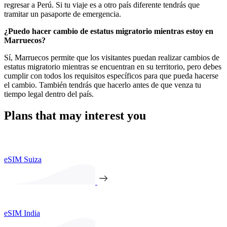
regresar a Perú. Si tu viaje es a otro país diferente tendrás que
tramitar un pasaporte de emergencia.
¿Puedo hacer cambio de estatus migratorio mientras estoy en
Marruecos?
Sí, Marruecos permite que los visitantes puedan realizar cambios de
estatus migratorio mientras se encuentran en su territorio, pero debes
cumplir con todos los requisitos específicos para que pueda hacerse
el cambio. También tendrás que hacerlo antes de que venza tu
tiempo legal dentro del país.
Plans that may interest you
eSIM Suiza
eSIM India