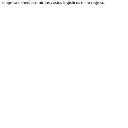
empresa deberá asumir los costos logísticos de tu regreso.